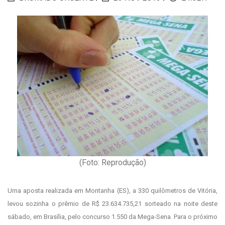
(Foto: Reprodução)
Uma aposta realizada em Montanha (ES), a 330 quilômetros de Vitória,
levou sozinha o prêmio de R$ 23.634.735,21 sorteado na noite deste
sábado, em Brasília, pelo concurso 1.550 da Mega-Sena. Para o próximo