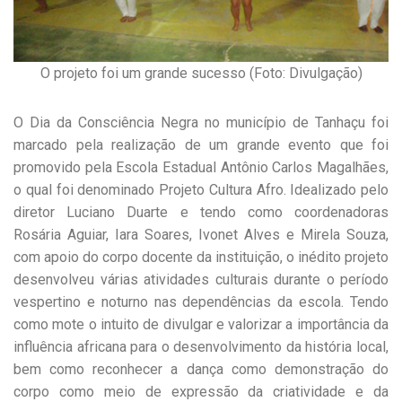
O projeto foi um grande sucesso (Foto: Divulgação)
O Dia da Consciência Negra no município de Tanhaçu foi
marcado pela realização de um grande evento que foi
promovido pela Escola Estadual Antônio Carlos Magalhães,
o qual foi denominado Projeto Cultura Afro. Idealizado pelo
diretor Luciano Duarte e tendo como coordenadoras
Rosária Aguiar, Iara Soares, Ivonet Alves e Mirela Souza,
com apoio do corpo docente da instituição, o inédito projeto
desenvolveu várias atividades culturais durante o período
vespertino e noturno nas dependências da escola. Tendo
como mote o intuito de divulgar e valorizar a importância da
influência africana para o desenvolvimento da história local,
bem como reconhecer a dança como demonstração do
corpo como meio de expressão da criatividade e da