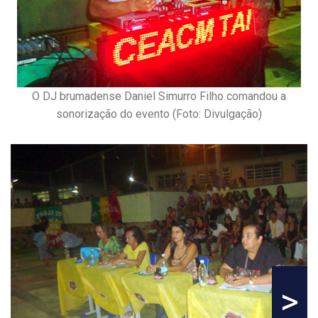
O DJ brumadense Daniel Simurro Filho comandou a
sonorização do evento (Foto: Divulgação)
>