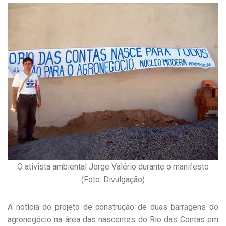
O ativista ambiental Jorge Valério durante o manifesto
(Foto: Divulgação)
A notícia do projeto de construção de duas barragens do
agronegócio na área das nascentes do Rio das Contas em