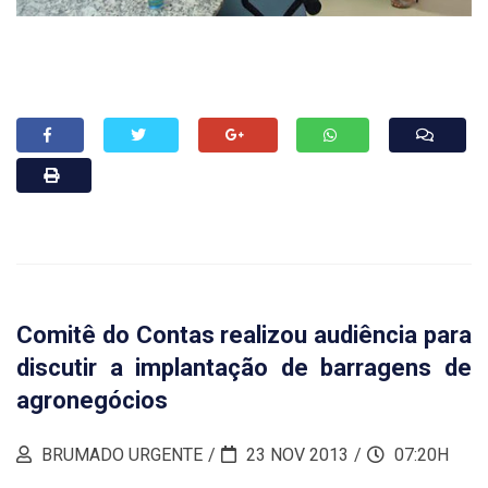
Comitê do Contas realizou audiência para
discutir a implantação de barragens de
agronegócios
BRUMADO URGENTE
23 NOV 2013
07:20H