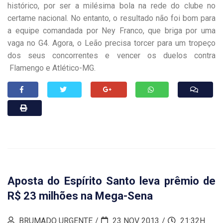
histórico, por ser a milésima bola na rede do clube no
certame nacional. No entanto, o resultado não foi bom para
a equipe comandada por Ney Franco, que briga por uma
vaga no G4. Agora, o Leão precisa torcer para um tropeço
dos seus concorrentes e vencer os duelos contra
Flamengo e Atlético-MG.
Aposta do Espírito Santo leva prêmio de
R$ 23 milhões na Mega-Sena
BRUMADO URGENTE
23 NOV 2013
21:32H