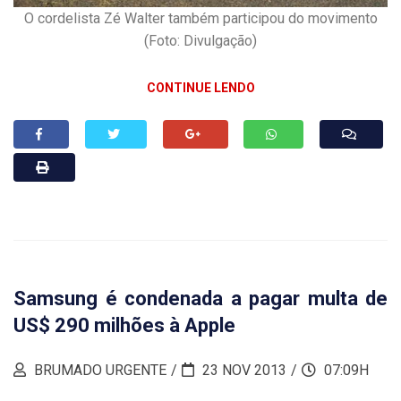
O cordelista Zé Walter também participou do movimento
(Foto: Divulgação)
CONTINUE LENDO
Samsung é condenada a pagar multa de
US$ 290 milhões à Apple
BRUMADO URGENTE
23 NOV 2013
07:09H