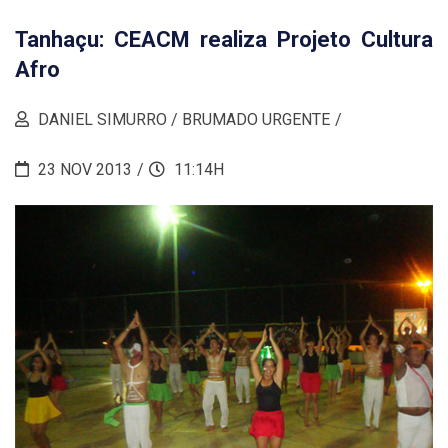
Tanhaçu: CEACM realiza Projeto Cultura
Afro
DANIEL SIMURRO / BRUMADO URGENTE
23 NOV 2013
11:14H