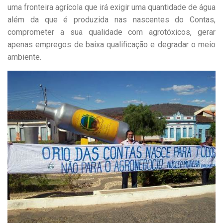
uma fronteira agrícola que irá exigir uma quantidade de água
além da que é produzida nas nascentes do Contas,
comprometer a sua qualidade com agrotóxicos, gerar
apenas empregos de baixa qualificação e degradar o meio
ambiente.