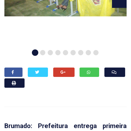
Brumado: Prefeitura entrega primeira