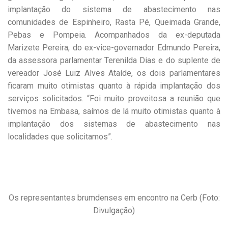
implantação do sistema de abastecimento nas
comunidades de Espinheiro, Rasta Pé, Queimada Grande,
Pebas e Pompeia. Acompanhados da ex-deputada
Marizete Pereira, do ex-vice-governador Edmundo Pereira,
da assessora parlamentar Terenilda Dias e do suplente de
vereador José Luiz Alves Ataíde, os dois parlamentares
ficaram muito otimistas quanto à rápida implantação dos
serviços solicitados. “Foi muito proveitosa a reunião que
tivemos na Embasa, saímos de lá muito otimistas quanto à
implantação dos sistemas de abastecimento nas
localidades que solicitamos”.
Os representantes brumdenses em encontro na Cerb (Foto:
Divulgação)