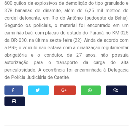
600 quilos de explosivos de demolição do tipo granulado e
378 bananas de dinamite, além de 6,25 mil metros de
cordel detonante, em Rio do Antônio (sudoeste da Bahia).
Segundo os policiais, o material foi encontrado em um
caminhão baú, com placas do estado do Paraná, no KM 025
da BR-030, na última sexta-feira (22). Ainda de acordo com
a PRF, o veículo não estava com a sinalização regulamentar
obrigatória e o condutor, de 27 anos, não possuía
autorização para o transporte da carga de alta
periculosidade. A ocorrência foi encaminhada à Delegacia
de Polícia Judiciária de Caetité.