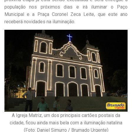
população nos próximos dias e irá iluminar o Paço
Municipal e a Praça Coronel Zeca Leite, que este ano
receberá novidades na iluminação.
A Igreja Matriz, um dos principais cartões postais da
cidade, ficou ainda mais bela com a iluminação natalina
(Foto: Daniel Simurro / Brumado Urgente)