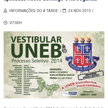
INFORMAÇÕES DO A TARDE.
24 NOV 2013
07:00H