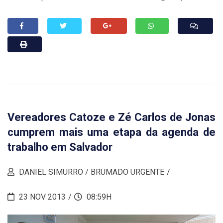
Vereadores Catoze e Zé Carlos de Jonas
cumprem mais uma etapa da agenda de
trabalho em Salvador
DANIEL SIMURRO / BRUMADO URGENTE
23 NOV 2013
08:59H