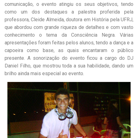
comunicação, o evento atingiu os seus objetivos, tendo
como um dos destaques a palestra proferida pela
professora, Cleide Almeida, doutora em História pela UFRJ,
que abordou com grande riqueza de detalhes e com vasto
conhecimento o tema da Consciência Negra. Várias
apresentações foram feitas pelos alunos, tendo a dança e a
capoeira como base, as quais encantaram o público
presente. A sonorização do evento ficou a cargo do DJ
Daniel Filho, que mostrou toda a sua habilidade, dando um
brilho ainda mais especial ao evento.