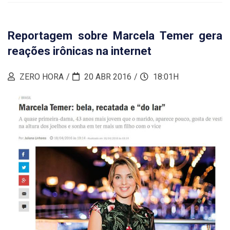
Reportagem sobre Marcela Temer gera
reações irônicas na internet
ZERO HORA
20 ABR 2016
18:01H