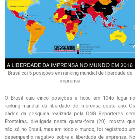
Brasil cai 5 posições em ranking mundial de liberdade de
imprensa
O Brasil caiu cinco posições e ficou em 104o lugar no
ranking mundial da liberdade de imprensa deste ano. Os
dados da pesquisa realizada pela ONG Repórteres sem
Fronteiras, divulgada nesta quarta-feira (20), mostra que
não só no Brasil, mas em todo o mundo, foi registrado um
desempenho negativo sobre a liberdade de imprensa. No