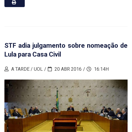
STF adia julgamento sobre nomeação de
Lula para Casa Civil
A TARDE / UOL
20 ABR 2016
16:14H