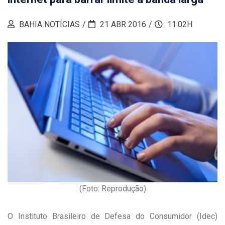
BAHIA NOTÍCIAS
21 ABR 2016
11:02H
(Foto: Reprodução)
O Instituto Brasileiro de Defesa do Consumidor (Idec)