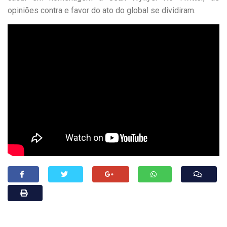
opiniões contra e favor do ato do global se dividiram.