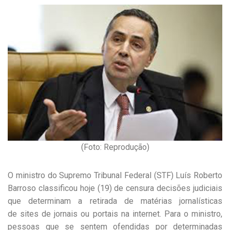
(Foto: Reprodução)
O ministro do Supremo Tribunal Federal (STF) Luís Roberto
Barroso classificou hoje (19) de censura decisões judiciais
que determinam a retirada de matérias jornalísticas
de sites de jornais ou portais na internet. Para o ministro,
pessoas que se sentem ofendidas por determinadas