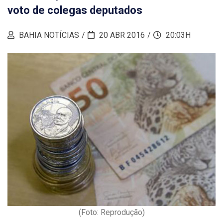
voto de colegas deputados
BAHIA NOTÍCIAS
20 ABR 2016
20:03H
(Foto: Reprodução)