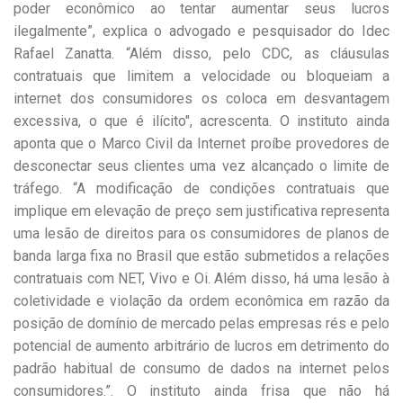
poder econômico ao tentar aumentar seus lucros
ilegalmente”, explica o advogado e pesquisador do Idec
Rafael Zanatta. “Além disso, pelo CDC, as cláusulas
contratuais que limitem a velocidade ou bloqueiam a
internet dos consumidores os coloca em desvantagem
excessiva, o que é ilícito", acrescenta. O instituto ainda
aponta que o Marco Civil da Internet proíbe provedores de
desconectar seus clientes uma vez alcançado o limite de
tráfego. “A modificação de condições contratuais que
implique em elevação de preço sem justificativa representa
uma lesão de direitos para os consumidores de planos de
banda larga fixa no Brasil que estão submetidos a relações
contratuais com NET, Vivo e Oi. Além disso, há uma lesão à
coletividade e violação da ordem econômica em razão da
posição de domínio de mercado pelas empresas rés e pelo
potencial de aumento arbitrário de lucros em detrimento do
padrão habitual de consumo de dados na internet pelos
consumidores.”. O instituto ainda frisa que não há