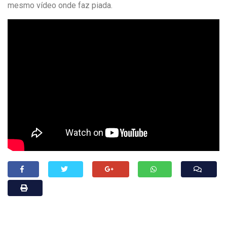
mesmo vídeo onde faz piada.