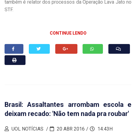
também é relator dos processos da Operação Lava Jato no
STF.
CONTINUE LENDO
Brasil: Assaltantes arrombam escola e
deixam recado: 'Não tem nada pra roubar'
UOL NOTÍCIAS
20 ABR 2016
14:43H