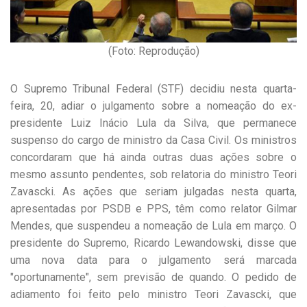
(Foto: Reprodução)
O Supremo Tribunal Federal (STF) decidiu nesta quarta-
feira, 20, adiar o julgamento sobre a nomeação do ex-
presidente Luiz Inácio Lula da Silva, que permanece
suspenso do cargo de ministro da Casa Civil. Os ministros
concordaram que há ainda outras duas ações sobre o
mesmo assunto pendentes, sob relatoria do ministro Teori
Zavascki. As ações que seriam julgadas nesta quarta,
apresentadas por PSDB e PPS, têm como relator Gilmar
Mendes, que suspendeu a nomeação de Lula em março. O
presidente do Supremo, Ricardo Lewandowski, disse que
uma nova data para o julgamento será marcada
"oportunamente", sem previsão de quando. O pedido de
adiamento foi feito pelo ministro Teori Zavascki, que