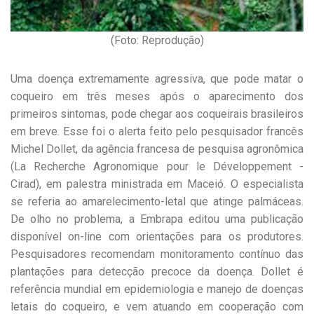
(Foto: Reprodução)
Uma doença extremamente agressiva, que pode matar o
coqueiro em três meses após o aparecimento dos
primeiros sintomas, pode chegar aos coqueirais brasileiros
em breve. Esse foi o alerta feito pelo pesquisador francês
Michel Dollet, da agência francesa de pesquisa agronômica
(La Recherche Agronomique pour le Développement -
Cirad), em palestra ministrada em Maceió. O especialista
se referia ao amarelecimento-letal que atinge palmáceas.
De olho no problema, a Embrapa editou uma publicação
disponível on-line com orientações para os produtores.
Pesquisadores recomendam monitoramento contínuo das
plantações para detecção precoce da doença. Dollet é
referência mundial em epidemiologia e manejo de doenças
letais do coqueiro, e vem atuando em cooperação com