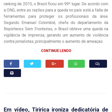
ranking de 2015, o Brasil ficou em 99º lugar. De acordo com
a ONG, entre as razões para a queda no país está a falta de
ferramentas para proteger os profissionais da área.
Segundo Emanuel Colombié, chefe do departamento da
Repórteres Sem Fronteiras, o Brasil obteve uma queda na
vigilância de imprensa, gerando um aumento de violência
contra jornalistas, principalmente o aumento de ameaças.
CONTINUE LENDO
Em vídeo, Tiririca ironiza dedicatória de