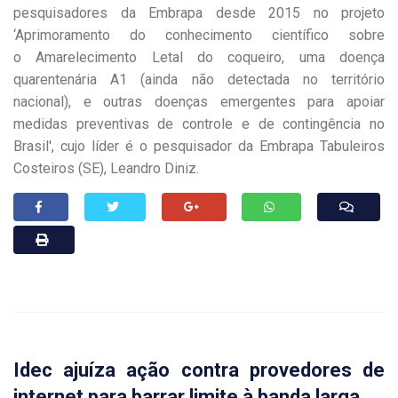
pesquisadores da Embrapa desde 2015 no projeto
‘Aprimoramento do conhecimento científico sobre
o Amarelecimento Letal do coqueiro, uma doença
quarentenária A1 (ainda não detectada no território
nacional), e outras doenças emergentes para apoiar
medidas preventivas de controle e de contingência no
Brasil', cujo líder é o pesquisador da Embrapa Tabuleiros
Costeiros (SE), Leandro Diniz.
Idec ajuíza ação contra provedores de
internet para barrar limite à banda larga