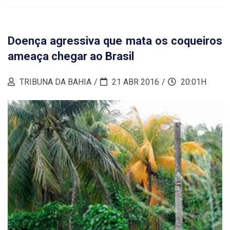
Doença agressiva que mata os coqueiros
ameaça chegar ao Brasil
TRIBUNA DA BAHIA
21 ABR 2016
20:01H