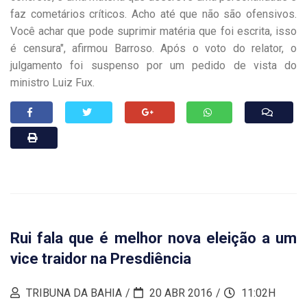
faz cometários críticos. Acho até que não são ofensivos.
Você achar que pode suprimir matéria que foi escrita, isso
é censura", afirmou Barroso. Após o voto do relator, o
julgamento foi suspenso por um pedido de vista do
ministro Luiz Fux.
Rui fala que é melhor nova eleição a um
vice traidor na Presdiência
TRIBUNA DA BAHIA
20 ABR 2016
11:02H