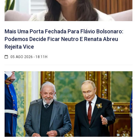
Mais Uma Porta Fechada Para Flávio Bolsonaro:
Podemos Decide Ficar Neutro E Renata Abreu
Rejeita Vice
05 AGO 2026 - 18:11H