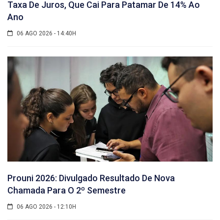
Taxa De Juros, Que Cai Para Patamar De 14% Ao
Ano
06 AGO 2026 - 14:40H
Prouni 2026: Divulgado Resultado De Nova
Chamada Para O 2º Semestre
06 AGO 2026 - 12:10H