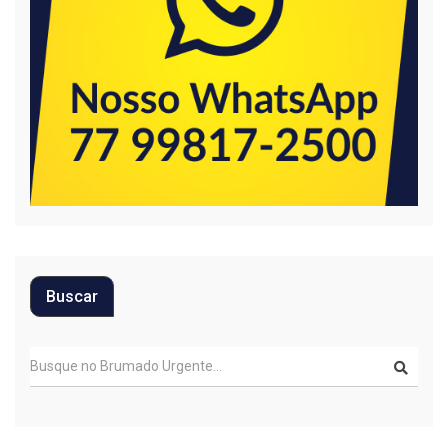
Buscar