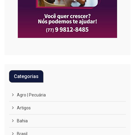
Categorias
Agro | Pecuária
Artigos
Bahia
Brasil