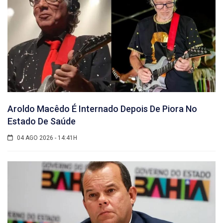
Aroldo Macêdo É Internado Depois De Piora No
Estado De Saúde
04 AGO 2026 - 14:41H