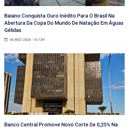
Baiano Conquista Ouro Inédito Para O Brasil Na
Abertura Da Copa Do Mundo De Natação Em Águas
Gélidas
06 AGO 2026 - 16:13H
Banco Central Promove Novo Corte De 0,25% Na