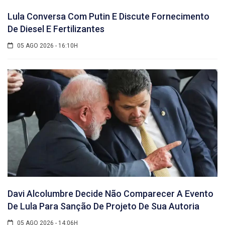
Lula Conversa Com Putin E Discute Fornecimento
De Diesel E Fertilizantes
05 AGO 2026 - 16:10H
Davi Alcolumbre Decide Não Comparecer A Evento
De Lula Para Sanção De Projeto De Sua Autoria
05 AGO 2026 - 14:06H