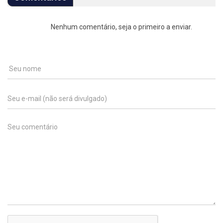
Nenhum comentário, seja o primeiro a enviar.