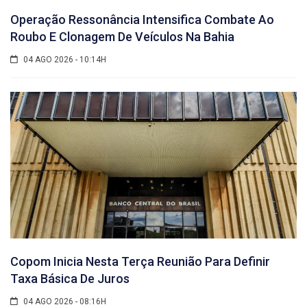
Operação Ressonância Intensifica Combate Ao
Roubo E Clonagem De Veículos Na Bahia
04 AGO 2026 - 10:14H
Copom Inicia Nesta Terça Reunião Para Definir
Taxa Básica De Juros
04 AGO 2026 - 08:16H