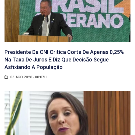
Presidente Da CNI Critica Corte De Apenas 0,25%
Na Taxa De Juros E Diz Que Decisão Segue
Asfixiando A População
06 AGO 2026 - 08:07H