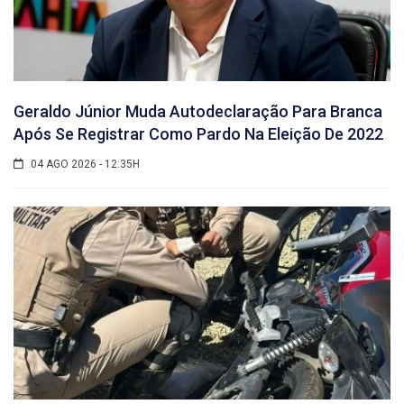
Geraldo Júnior Muda Autodeclaração Para Branca
Após Se Registrar Como Pardo Na Eleição De 2022
04 AGO 2026 - 12:35H