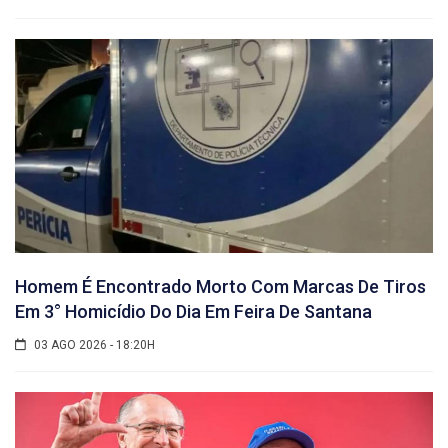
Homem É Encontrado Morto Com Marcas De Tiros
Em 3° Homicídio Do Dia Em Feira De Santana
03 AGO 2026 - 18:20H