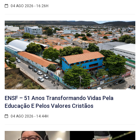
04 AGO 2026 - 16:26H
ENSF – 51 Anos Transformando Vidas Pela
Educação E Pelos Valores Cristãos
04 AGO 2026 - 14:44H