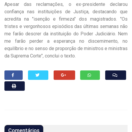
Apesar das reclamações, o ex-presidente declarou
confiança nas instituições de Justiça, destacando que
acredita na "isenção e firmeza" dos magistrados. "Os
tristes e vergonhosos episódios das últimas semanas não
me farão descrer da instituição do Poder Judiciário. Nem
me farão perder a esperança no discernimento, no
equilíbrio e no senso de proporção de ministros e ministras
da Suprema Corte", conclui o texto.
Comentários