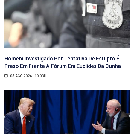
Homem Investigado Por Tentativa De Estupro É
Preso Em Frente A Fórum Em Euclides Da Cunha
05 AGO 2026 - 10:03H