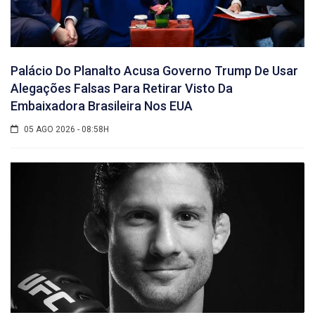
Palácio Do Planalto Acusa Governo Trump De Usar
Alegações Falsas Para Retirar Visto Da
Embaixadora Brasileira Nos EUA
05 AGO 2026 - 08:58H