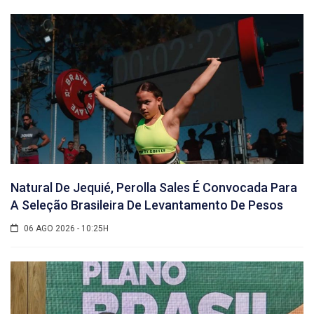
Natural De Jequié, Perolla Sales É Convocada Para
A Seleção Brasileira De Levantamento De Pesos
06 AGO 2026 - 10:25H