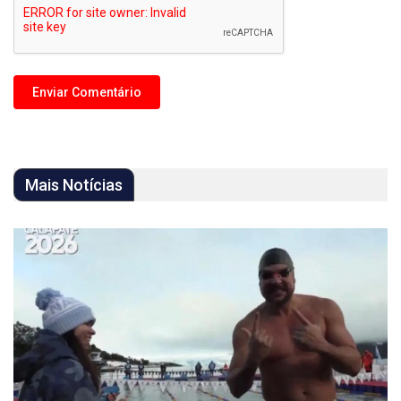
Mais Notícias