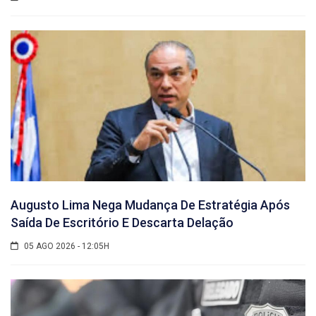
Augusto Lima Nega Mudança De Estratégia Após
Saída De Escritório E Descarta Delação
05 AGO 2026 - 12:05H