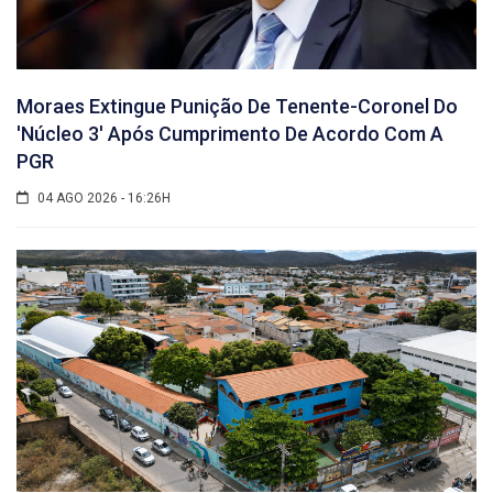
Moraes Extingue Punição De Tenente-Coronel Do
'núcleo 3' Após Cumprimento De Acordo Com A
PGR
04 AGO 2026 - 16:26H