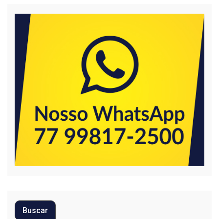
Buscar