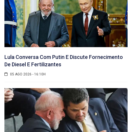
Lula Conversa Com Putin E Discute Fornecimento
De Diesel E Fertilizantes
05 AGO 2026 - 16:10H