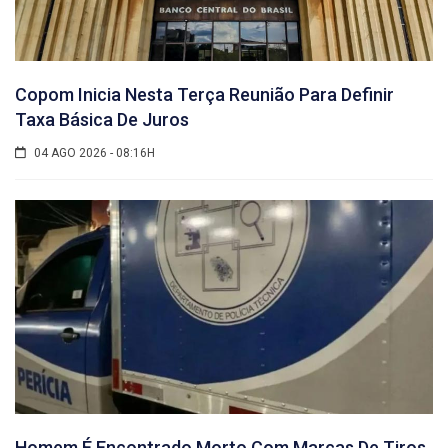
Copom Inicia Nesta Terça Reunião Para Definir
Taxa Básica De Juros
04 AGO 2026 - 08:16H
Homem É Encontrado Morto Com Marcas De Tiros