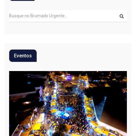
Eventos