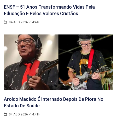
ENSF – 51 Anos Transformando Vidas Pela
Educação E Pelos Valores Cristãos
04 AGO 2026 - 14:44H
Aroldo Macêdo É Internado Depois De Piora No
Estado De Saúde
04 AGO 2026 - 14:41H