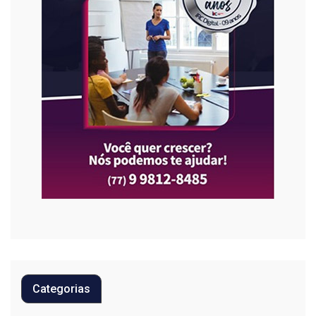
Categorias