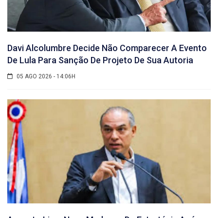
Davi Alcolumbre Decide Não Comparecer A Evento
De Lula Para Sanção De Projeto De Sua Autoria
05 AGO 2026 - 14:06H