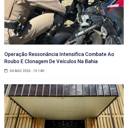
Operação Ressonância Intensifica Combate Ao
Roubo E Clonagem De Veículos Na Bahia
04 AGO 2026 - 10:14H