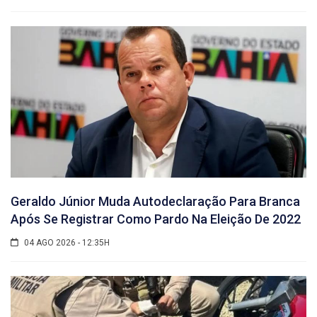
Geraldo Júnior Muda Autodeclaração Para Branca
Após Se Registrar Como Pardo Na Eleição De 2022
04 AGO 2026 - 12:35H