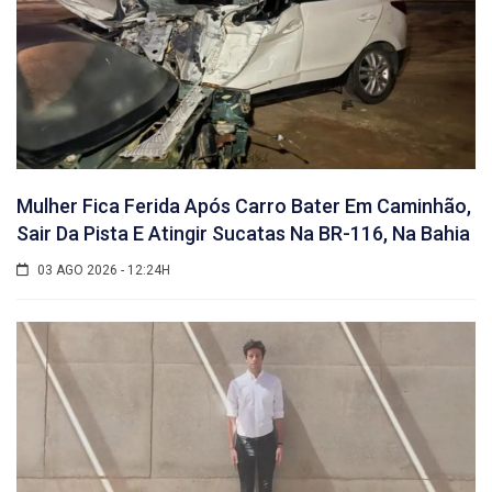
Mulher Fica Ferida Após Carro Bater Em Caminhão,
Sair Da Pista E Atingir Sucatas Na BR-116, Na Bahia
03 AGO 2026 - 12:24H