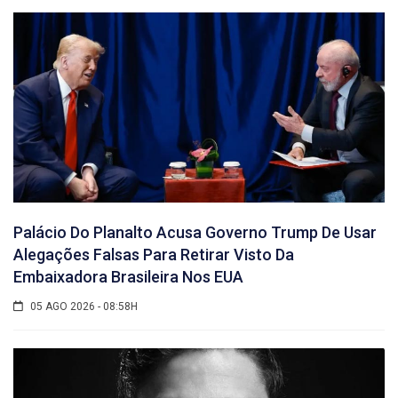
Palácio Do Planalto Acusa Governo Trump De Usar
Alegações Falsas Para Retirar Visto Da
Embaixadora Brasileira Nos EUA
05 AGO 2026 - 08:58H