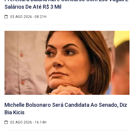
Salários De Até R$ 3 Mil
03 AGO 2026 - 08:21H
Michelle Bolsonaro Será Candidata Ao Senado, Diz
Bia Kicis
02 AGO 2026 - 16:14H