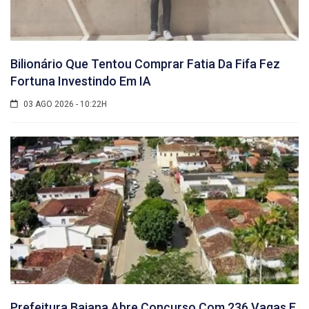
Bilionário Que Tentou Comprar Fatia Da Fifa Fez
Fortuna Investindo Em IA
03 AGO 2026 - 10:22H
Prefeitura Baiana Abre Concurso Com 236 Vagas E