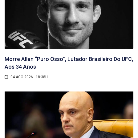
Morre Allan “Puro Osso”, Lutador Brasileiro Do UFC,
Aos 34 Anos
04 AGO 2026 - 18:38H