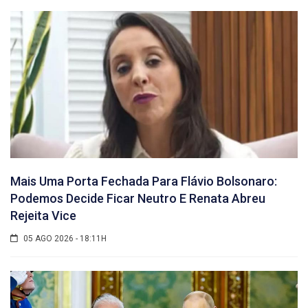
Mais Uma Porta Fechada Para Flávio Bolsonaro:
Podemos Decide Ficar Neutro E Renata Abreu
Rejeita Vice
05 AGO 2026 - 18:11H