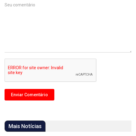
Mais Notícias