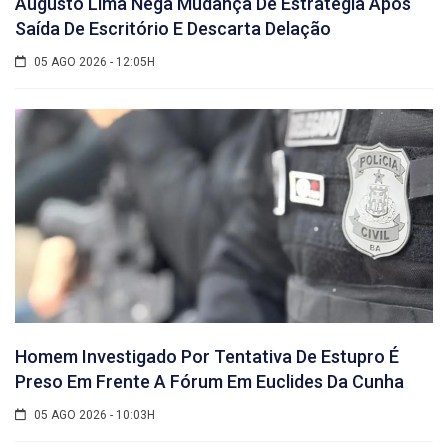
Augusto Lima Nega Mudança De Estratégia Após
Saída De Escritório E Descarta Delação
05 AGO 2026 - 12:05H
Homem Investigado Por Tentativa De Estupro É
Preso Em Frente A Fórum Em Euclides Da Cunha
05 AGO 2026 - 10:03H