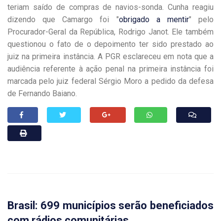
teriam saído de compras de navios-sonda. Cunha reagiu
dizendo que Camargo foi "
obrigado a mentir
" pelo
Procurador-Geral da República, Rodrigo Janot. Ele também
questionou o fato de o depoimento ter sido prestado ao
juiz na primeira instância. A PGR esclareceu em nota que a
audiência referente à ação penal na primeira instância foi
marcada pelo juiz federal Sérgio Moro a pedido da defesa
de Fernando Baiano.
Brasil: 699 municípios serão beneficiados
com rádios comunitárias