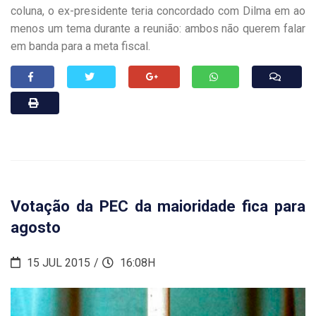
coluna, o ex-presidente teria concordado com Dilma em ao
menos um tema durante a reunião: ambos não querem falar
em banda para a meta fiscal.
Votação da PEC da maioridade fica para
agosto
15 JUL 2015
16:08H