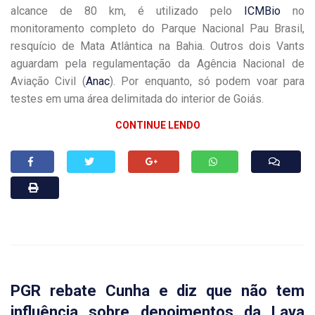
alcance de 80 km, é utilizado pelo
ICMBio
no
monitoramento completo do Parque Nacional Pau Brasil,
resquício de Mata Atlântica na Bahia. Outros dois Vants
aguardam pela regulamentação da Agência Nacional de
Aviação Civil (
Anac
). Por enquanto, só podem voar para
testes em uma área delimitada do interior de Goiás.
CONTINUE LENDO
PGR rebate Cunha e diz que não tem
influência sobre depoimentos da Lava