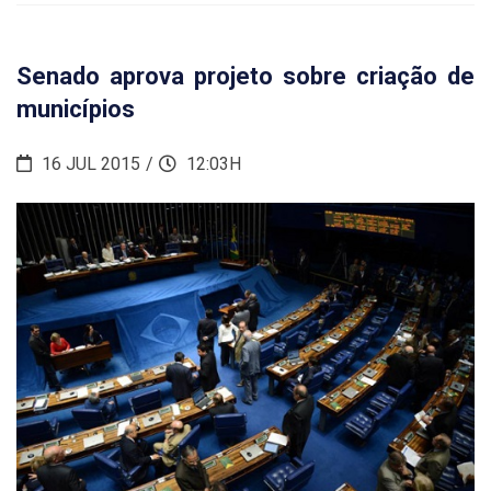
Senado aprova projeto sobre criação de
municípios
16 JUL 2015
12:03H