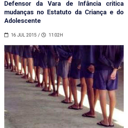
Defensor da Vara de Infância critica
mudanças no Estatuto da Criança e do
Adolescente
16 JUL 2015
11:02H