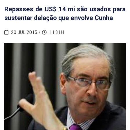
Repasses de US$ 14 mi são usados para
sustentar delação que envolve Cunha
20 JUL 2015
11:31H