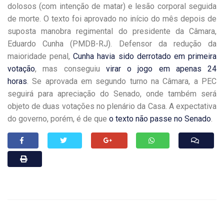
dolosos (com intenção de matar) e lesão corporal seguida
de morte. O texto foi aprovado no início do mês depois de
suposta manobra regimental do presidente da Câmara,
Eduardo Cunha (PMDB-RJ). Defensor da redução da
maioridade penal,
Cunha havia sido derrotado em primeira
votação
, mas conseguiu
virar o jogo em apenas 24
horas
. Se aprovada em segundo turno na Câmara, a PEC
seguirá para apreciação do Senado, onde também será
objeto de duas votações no plenário da Casa. A expectativa
do governo, porém, é de que
o texto não passe no Senado
.