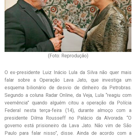
(Foto: Reprodução)
O ex-presidente Luiz Inácio Lula da Silva não quer mais
falar sobre a Operação Lava Jato, que investiga um
esquema bilionário de desvio de dinheiro da Petrobras.
Segundo a coluna Radar Online, da Veja, Lula “reagiu com
veemência” quando alguém citou a operação da Polícia
Federal nesta terça-feira (14), durante almoço com a
presidente Dilma Rousseff no Palácio da Alvorada. “O
governo está prisioneiro da Lava Jato. Não vim de São
Paulo para falar nisso”, disse. Ainda de acordo com a