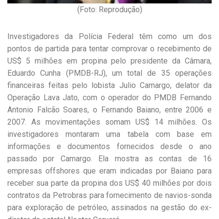
(Foto: Reprodução)
Investigadores da Polícia Federal têm como um dos
pontos de partida para tentar comprovar o recebimento de
US$ 5 milhões em propina pelo presidente da Câmara,
Eduardo Cunha (PMDB-RJ), um total de 35 operações
financeiras feitas pelo lobista Julio Camargo, delator da
Operação Lava Jato, com o operador do PMDB Fernando
Antonio Falcão Soares, o Fernando Baiano, entre 2006 e
2007. As movimentações somam US$ 14 milhões. Os
investigadores montaram uma tabela com base em
informações e documentos fornecidos desde o ano
passado por Camargo. Ela mostra as contas de 16
empresas offshores que eram indicadas por Baiano para
receber sua parte da propina dos US$ 40 milhões por dois
contratos da Petrobras para fornecimento de navios-sonda
para exploração de petróleo, assinados na gestão do ex-