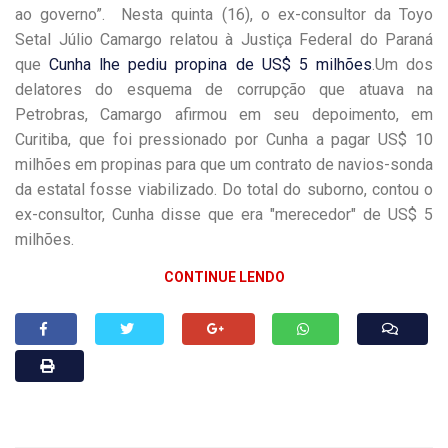
ao governo”. Nesta quinta (16), o ex-consultor da Toyo
Setal Júlio Camargo relatou à Justiça Federal do Paraná
que
Cunha lhe pediu propina de US$ 5 milhões
.Um dos
delatores do esquema de corrupção que atuava na
Petrobras, Camargo afirmou em seu depoimento, em
Curitiba, que foi pressionado por Cunha a pagar US$ 10
milhões em propinas para que um contrato de navios-sonda
da estatal fosse viabilizado. Do total do suborno, contou o
ex-consultor, Cunha disse que era "merecedor" de US$ 5
milhões.
CONTINUE LENDO