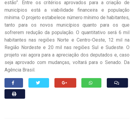
estão”. Entre os critérios aprovados para a criação de
municípios está a viabilidade financeira e população
mínima. O projeto estabelece número mínimo de habitantes,
tanto para os novos municípios quanto para os que
sofrerem redução da população. O quantitativo será 6 mil
habitantes nas regiões Norte e Centro-Oeste, 12 mil na
Região Nordeste e 20 mil nas regiões Sul e Sudeste. O
projeto vai agora para a apreciação dos deputados e, caso
seja aprovado com mudanças, voltará para o Senado. Da
Agência Brasil.