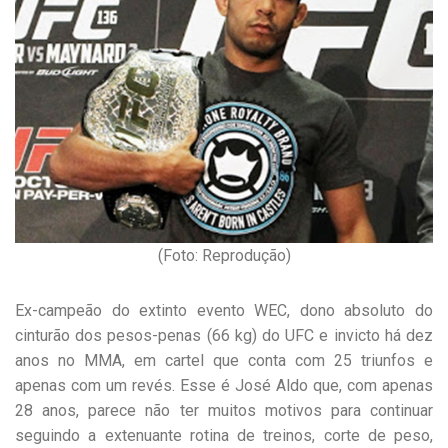
(Foto: Reprodução)
Ex-campeão do extinto evento WEC, dono absoluto do
cinturão dos pesos-penas (66 kg) do UFC e invicto há dez
anos no MMA, em cartel que conta com 25 triunfos e
apenas com um revés. Esse é José Aldo que, com apenas
28 anos, parece não ter muitos motivos para continuar
seguindo a extenuante rotina de treinos, corte de peso,