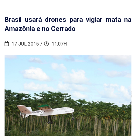
Brasil usará drones para vigiar mata na
Amazônia e no Cerrado
17 JUL 2015
11:07H