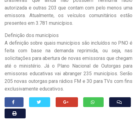
brasileiras que ainda não possuem nenhuma rádio
autorizada e outras 203 que contam com pelo menos uma
emissora. Atualmente, os veículos comunitários estão
presentes em 3.781 municípios.
Definição dos municípios
A definição sobre quais municípios são incluídos no PNO é
feita com base na demanda reprimida, ou seja, nas
solicitações para abertura de novas emissoras que chegam
até o ministério. Já o Plano Nacional de Outorgas para
emissoras educativas vai abranger 235 municípios. Serão
205 novas outorgas para rádios FM e 30 para TVs com fins
exclusivamente educativos.