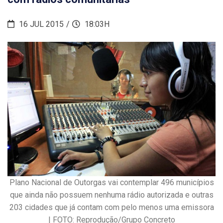
16 JUL 2015
18:03H
Plano Nacional de Outorgas vai contemplar 496 municípios
que ainda não possuem nenhuma rádio autorizada e outras
203 cidades que já contam com pelo menos uma emissora
| FOTO: Reprodução/Grupo Concreto