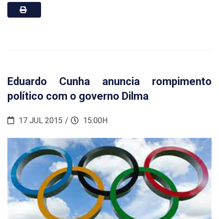
Eduardo Cunha anuncia rompimento
político com o governo Dilma
17 JUL 2015
15:00H