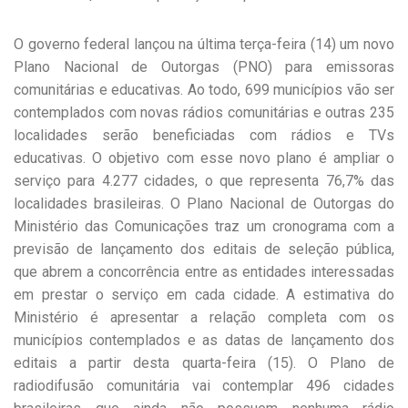
O governo federal lançou na última terça-feira (14) um novo
Plano Nacional de Outorgas (PNO) para emissoras
comunitárias e educativas. Ao todo, 699 municípios vão ser
contemplados com novas rádios comunitárias e outras 235
localidades serão beneficiadas com rádios e TVs
educativas. O objetivo com esse novo plano é ampliar o
serviço para 4.277 cidades, o que representa 76,7% das
localidades brasileiras. O Plano Nacional de Outorgas do
Ministério das Comunicações traz um cronograma com a
previsão de lançamento dos editais de seleção pública,
que abrem a concorrência entre as entidades interessadas
em prestar o serviço em cada cidade. A estimativa do
Ministério é apresentar a relação completa com os
municípios contemplados e as datas de lançamento dos
editais a partir desta quarta-feira (15). O Plano de
radiodifusão comunitária vai contemplar 496 cidades