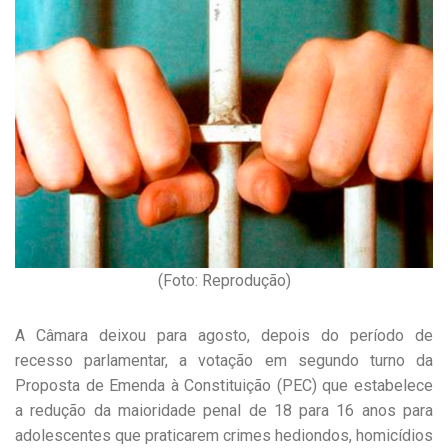
(Foto: Reprodução)
A Câmara deixou para agosto, depois do período de
recesso parlamentar, a votação em segundo turno da
Proposta de Emenda à Constituição (PEC) que estabelece
a redução da maioridade penal de 18 para 16 anos para
adolescentes que praticarem crimes hediondos, homicídios