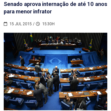
Senado aprova internação de até 10 anos
para menor infrator
15 JUL 2015
15:30H