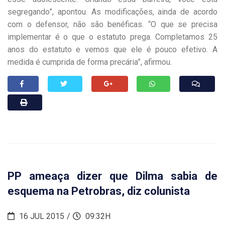
segregando”, apontou. As modificações, ainda de acordo
com o defensor, não são benéficas. “O que se precisa
implementar é o que o estatuto prega. Completamos 25
anos do estatuto e vemos que ele é pouco efetivo. A
medida é cumprida de forma precária”, afirmou.
PP ameaça dizer que Dilma sabia de
esquema na Petrobras, diz colunista
16 JUL 2015
09:32H