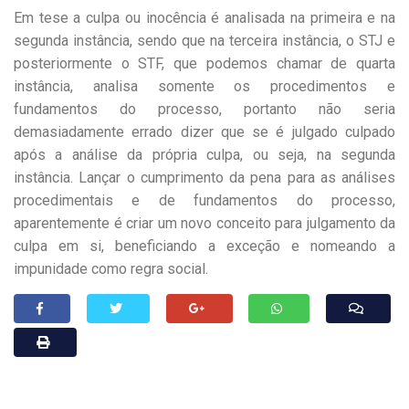
Em tese a culpa ou inocência é analisada na primeira e na
segunda instância, sendo que na terceira instância, o STJ e
posteriormente o STF, que podemos chamar de quarta
instância, analisa somente os procedimentos e
fundamentos do processo, portanto não seria
demasiadamente errado dizer que se é julgado culpado
após a análise da própria culpa, ou seja, na segunda
instância. Lançar o cumprimento da pena para as análises
procedimentais e de fundamentos do processo,
aparentemente é criar um novo conceito para julgamento da
culpa em si, beneficiando a exceção e nomeando a
impunidade como regra social.