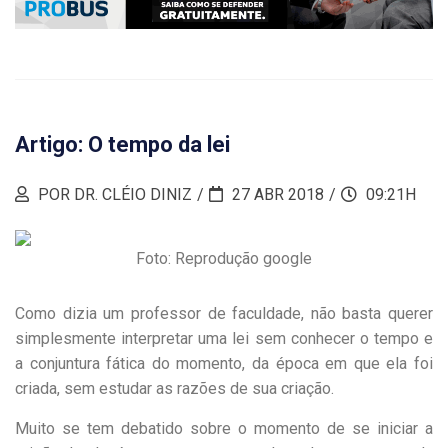
Artigo: O tempo da lei
POR DR. CLÉIO DINIZ
27 ABR 2018
09:21H
Foto: Reprodução google
Como dizia um professor de faculdade, não basta querer
simplesmente interpretar uma lei sem conhecer o tempo e
a conjuntura fática do momento, da época em que ela foi
criada, sem estudar as razões de sua criação.
Muito se tem debatido sobre o momento de se iniciar a