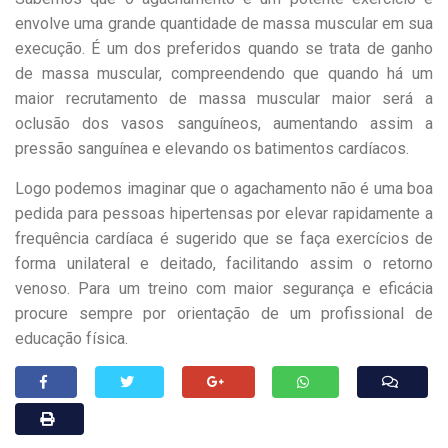
envolve uma grande quantidade de massa muscular em sua
execução. É um dos preferidos quando se trata de ganho
de massa muscular, compreendendo que quando há um
maior recrutamento de massa muscular maior será a
oclusão dos vasos sanguíneos, aumentando assim a
pressão sanguínea e elevando os batimentos cardíacos.
Logo podemos imaginar que o agachamento não é uma boa
pedida para pessoas hipertensas por elevar rapidamente a
frequência cardíaca é sugerido que se faça exercícios de
forma unilateral e deitado, facilitando assim o retorno
venoso. Para um treino com maior segurança e eficácia
procure sempre por orientação de um profissional de
educação física.