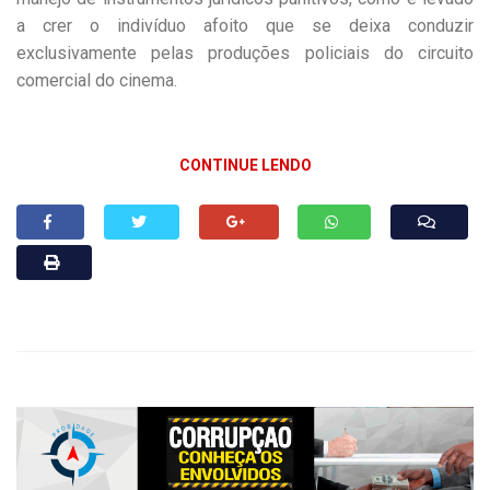
a crer o indivíduo afoito que se deixa conduzir
exclusivamente pelas produções policiais do circuito
comercial do cinema.
CONTINUE LENDO