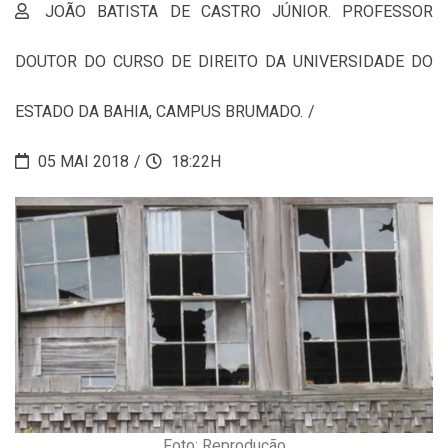
JOÃO BATISTA DE CASTRO JÚNIOR. PROFESSOR
DOUTOR DO CURSO DE DIREITO DA UNIVERSIDADE DO
ESTADO DA BAHIA, CAMPUS BRUMADO.
05 MAI 2018
18:22H
Foto: Reprodução