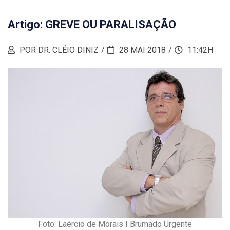
Artigo: GREVE OU PARALISAÇÃO
POR DR. CLÉIO DINIZ
28 MAI 2018
11:42H
Foto: Laércio de Morais I Brumado Urgente