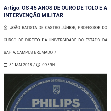
Artigo: OS 45 ANOS DE OURO DE TOLO E A
INTERVENÇÃO MILITAR
JOÃO BATISTA DE CASTRO JÚNIOR, PROFESSOR DO
CURSO DE DIREITO DA UNIVERSIDADE DO ESTADO DA
BAHIA, CAMPUS BRUMADO.
31 MAI 2018
09:39H