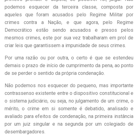
podemos esquecer da terceira classe, composta por
aqueles que foram acusados pelo Regime Militar por
crimes contra a Nação, e que agora, pelo Regime
Democrático estão sendo acusados e presos pelos
mesmos crimes, este por sua vez trabalharam em prol de
criar leis que garantissem a impunidade de seus crimes.
Por uma razão ou por outra, o certo é que se estendeu
demais o prazo de início de cumprimento da pena, ao ponto
de se perder o sentido da própria condenação.
Não podemos nos esquecer do pequeno, mas importante
contrassenso existente entre o dispositivo constitucional e
o sistema judiciário, ou seja, no julgamento de um crime, o
mérito, o crime em si somente é debatido, analisado e
avaliado para efeitos de condenação, na primeira instância
por um juiz singular e na segunda por um colegiado de
desembargadores.