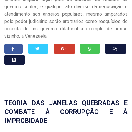
governo central, e qualquer ato diverso da negociação e
atendimento aos anseios populares, mesmo amparados
pelo poder judiciário serão arbitrários como resquícios de
conduta de um governo ditatorial a exemplo de nosso
vizinho, a Venezuela.
TEORIA DAS JANELAS QUEBRADAS E
COMBATE À CORRUPÇÃO E À
IMPROBIDADE