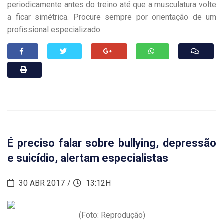
periodicamente antes do treino até que a musculatura volte
a ficar simétrica. Procure sempre por orientação de um
profissional especializado.
É preciso falar sobre bullying, depressão
e suicídio, alertam especialistas
30 ABR 2017
13:12H
(Foto: Reprodução)