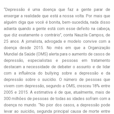
“Depressão é uma doença que faz a gente parar de
enxergar a realidade que está a nossa volta. Por mais que
alguém diga que você é bonita, bem-sucedida, nada disso
adianta quando a gente está com esse defeito na cabeça,
que diz exatamente o contrário”, conta Nauzila Campos, de
25 anos. A jornalista, advogada e modelo convive com a
doença desde 2015. No mês em que a Organização
Mundial da Saúde (OMS) alerta para o aumento de casos de
depressão, especialistas e pessoas em tratamento
destacam a necessidade de debater o assunto e de lidar
com a influência do bullying sobre a depressão e da
depressão sobre o suicídio. O número de pessoas que
vivem com depressão, segundo a OMS, cresceu 18% entre
2005 e 2015. A estimativa é de que, atualmente, mais de
300 milhões de pessoas de todas as idades sofram com a
doença no mundo. “No pior dos casos, a depressão pode
levar ao suicídio, segunda principal causa de morte entre