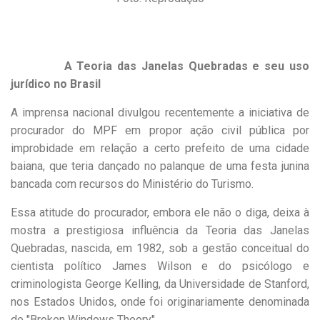
A Teoria das Janelas Quebradas e seu uso
jurídico no Brasil
A imprensa nacional divulgou recentemente a iniciativa de
procurador do MPF em propor ação civil pública por
improbidade em relação a certo prefeito de uma cidade
baiana, que teria dançado no palanque de uma festa junina
bancada com recursos do Ministério do Turismo.
Essa atitude do procurador, embora ele não o diga, deixa à
mostra a prestigiosa influência da Teoria das Janelas
Quebradas, nascida, em 1982, sob a gestão conceitual do
cientista político James Wilson e do psicólogo e
criminologista George Kelling, da Universidade de Stanford,
nos Estados Unidos, onde foi originariamente denominada
de "Broken Windows Theory" .