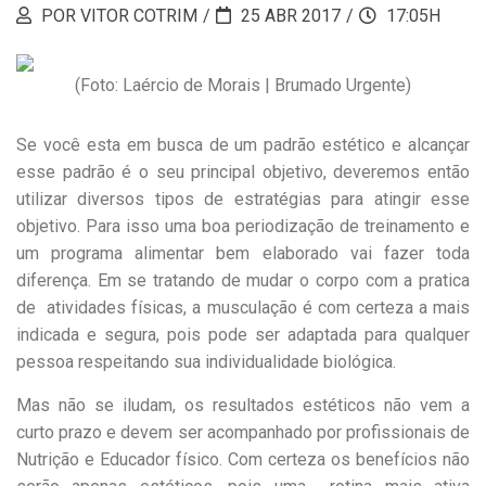
POR VITOR COTRIM
25 ABR 2017
17:05H
(Foto: Laércio de Morais | Brumado Urgente)
Se você esta em busca de um padrão estético e alcançar
esse padrão é o seu principal objetivo, deveremos então
utilizar diversos tipos de estratégias para atingir esse
objetivo. Para isso uma boa periodização de treinamento e
um programa alimentar bem elaborado vai fazer toda
diferença. Em se tratando de mudar o corpo com a pratica
de atividades físicas, a musculação é com certeza a mais
indicada e segura, pois pode ser adaptada para qualquer
pessoa respeitando sua individualidade biológica.
Mas não se iludam, os resultados estéticos não vem a
curto prazo e devem ser acompanhado por profissionais de
Nutrição e Educador físico. Com certeza os benefícios não