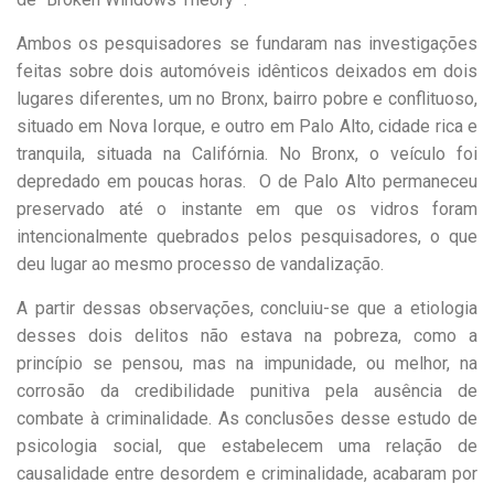
Ambos os pesquisadores se fundaram nas investigações
feitas sobre dois automóveis idênticos deixados em dois
lugares diferentes, um no Bronx, bairro pobre e conflituoso,
situado em Nova Iorque, e outro em Palo Alto, cidade rica e
tranquila, situada na Califórnia. No Bronx, o veículo foi
depredado em poucas horas. O de Palo Alto permaneceu
preservado até o instante em que os vidros foram
intencionalmente quebrados pelos pesquisadores, o que
deu lugar ao mesmo processo de vandalização.
A partir dessas observações, concluiu-se que a etiologia
desses dois delitos não estava na pobreza, como a
princípio se pensou, mas na impunidade, ou melhor, na
corrosão da credibilidade punitiva pela ausência de
combate à criminalidade. As conclusões desse estudo de
psicologia social, que estabelecem uma relação de
causalidade entre desordem e criminalidade, acabaram por