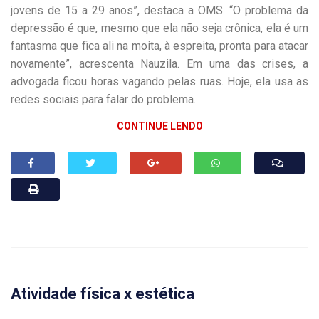
jovens de 15 a 29 anos”, destaca a OMS. “O problema da
depressão é que, mesmo que ela não seja crônica, ela é um
fantasma que fica ali na moita, à espreita, pronta para atacar
novamente”, acrescenta Nauzila. Em uma das crises, a
advogada ficou horas vagando pelas ruas. Hoje, ela usa as
redes sociais para falar do problema.
CONTINUE LENDO
Atividade física x estética