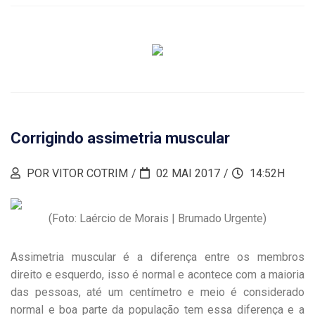
Corrigindo assimetria muscular
POR VITOR COTRIM
02 MAI 2017
14:52H
(Foto: Laércio de Morais | Brumado Urgente)
Assimetria muscular é a diferença entre os membros
direito e esquerdo, isso é normal e acontece com a maioria
das pessoas, até um centímetro e meio é considerado
normal e boa parte da população tem essa diferença e a