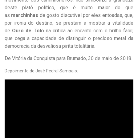
deste platô político, que é muito maior do que
as
marchinhas
de gosto discutível por eles entoadas, que,
por ironia do destino, se prestam a mostrar a vitalidade
de
Ouro de Tolo
na crítica ao encanto com o brilho fácil,
que cega a capacidade de distinguir o precioso metal da
democracia da desvaliosa pirita totalitária.
De Vitória da Conquista para Brumado, 30 de maio de 2018.
Depoimento de José Pedral Sampaio: