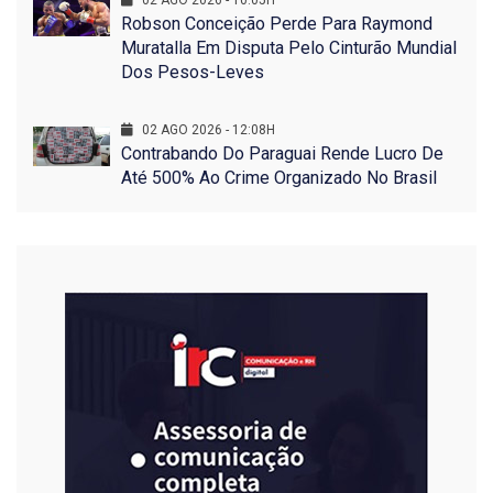
Robson Conceição Perde Para Raymond
Muratalla Em Disputa Pelo Cinturão Mundial
Dos Pesos-Leves
02 AGO 2026 - 12:08H
Contrabando Do Paraguai Rende Lucro De
Até 500% Ao Crime Organizado No Brasil