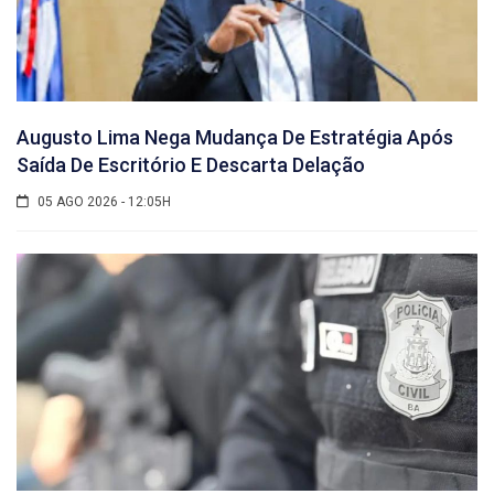
Augusto Lima Nega Mudança De Estratégia Após
Saída De Escritório E Descarta Delação
05 AGO 2026 - 12:05H