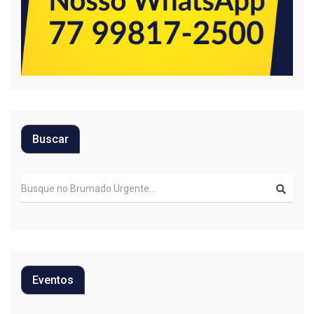
Buscar
Eventos