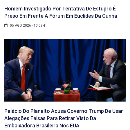
Homem Investigado Por Tentativa De Estupro É
Preso Em Frente A Fórum Em Euclides Da Cunha
05 AGO 2026 - 10:03H
Palácio Do Planalto Acusa Governo Trump De Usar
Alegações Falsas Para Retirar Visto Da
Embaixadora Brasileira Nos EUA