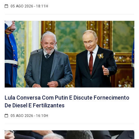
05 AGO 2026 - 18:11H
Lula Conversa Com Putin E Discute Fornecimento
De Diesel E Fertilizantes
05 AGO 2026 - 16:10H