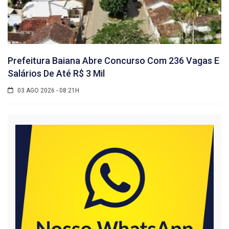
Prefeitura Baiana Abre Concurso Com 236 Vagas E
Salários De Até R$ 3 Mil
03 AGO 2026 - 08:21H