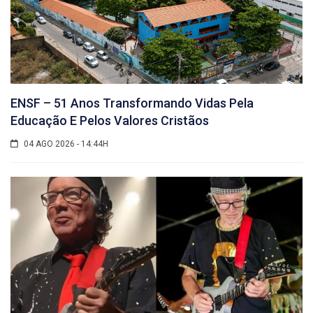
ENSF – 51 Anos Transformando Vidas Pela
Educação E Pelos Valores Cristãos
04 AGO 2026 - 14:44H