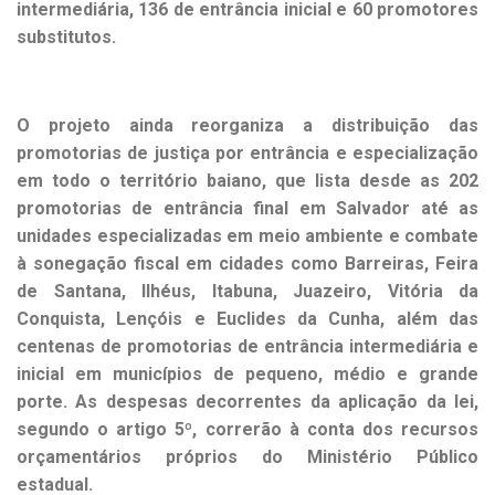
intermediária, 136 de entrância inicial e 60 promotores
substitutos.
O projeto ainda reorganiza a distribuição das
promotorias de justiça por entrância e especialização
em todo o território baiano, que lista desde as 202
promotorias de entrância final em Salvador até as
unidades especializadas em meio ambiente e combate
à sonegação fiscal em cidades como Barreiras, Feira
de Santana, Ilhéus, Itabuna, Juazeiro, Vitória da
Conquista, Lençóis e Euclides da Cunha, além das
centenas de promotorias de entrância intermediária e
inicial em municípios de pequeno, médio e grande
porte. As despesas decorrentes da aplicação da lei,
segundo o artigo 5º, correrão à conta dos recursos
orçamentários próprios do Ministério Público
estadual.