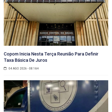
Copom Inicia Nesta Terça Reunião Para Definir
Taxa Básica De Juros
04 AGO 2026 - 08:16H