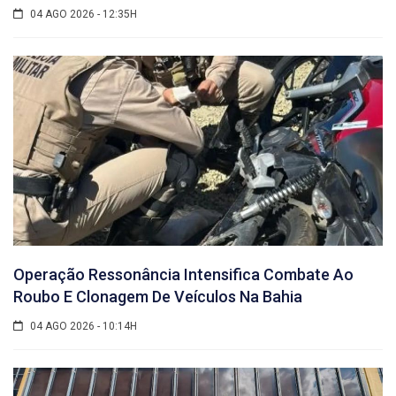
04 AGO 2026 - 12:35H
Operação Ressonância Intensifica Combate Ao
Roubo E Clonagem De Veículos Na Bahia
04 AGO 2026 - 10:14H