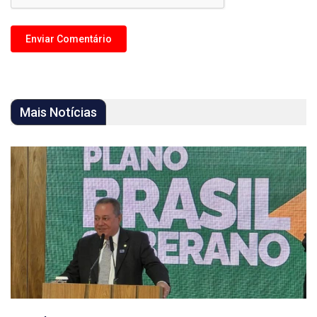
Mais Notícias