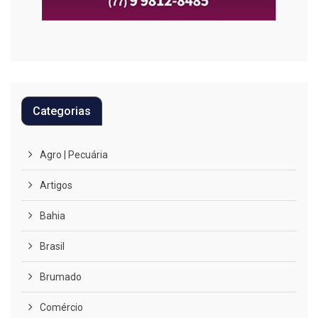
Categorias
Agro | Pecuária
Artigos
Bahia
Brasil
Brumado
Comércio