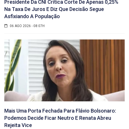
Presidente Da CNI Critica Corte De Apenas 0,25%
Na Taxa De Juros E Diz Que Decisão Segue
Asfixiando A População
06 AGO 2026 - 08:07H
Mais Uma Porta Fechada Para Flávio Bolsonaro:
Podemos Decide Ficar Neutro E Renata Abreu
Rejeita Vice