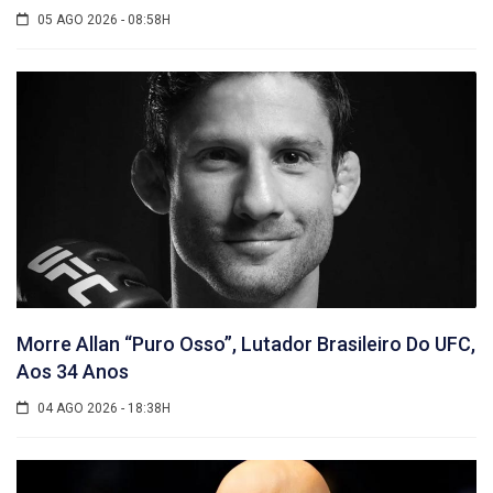
05 AGO 2026 - 08:58H
Morre Allan “Puro Osso”, Lutador Brasileiro Do UFC,
Aos 34 Anos
04 AGO 2026 - 18:38H