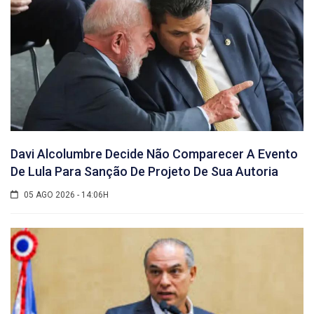
Davi Alcolumbre Decide Não Comparecer A Evento
De Lula Para Sanção De Projeto De Sua Autoria
05 AGO 2026 - 14:06H