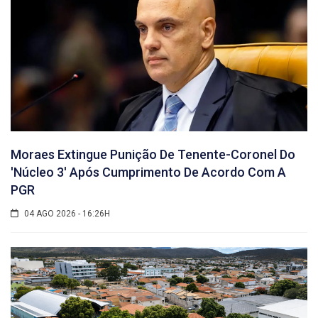
Moraes Extingue Punição De Tenente-Coronel Do
'núcleo 3' Após Cumprimento De Acordo Com A
PGR
04 AGO 2026 - 16:26H