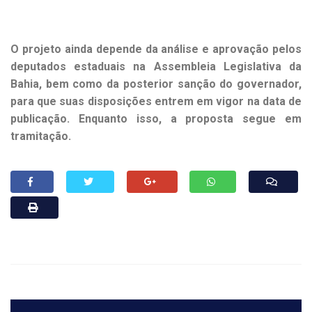
O projeto ainda depende da análise e aprovação pelos
deputados estaduais na Assembleia Legislativa da
Bahia, bem como da posterior sanção do governador,
para que suas disposições entrem em vigor na data de
publicação. Enquanto isso, a proposta segue em
tramitação.