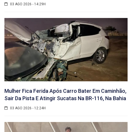
03 AGO 2026 - 14:29H
Mulher Fica Ferida Após Carro Bater Em Caminhão,
Sair Da Pista E Atingir Sucatas Na BR-116, Na Bahia
03 AGO 2026 - 12:24H