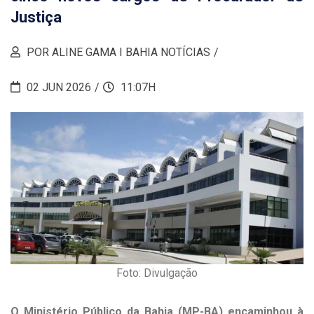
Justiça
POR ALINE GAMA I BAHIA NOTÍCIAS
02 JUN 2026
11:07H
Foto: Divulgação
O Ministério Público da Bahia (MP-BA) encaminhou à