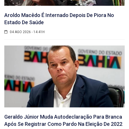
Aroldo Macêdo É Internado Depois De Piora No
Estado De Saúde
04 AGO 2026 - 14:41H
Geraldo Júnior Muda Autodeclaração Para Branca
Após Se Registrar Como Pardo Na Eleição De 2022