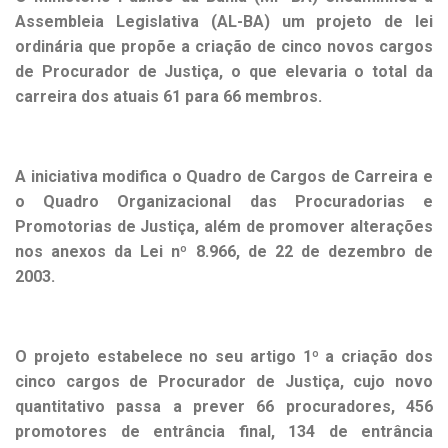
Assembleia Legislativa (AL-BA) um projeto de lei
ordinária que propõe a criação de cinco novos cargos
de Procurador de Justiça, o que elevaria o total da
carreira dos atuais 61 para 66 membros.
A iniciativa modifica o Quadro de Cargos de Carreira e
o Quadro Organizacional das Procuradorias e
Promotorias de Justiça, além de promover alterações
nos anexos da Lei nº 8.966, de 22 de dezembro de
2003.
O projeto estabelece no seu artigo 1º a criação dos
cinco cargos de Procurador de Justiça, cujo novo
quantitativo passa a prever 66 procuradores, 456
promotores de entrância final, 134 de entrância