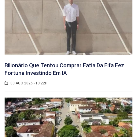
Bilionário Que Tentou Comprar Fatia Da Fifa Fez
Fortuna Investindo Em IA
03 AGO 2026 - 10:22H