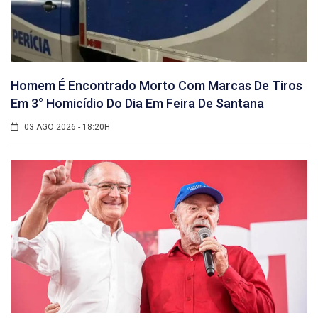
Homem É Encontrado Morto Com Marcas De Tiros
Em 3° Homicídio Do Dia Em Feira De Santana
03 AGO 2026 - 18:20H