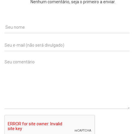
Nenhum comentário, seja o primeiro a enviar.