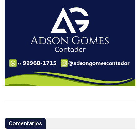
Comentários