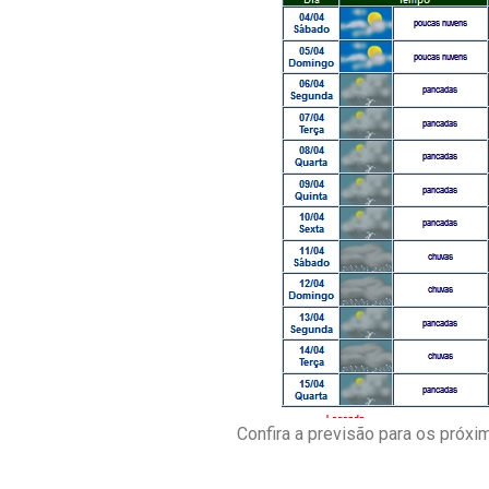
Confira a previsão para os próx