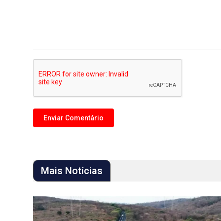
Mais Notícias