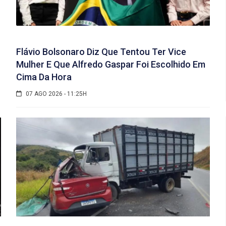
Flávio Bolsonaro Diz Que Tentou Ter Vice
Mulher E Que Alfredo Gaspar Foi Escolhido Em
Cima Da Hora
07 AGO 2026 - 11:25H