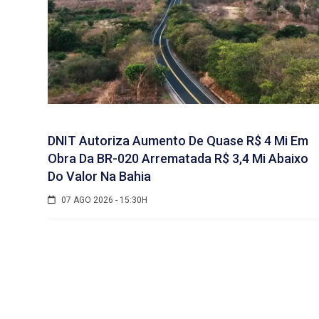
DNIT Autoriza Aumento De Quase R$ 4 Mi Em
Obra Da BR-020 Arrematada R$ 3,4 Mi Abaixo
Do Valor Na Bahia
07 AGO 2026 - 15:30H