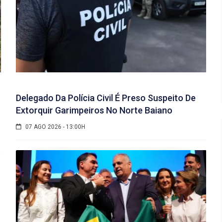
Delegado Da Polícia Civil É Preso Suspeito De
Extorquir Garimpeiros No Norte Baiano
07 AGO 2026 - 13:00H