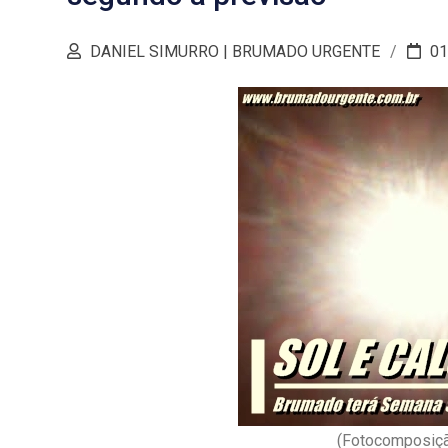
DANIEL SIMURRO | BRUMADO URGENTE
01
(Fotocomposiçã