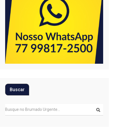
Buscar