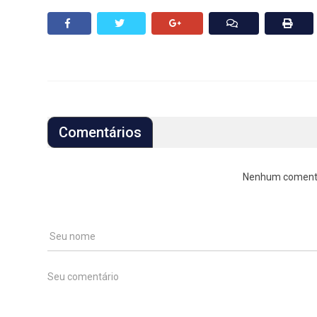
Comentários
Nenhum comentári