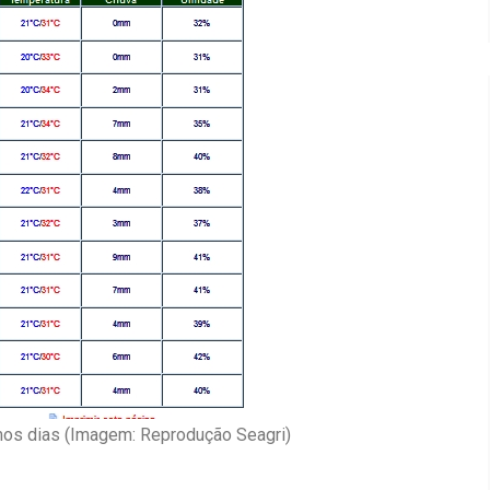
imos dias (Imagem: Reprodução Seagri)