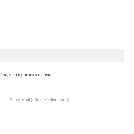
o, seja o primeiro a enviar.