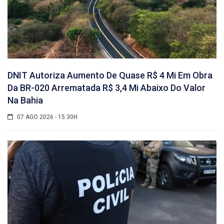
DNIT Autoriza Aumento De Quase R$ 4 Mi Em Obra
Da BR-020 Arrematada R$ 3,4 Mi Abaixo Do Valor
Na Bahia
07 AGO 2026 - 15:30H