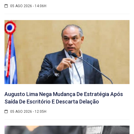
05 AGO 2026 - 14:06H
Augusto Lima Nega Mudança De Estratégia Após
Saída De Escritório E Descarta Delação
05 AGO 2026 - 12:05H