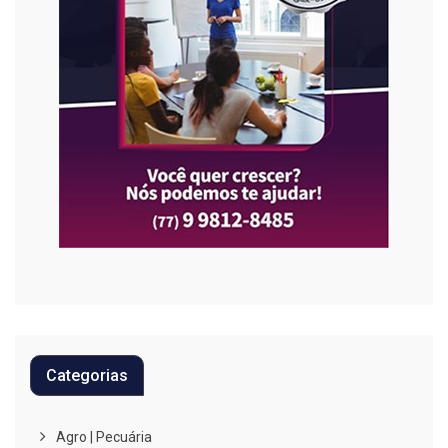
Categorias
Agro | Pecuária