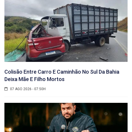
Colisão Entre Carro E Caminhão No Sul Da Bahia
Deixa Mãe E Filho Mortos
07 AGO 2026 - 07:50H