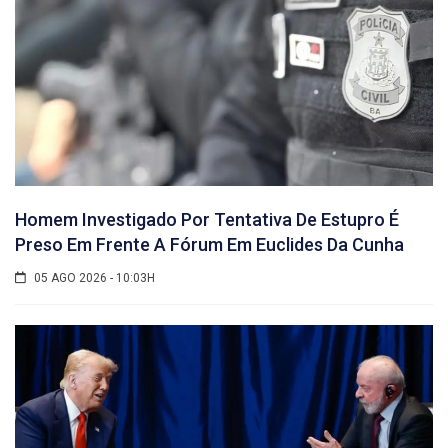
Homem Investigado Por Tentativa De Estupro É
Preso Em Frente A Fórum Em Euclides Da Cunha
05 AGO 2026 - 10:03H