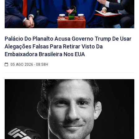
Palácio Do Planalto Acusa Governo Trump De Usar
Alegações Falsas Para Retirar Visto Da
Embaixadora Brasileira Nos EUA
05 AGO 2026 - 08:58H