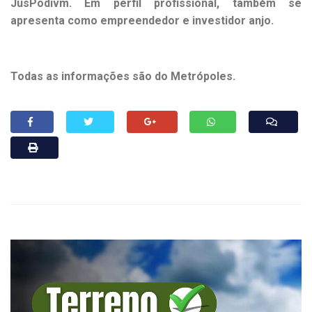
JusPodivm. Em perfil profissional, também se
apresenta como empreendedor e investidor anjo.
Todas as informações são do Metrópoles.