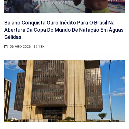
Baiano Conquista Ouro Inédito Para O Brasil Na
Abertura Da Copa Do Mundo De Natação Em Águas
Gélidas
06 AGO 2026 - 16:13H