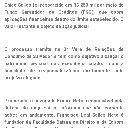
Chico Salles foi ressarcido em R$ 250 mil por meio do
Fundo Garantidor de Créditos (FGC), que cobre
aplicações financeiras dentro do limite estabelecido. O
valor restante é objeto da ação judicial.
O processo tramita na 3ª Vara de Relações de
Consumo de Salvador e tem como objetivo alcançar o
patrimônio pessoal dos executivos citados, com a
finalidade de responsabilizá-los diretamente pelo
prejuízo alegado.
Procurado, o advogado Ermiro Neto, responsável pela
defesa do empresário, informou que não comenta
ações em andamento. Francisco Leal Salles Neto é
fundador da Faculdade Baiana de Direito e da Editora