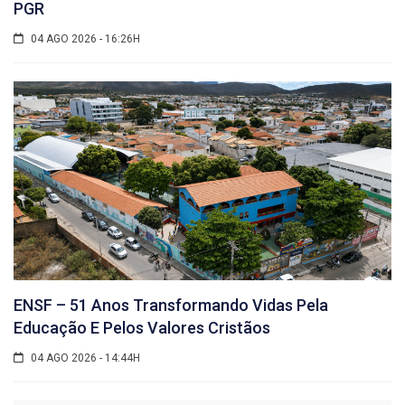
PGR
04 AGO 2026 - 16:26H
ENSF – 51 Anos Transformando Vidas Pela
Educação E Pelos Valores Cristãos
04 AGO 2026 - 14:44H