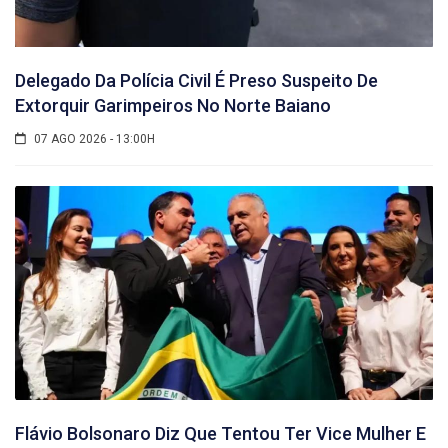
Delegado Da Polícia Civil É Preso Suspeito De
Extorquir Garimpeiros No Norte Baiano
07 AGO 2026 - 13:00H
Flávio Bolsonaro Diz Que Tentou Ter Vice Mulher E