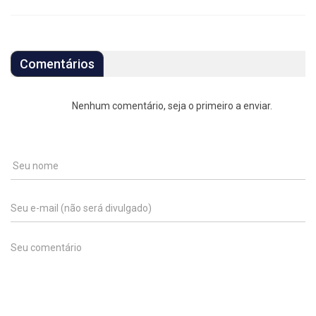
Comentários
Nenhum comentário, seja o primeiro a enviar.