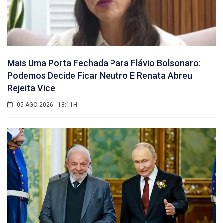
Mais Uma Porta Fechada Para Flávio Bolsonaro:
Podemos Decide Ficar Neutro E Renata Abreu
Rejeita Vice
05 AGO 2026 - 18:11H