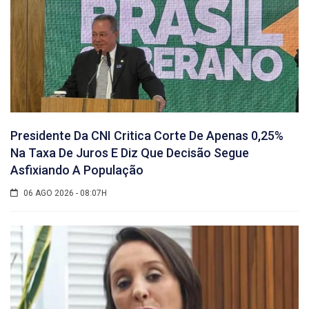
Presidente Da CNI Critica Corte De Apenas 0,25%
Na Taxa De Juros E Diz Que Decisão Segue
Asfixiando A População
06 AGO 2026 - 08:07H