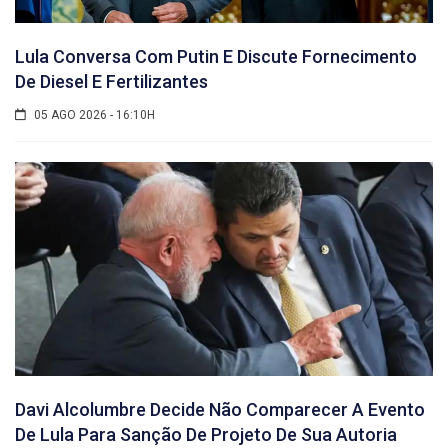
Lula Conversa Com Putin E Discute Fornecimento
De Diesel E Fertilizantes
05 AGO 2026 - 16:10H
Davi Alcolumbre Decide Não Comparecer A Evento
De Lula Para Sanção De Projeto De Sua Autoria