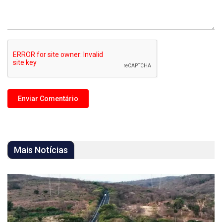
Mais Notícias