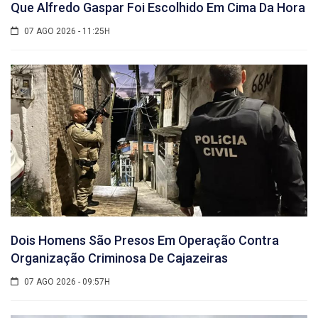
Que Alfredo Gaspar Foi Escolhido Em Cima Da Hora
07 AGO 2026 - 11:25H
Dois Homens São Presos Em Operação Contra
Organização Criminosa De Cajazeiras
07 AGO 2026 - 09:57H