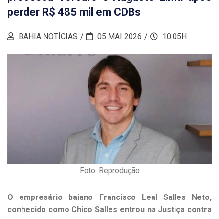
perder R$ 485 mil em CDBs
BAHIA NOTÍCIAS
05 MAI 2026
10:05H
Foto: Reprodução
O empresário baiano Francisco Leal Salles Neto,
conhecido como Chico Salles entrou na Justiça contra