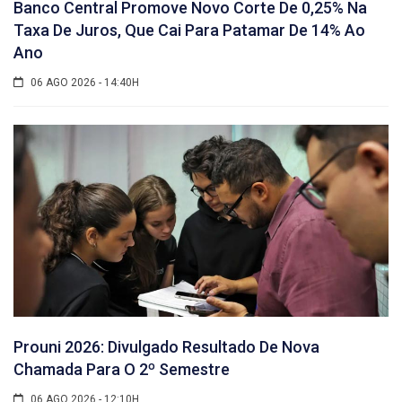
Banco Central Promove Novo Corte De 0,25% Na
Taxa De Juros, Que Cai Para Patamar De 14% Ao
Ano
06 AGO 2026 - 14:40H
Prouni 2026: Divulgado Resultado De Nova
Chamada Para O 2º Semestre
06 AGO 2026 - 12:10H