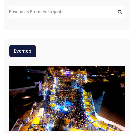
Eventos