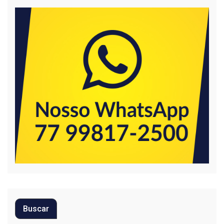
Buscar