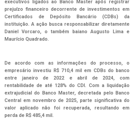
executivos ligados ao Banco Master após registrar
prejuízo financeiro decorrente de investimentos em
Certificados de Depósito Bancário (CDBs) da
instituição. A ação busca responsabilizar diretamente
Daniel Vorcaro, o também baiano Augusto Lima e
Maurício Quadrado.
De acordo com as informações do processo, o
empresário investiu R$ 710,4 mil em CDBs do banco
entre janeiro de 2022 e abril de 2024, com
rentabilidade de até 128% do CDI. Com a liquidação
extrajudicial do Banco Master, decretada pelo Banco
Central em novembro de 2025, parte significativa do
valor aplicado não foi recuperada, resultando em
perda de R$ 485,4 mil.