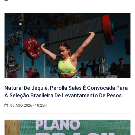
Natural De Jequié, Perolla Sales É Convocada Para
A Seleção Brasileira De Levantamento De Pesos
06 AGO 2026 - 10:25H