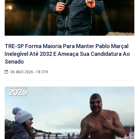
TRE-SP Forma Maioria Para Manter Pablo Marçal
Inelegível Até 2032 E Ameaça Sua Candidatura Ao
Senado
06 AGO 2026 - 18:27H