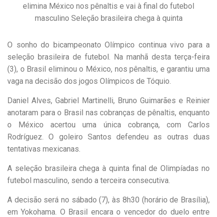
elimina México nos pênaltis e vai à final do futebol
masculino Seleção brasileira chega à quinta
O sonho do bicampeonato Olímpico continua vivo para a
seleção brasileira de futebol. Na manhã desta terça-feira
(3), o Brasil eliminou o México, nos pênaltis, e garantiu uma
vaga na decisão dos jogos Olímpicos de Tóquio.
Daniel Alves, Gabriel Martinelli, Bruno Guimarães e Reinier
anotaram para o Brasil nas cobranças de pênaltis, enquanto
o México acertou uma única cobrança, com Carlos
Rodríguez. O goleiro Santos defendeu as outras duas
tentativas mexicanas.
A seleção brasileira chega à quinta final de Olimpíadas no
futebol masculino, sendo a terceira consecutiva.
A decisão será no sábado (7), às 8h30 (horário de Brasília),
em Yokohama. O Brasil encara o vencedor do duelo entre