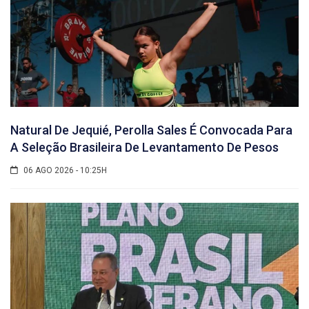
Natural De Jequié, Perolla Sales É Convocada Para
A Seleção Brasileira De Levantamento De Pesos
06 AGO 2026 - 10:25H