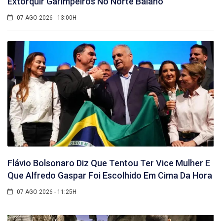
Extorquir Garimpeiros No Norte Baiano
07 AGO 2026 - 13:00H
Flávio Bolsonaro Diz Que Tentou Ter Vice Mulher E
Que Alfredo Gaspar Foi Escolhido Em Cima Da Hora
07 AGO 2026 - 11:25H