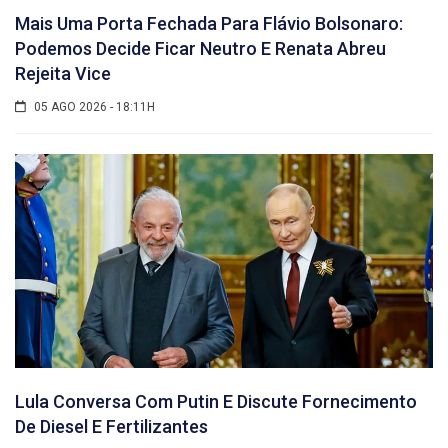
Mais Uma Porta Fechada Para Flávio Bolsonaro:
Podemos Decide Ficar Neutro E Renata Abreu
Rejeita Vice
05 AGO 2026 - 18:11H
Lula Conversa Com Putin E Discute Fornecimento
De Diesel E Fertilizantes