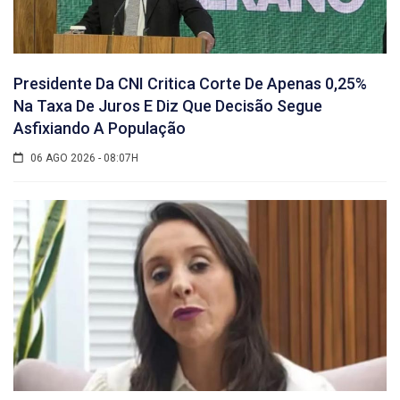
Presidente Da CNI Critica Corte De Apenas 0,25%
Na Taxa De Juros E Diz Que Decisão Segue
Asfixiando A População
06 AGO 2026 - 08:07H