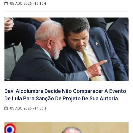
05 AGO 2026 - 16:10H
Davi Alcolumbre Decide Não Comparecer A Evento
De Lula Para Sanção De Projeto De Sua Autoria
05 AGO 2026 - 14:06H