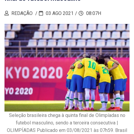
REDAÇÃO
03 AGO 2021
08:07H
Seleção brasileira chega à quinta final de Olimpíadas no
futebol masculino, sendo a terceira consecutiva |
OLIMPÍADAS Publicado em 03/08/2021 às 07h59. Brasil