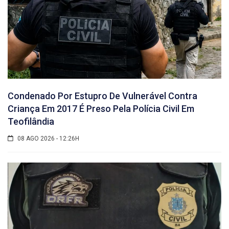
Condenado Por Estupro De Vulnerável Contra
Criança Em 2017 É Preso Pela Polícia Civil Em
Teofilândia
08 AGO 2026 - 12:26H