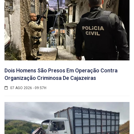
Dois Homens São Presos Em Operação Contra
Organização Criminosa De Cajazeiras
07 AGO 2026 - 09:57H