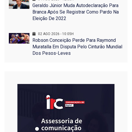
Geraldo Júnior Muda Autodeclaração Para
Branca Após Se Registrar Como Pardo Na
Eleição De 2022
02 AGO 2026 - 10:05H
Robson Conceição Perde Para Raymond
Muratalla Em Disputa Pelo Cinturão Mundial
Dos Pesos-Leves