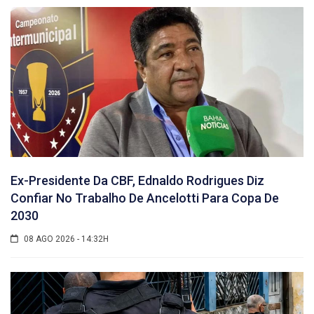
Ex-Presidente Da CBF, Ednaldo Rodrigues Diz
Confiar No Trabalho De Ancelotti Para Copa De
2030
08 AGO 2026 - 14:32H