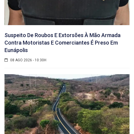
Suspeito De Roubos E Extorsões À Mão Armada
Contra Motoristas E Comerciantes É Preso Em
Eunápolis
08 AGO 2026 - 10:30H