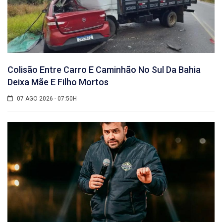
Colisão Entre Carro E Caminhão No Sul Da Bahia
Deixa Mãe E Filho Mortos
07 AGO 2026 - 07:50H