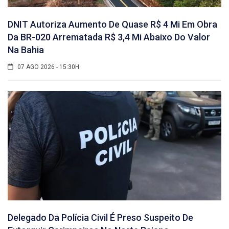
DNIT Autoriza Aumento De Quase R$ 4 Mi Em Obra
Da BR-020 Arrematada R$ 3,4 Mi Abaixo Do Valor
Na Bahia
07 AGO 2026 - 15:30H
Delegado Da Polícia Civil É Preso Suspeito De