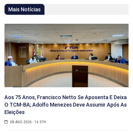
Mais Notícias
Aos 75 Anos, Francisco Netto Se Aposenta E Deixa
O TCM-BA; Adolfo Menezes Deve Assumir Após As
Eleições
08 AGO 2026 - 16:37H