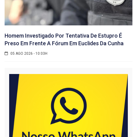
Homem Investigado Por Tentativa De Estupro É
Preso Em Frente A Fórum Em Euclides Da Cunha
05 AGO 2026 - 10:03H