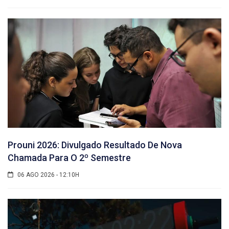
Prouni 2026: Divulgado Resultado De Nova
Chamada Para O 2º Semestre
06 AGO 2026 - 12:10H