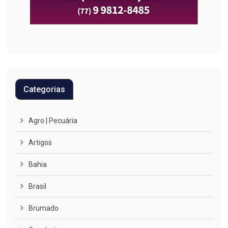
Categorias
Agro | Pecuária
Artigos
Bahia
Brasil
Brumado