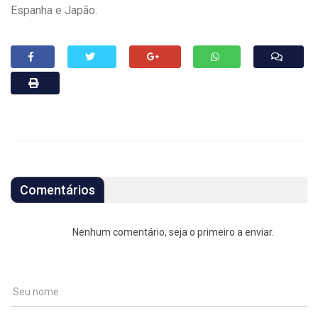
Espanha e Japão.
Comentários
Nenhum comentário, seja o primeiro a enviar.