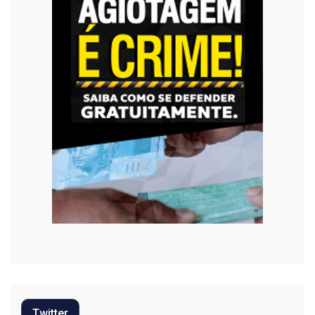
Twitter