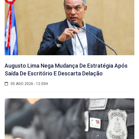
Augusto Lima Nega Mudança De Estratégia Após
Saída De Escritório E Descarta Delação
05 AGO 2026 - 12:05H