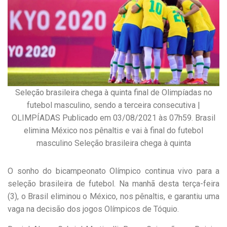
Seleção brasileira chega à quinta final de Olimpíadas no
futebol masculino, sendo a terceira consecutiva |
OLIMPÍADAS Publicado em 03/08/2021 às 07h59. Brasil
elimina México nos pênaltis e vai à final do futebol
masculino Seleção brasileira chega à quinta
O sonho do bicampeonato Olímpico continua vivo para a
seleção brasileira de futebol. Na manhã desta terça-feira
(3), o Brasil eliminou o México, nos pênaltis, e garantiu uma
vaga na decisão dos jogos Olímpicos de Tóquio.