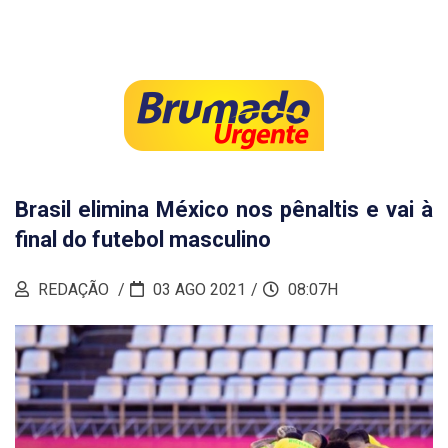
Brasil elimina México nos pênaltis e vai à
final do futebol masculino
REDAÇÃO
03 AGO 2021
08:07H