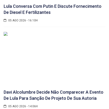
Lula Conversa Com Putin E Discute Fornecimento
De Diesel E Fertilizantes
05 AGO 2026 - 16:10H
Davi Alcolumbre Decide Não Comparecer A Evento
De Lula Para Sanção De Projeto De Sua Autoria
05 AGO 2026 - 14:06H