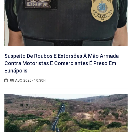
Suspeito De Roubos E Extorsões À Mão Armada
Contra Motoristas E Comerciantes É Preso Em
Eunápolis
08 AGO 2026 - 10:30H