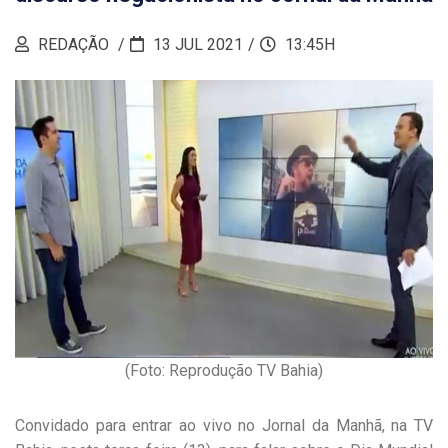
REDAÇÃO
13 JUL 2021
13:45H
(Foto: Reprodução TV Bahia)
Convidado para entrar ao vivo no Jornal da Manhã, na TV