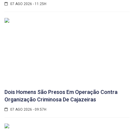
07 AGO 2026 - 11:25H
Dois Homens São Presos Em Operação Contra
Organização Criminosa De Cajazeiras
07 AGO 2026 - 09:57H