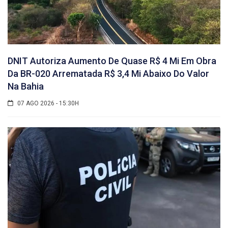
DNIT Autoriza Aumento De Quase R$ 4 Mi Em Obra
Da BR-020 Arrematada R$ 3,4 Mi Abaixo Do Valor
Na Bahia
07 AGO 2026 - 15:30H