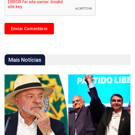
Mais Notícias