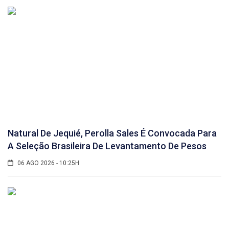
Natural De Jequié, Perolla Sales É Convocada Para
A Seleção Brasileira De Levantamento De Pesos
06 AGO 2026 - 10:25H