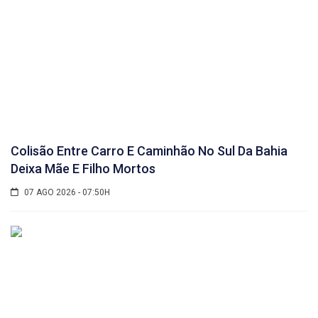
Colisão Entre Carro E Caminhão No Sul Da Bahia
Deixa Mãe E Filho Mortos
07 AGO 2026 - 07:50H