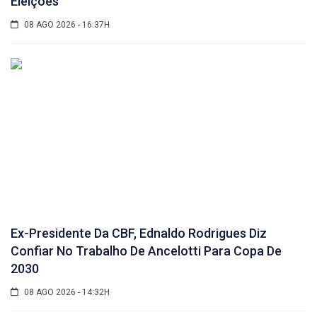
Eleições
08 AGO 2026 - 16:37H
Ex-Presidente Da CBF, Ednaldo Rodrigues Diz
Confiar No Trabalho De Ancelotti Para Copa De
2030
08 AGO 2026 - 14:32H