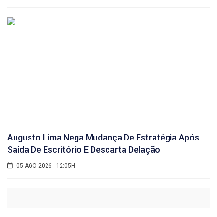
Augusto Lima Nega Mudança De Estratégia Após
Saída De Escritório E Descarta Delação
05 AGO 2026 - 12:05H