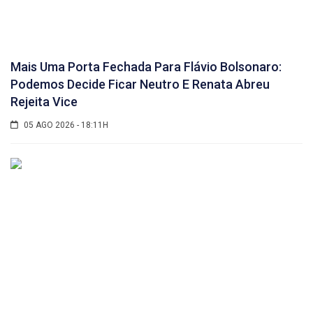
Mais Uma Porta Fechada Para Flávio Bolsonaro:
Podemos Decide Ficar Neutro E Renata Abreu
Rejeita Vice
05 AGO 2026 - 18:11H