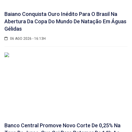
Baiano Conquista Ouro Inédito Para O Brasil Na
Abertura Da Copa Do Mundo De Natação Em Águas
Gélidas
06 AGO 2026 - 16:13H
Banco Central Promove Novo Corte De 0,25% Na