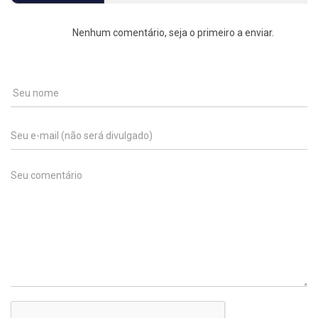
Nenhum comentário, seja o primeiro a enviar.