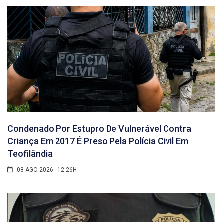
Condenado Por Estupro De Vulnerável Contra
Criança Em 2017 É Preso Pela Polícia Civil Em
Teofilândia
08 AGO 2026 - 12:26H