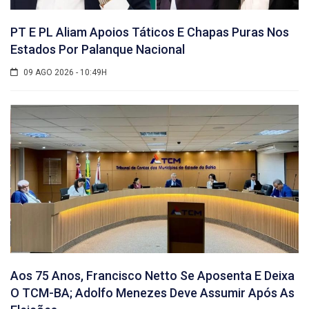
PT E PL Aliam Apoios Táticos E Chapas Puras Nos
Estados Por Palanque Nacional
09 AGO 2026 - 10:49H
Aos 75 Anos, Francisco Netto Se Aposenta E Deixa
O TCM-BA; Adolfo Menezes Deve Assumir Após As