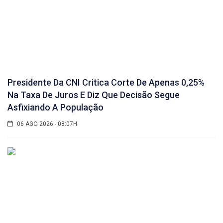
Presidente Da CNI Critica Corte De Apenas 0,25%
Na Taxa De Juros E Diz Que Decisão Segue
Asfixiando A População
06 AGO 2026 - 08:07H