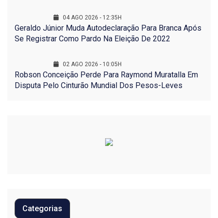
04 AGO 2026 - 12:35H
Geraldo Júnior Muda Autodeclaração Para Branca Após
Se Registrar Como Pardo Na Eleição De 2022
02 AGO 2026 - 10:05H
Robson Conceição Perde Para Raymond Muratalla Em
Disputa Pelo Cinturão Mundial Dos Pesos-Leves
Categorias