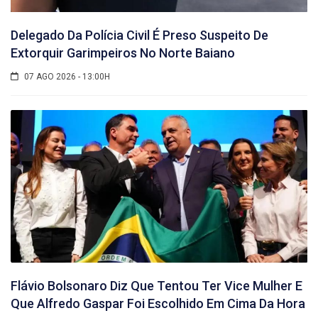
Delegado Da Polícia Civil É Preso Suspeito De
Extorquir Garimpeiros No Norte Baiano
07 AGO 2026 - 13:00H
Flávio Bolsonaro Diz Que Tentou Ter Vice Mulher E
Que Alfredo Gaspar Foi Escolhido Em Cima Da Hora