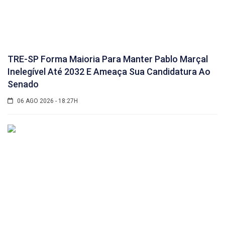
TRE-SP Forma Maioria Para Manter Pablo Marçal
Inelegível Até 2032 E Ameaça Sua Candidatura Ao
Senado
06 AGO 2026 - 18:27H