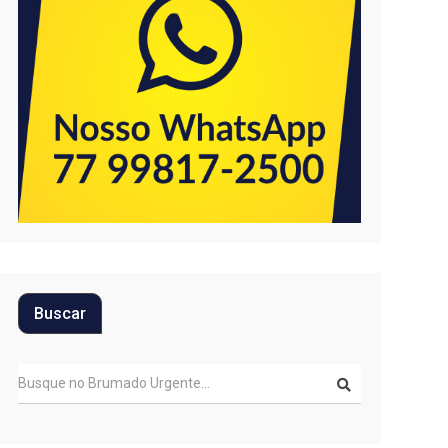
Buscar