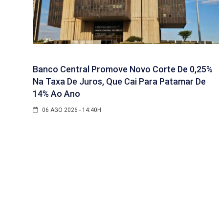
Banco Central Promove Novo Corte De 0,25%
Na Taxa De Juros, Que Cai Para Patamar De
14% Ao Ano
06 AGO 2026 - 14:40H