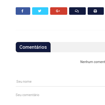
Comentários
Nenhum comentári