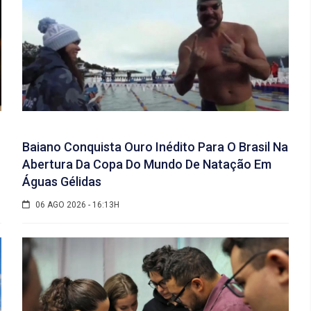
Baiano Conquista Ouro Inédito Para O Brasil Na
Abertura Da Copa Do Mundo De Natação Em
Águas Gélidas
06 AGO 2026 - 16:13H