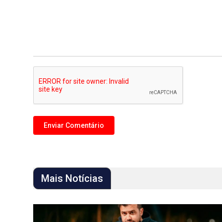
Mais Notícias