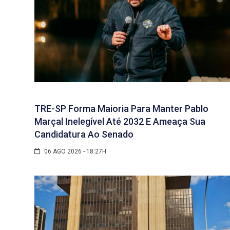
TRE-SP Forma Maioria Para Manter Pablo
Marçal Inelegível Até 2032 E Ameaça Sua
Candidatura Ao Senado
06 AGO 2026 - 18:27H