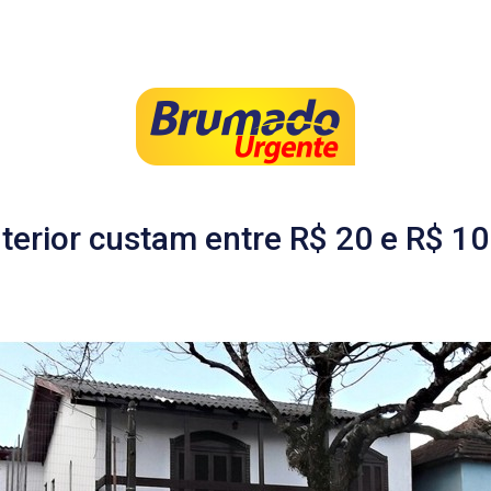
nterior custam entre R$ 20 e R$ 1