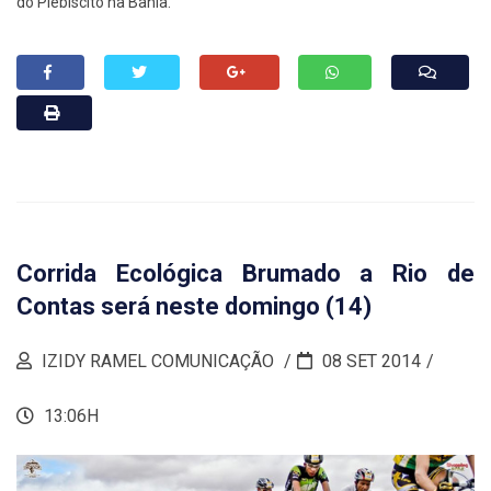
do Plebiscito na Bahia.
Corrida Ecológica Brumado a Rio de
Contas será neste domingo (14)
IZIDY RAMEL COMUNICAÇÃO
08 SET 2014
13:06H