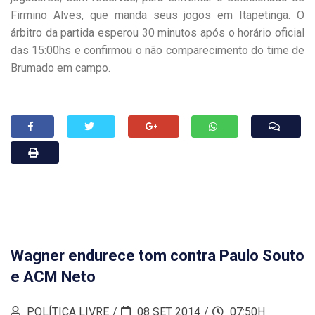
Firmino Alves, que manda seus jogos em Itapetinga. O
árbitro da partida esperou 30 minutos após o horário oficial
das 15:00hs e confirmou o não comparecimento do time de
Brumado em campo.
Wagner endurece tom contra Paulo Souto
e ACM Neto
POLÍTICA LIVRE
08 SET 2014
07:50H