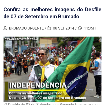
Confira as melhores imagens do Desfile
de 07 de Setembro em Brumado
BRUMADO URGENTE
08 SET 2014
11:35H
O Desfile de 07 de Setembro em Brumado foi marcado por