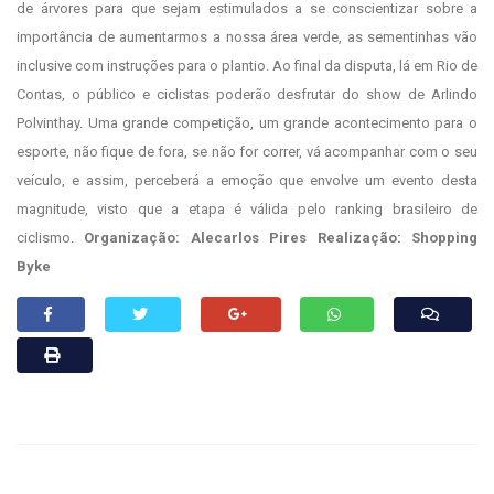
de árvores para que sejam estimulados a se conscientizar sobre a
importância de aumentarmos a nossa área verde, as sementinhas vão
inclusive com instruções para o plantio.
Ao final da disputa, lá em Rio de
Contas, o público e ciclistas poderão desfrutar do show de Arlindo
Polvinthay. Uma grande competição, um grande acontecimento para o
esporte, não fique de fora, se não for correr, vá acompanhar com o seu
veículo, e assim, perceberá a emoção que envolve um evento desta
magnitude, visto que a etapa é válida pelo ranking brasileiro de
ciclismo.
Organização: Alecarlos Pires
Realização: Shopping
Byke