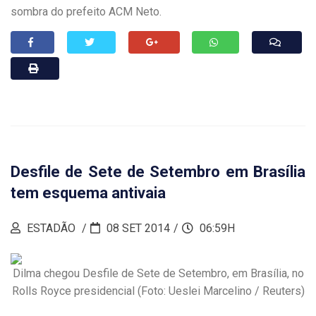
sombra do prefeito ACM Neto.
Desfile de Sete de Setembro em Brasília
tem esquema antivaia
ESTADÃO
08 SET 2014
06:59H
Dilma chegou Desfile de Sete de Setembro, em Brasília, no
Rolls Royce presidencial (Foto: Ueslei Marcelino / Reuters)