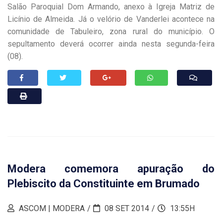
Salão Paroquial Dom Armando, anexo à Igreja Matriz de
Licínio de Almeida. Já o velório de Vanderlei acontece na
comunidade de Tabuleiro, zona rural do município. O
sepultamento deverá ocorrer ainda nesta segunda-feira
(08).
Modera comemora apuração do
Plebiscito da Constituinte em Brumado
ASCOM | MODERA
08 SET 2014
13:55H