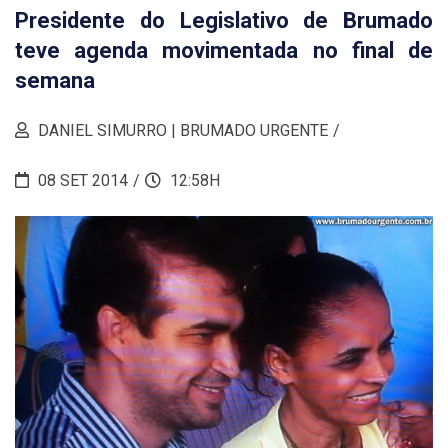
Presidente do Legislativo de Brumado
teve agenda movimentada no final de
semana
DANIEL SIMURRO | BRUMADO URGENTE
08 SET 2014
12:58H