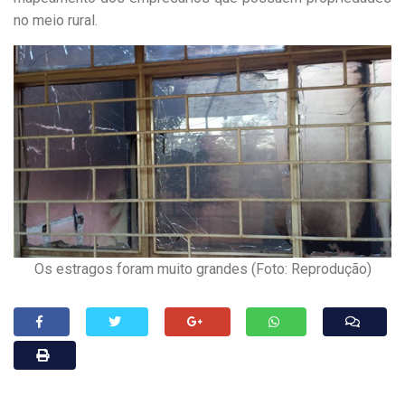
no meio rural.
Os estragos foram muito grandes (Foto: Reprodução)