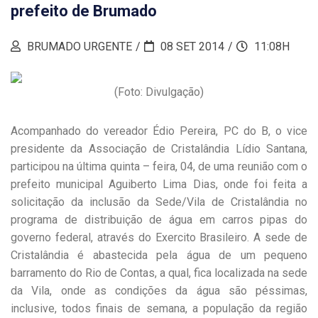
prefeito de Brumado
BRUMADO URGENTE
08 SET 2014
11:08H
(Foto: Divulgação)
Acompanhado do vereador Édio Pereira, PC do B, o vice
presidente da Associação de Cristalândia Lídio Santana,
participou na última quinta – feira, 04, de uma reunião com o
prefeito municipal Aguiberto Lima Dias, onde foi feita a
solicitação da inclusão da Sede/Vila de Cristalândia no
programa de distribuição de água em carros pipas do
governo federal, através do Exercito Brasileiro. A sede de
Cristalândia é abastecida pela água de um pequeno
barramento do Rio de Contas, a qual, fica localizada na sede
da Vila, onde as condições da água são péssimas,
inclusive, todos finais de semana, a população da região