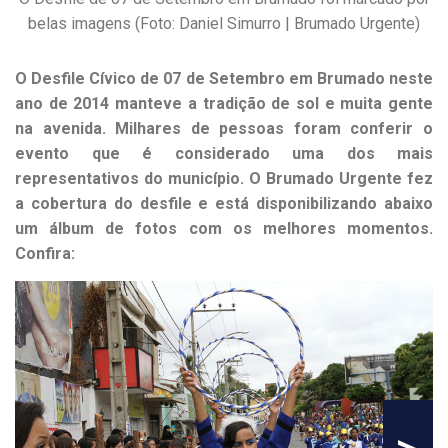
belas imagens (Foto: Daniel Simurro | Brumado Urgente)
O Desfile Cívico de 07 de Setembro em Brumado neste
ano de 2014 manteve a tradição de sol e muita gente
na avenida. Milhares de pessoas foram conferir o
evento que é considerado uma dos mais
representativos do município. O Brumado Urgente fez
a cobertura do desfile e está disponibilizando abaixo
um álbum de fotos com os melhores momentos.
Confira: