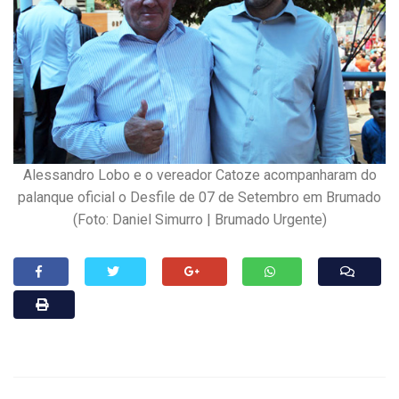
Alessandro Lobo e o vereador Catoze acompanharam do
palanque oficial o Desfile de 07 de Setembro em Brumado
(Foto: Daniel Simurro | Brumado Urgente)