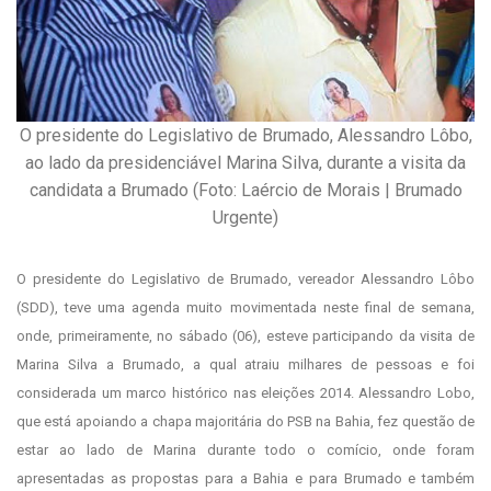
O presidente do Legislativo de Brumado, Alessandro Lôbo,
ao lado da presidenciável Marina Silva, durante a visita da
candidata a Brumado (Foto: Laércio de Morais | Brumado
Urgente)
O presidente do Legislativo de Brumado, vereador Alessandro Lôbo
(SDD), teve uma agenda muito movimentada neste final de semana,
onde, primeiramente, no sábado (06), esteve participando da visita de
Marina Silva a Brumado, a qual atraiu milhares de pessoas e foi
considerada um marco histórico nas eleições 2014. Alessandro Lobo,
que está apoiando a chapa majoritária do PSB na Bahia, fez questão de
estar ao lado de Marina durante todo o comício, onde foram
apresentadas as propostas para a Bahia e para Brumado e também