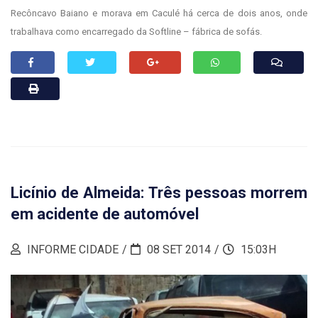
Recôncavo Baiano e morava em Caculé há cerca de dois anos, onde
trabalhava como encarregado da Softline – fábrica de sofás.
Licínio de Almeida: Três pessoas morrem
em acidente de automóvel
INFORME CIDADE
08 SET 2014
15:03H