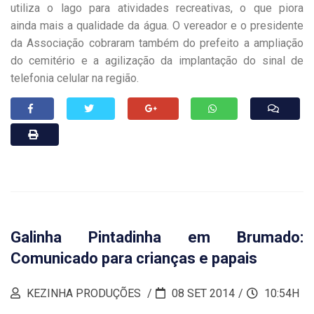
utiliza o lago para atividades recreativas, o que piora
ainda mais a qualidade da água. O vereador e o presidente
da Associação cobraram também do prefeito a ampliação
do cemitério e a agilização da implantação do sinal de
telefonia celular na região.
Galinha Pintadinha em Brumado:
Comunicado para crianças e papais
KEZINHA PRODUÇÕES
08 SET 2014
10:54H