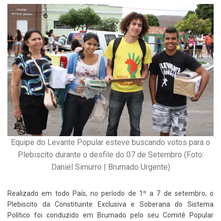
Equipe do Levante Popular esteve buscando votos para o
Plebiscito durante o desfile do 07 de Setembro (Foto:
Daniel Simurro | Brumado Urgente)
Realizado em todo País, no período de 1º a 7 de setembro, o
Plebiscito da Constituinte Exclusiva e Soberana do Sistema
Político foi conduzido em Brumado pelo seu Comitê Popular