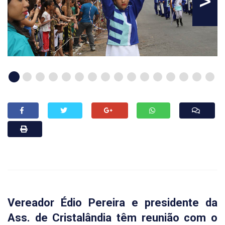
>
Vereador Édio Pereira e presidente da
Ass. de Cristalândia têm reunião com o