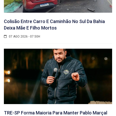
Colisão Entre Carro E Caminhão No Sul Da Bahia
Deixa Mãe E Filho Mortos
07 AGO 2026 - 07:50H
TRE-SP Forma Maioria Para Manter Pablo Marçal