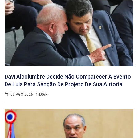
Davi Alcolumbre Decide Não Comparecer A Evento
De Lula Para Sanção De Projeto De Sua Autoria
05 AGO 2026 - 14:06H