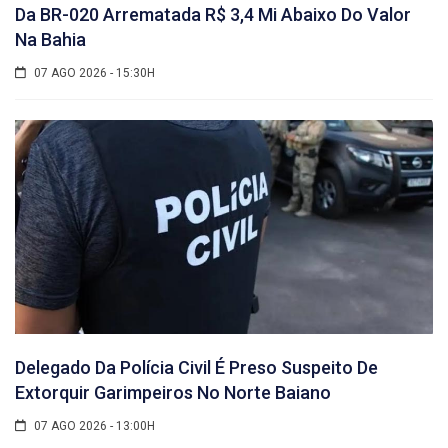
Da BR-020 Arrematada R$ 3,4 Mi Abaixo Do Valor
Na Bahia
07 AGO 2026 - 15:30H
Delegado Da Polícia Civil É Preso Suspeito De
Extorquir Garimpeiros No Norte Baiano
07 AGO 2026 - 13:00H