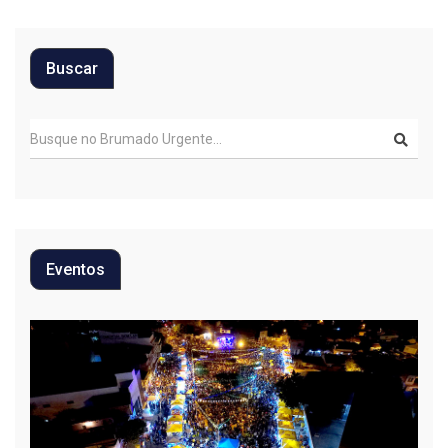
Buscar
Eventos