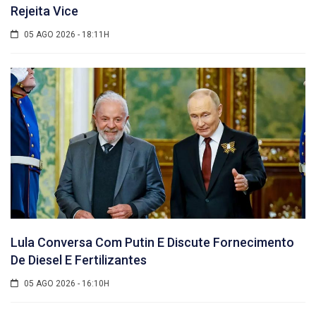
Rejeita Vice
05 AGO 2026 - 18:11H
Lula Conversa Com Putin E Discute Fornecimento
De Diesel E Fertilizantes
05 AGO 2026 - 16:10H