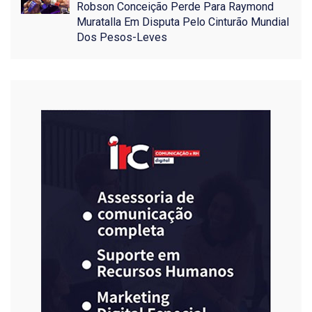
Robson Conceição Perde Para Raymond
Muratalla Em Disputa Pelo Cinturão Mundial
Dos Pesos-Leves