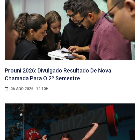
Prouni 2026: Divulgado Resultado De Nova
Chamada Para O 2º Semestre
06 AGO 2026 - 12:10H