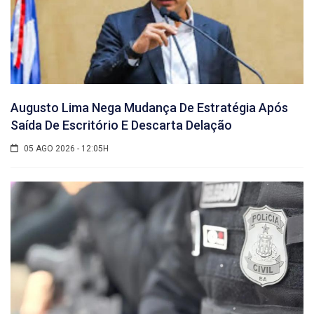
Augusto Lima Nega Mudança De Estratégia Após
Saída De Escritório E Descarta Delação
05 AGO 2026 - 12:05H