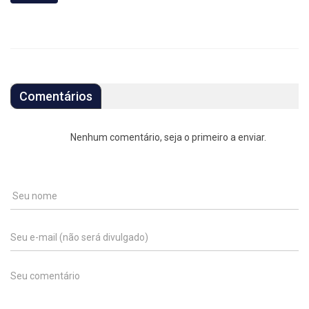
Comentários
Nenhum comentário, seja o primeiro a enviar.