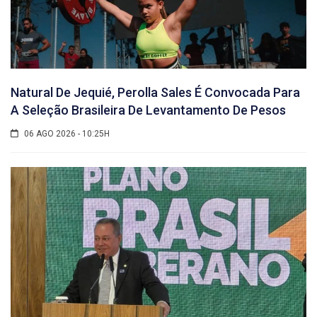
Natural De Jequié, Perolla Sales É Convocada Para
A Seleção Brasileira De Levantamento De Pesos
06 AGO 2026 - 10:25H