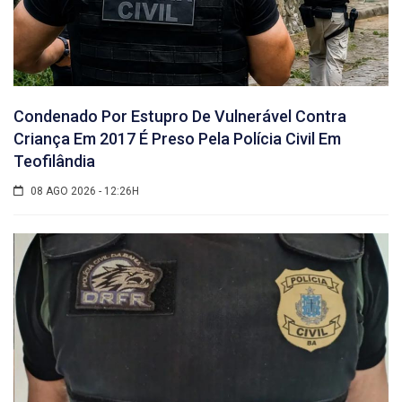
Condenado Por Estupro De Vulnerável Contra
Criança Em 2017 É Preso Pela Polícia Civil Em
Teofilândia
08 AGO 2026 - 12:26H