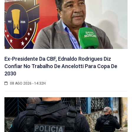
Ex-Presidente Da CBF, Ednaldo Rodrigues Diz
Confiar No Trabalho De Ancelotti Para Copa De
2030
08 AGO 2026 - 14:32H