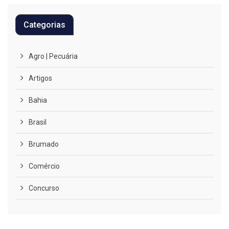
Categorias
Agro | Pecuária
Artigos
Bahia
Brasil
Brumado
Comércio
Concurso
COVID-19