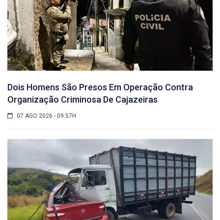
Dois Homens São Presos Em Operação Contra
Organização Criminosa De Cajazeiras
07 AGO 2026 - 09:57H