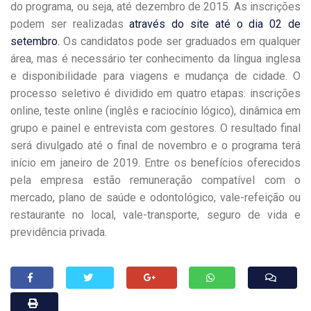
do programa, ou seja, até dezembro de 2015. As inscrições
podem ser realizadas
através do site até o dia 02 de
setembro.
Os candidatos pode ser graduados em qualquer
área, mas é necessário ter conhecimento da língua inglesa
e disponibilidade para viagens e mudança de cidade. O
processo seletivo é dividido em quatro etapas: inscrições
online, teste online (inglês e raciocínio lógico), dinâmica em
grupo e painel e entrevista com gestores. O resultado final
será divulgado até o final de novembro e o programa terá
início em janeiro de 2019. Entre os benefícios oferecidos
pela empresa estão remuneração compatível com o
mercado, plano de saúde e odontológico, vale-refeição ou
restaurante no local, vale-transporte, seguro de vida e
previdência privada.