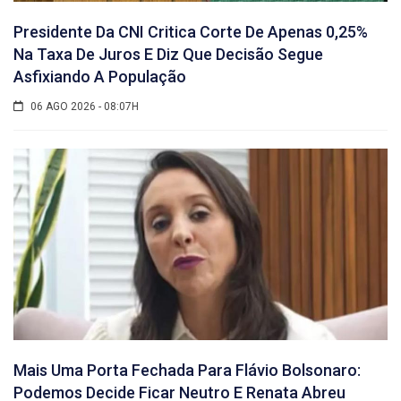
Presidente Da CNI Critica Corte De Apenas 0,25%
Na Taxa De Juros E Diz Que Decisão Segue
Asfixiando A População
06 AGO 2026 - 08:07H
Mais Uma Porta Fechada Para Flávio Bolsonaro:
Podemos Decide Ficar Neutro E Renata Abreu