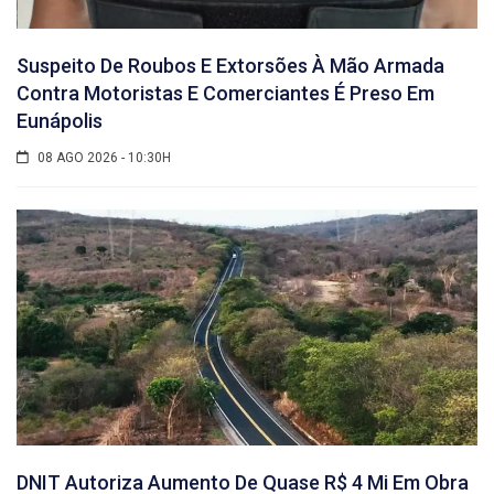
Suspeito De Roubos E Extorsões À Mão Armada
Contra Motoristas E Comerciantes É Preso Em
Eunápolis
08 AGO 2026 - 10:30H
DNIT Autoriza Aumento De Quase R$ 4 Mi Em Obra