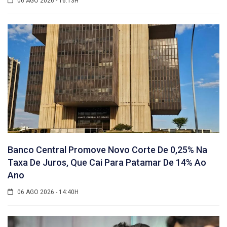
06 AGO 2026 - 16:13H
Banco Central Promove Novo Corte De 0,25% Na
Taxa De Juros, Que Cai Para Patamar De 14% Ao
Ano
06 AGO 2026 - 14:40H