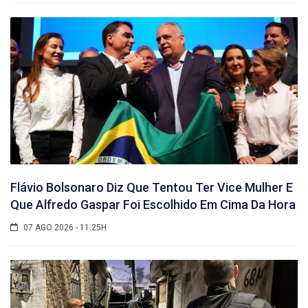
Flávio Bolsonaro Diz Que Tentou Ter Vice Mulher E
Que Alfredo Gaspar Foi Escolhido Em Cima Da Hora
07 AGO 2026 - 11:25H