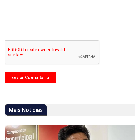
Mais Notícias