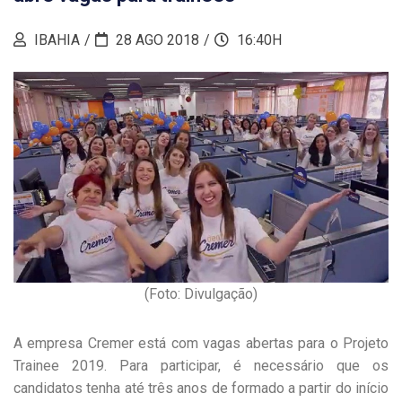
IBAHIA
28 AGO 2018
16:40H
(Foto: Divulgação)
A empresa Cremer está com vagas abertas para o Projeto
Trainee 2019. Para participar, é necessário que os
candidatos tenha até três anos de formado a partir do início