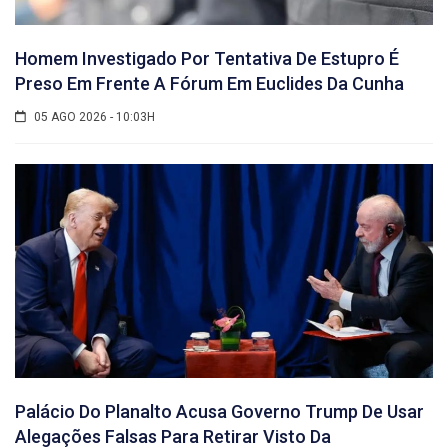
Homem Investigado Por Tentativa De Estupro É
Preso Em Frente A Fórum Em Euclides Da Cunha
05 AGO 2026 - 10:03H
Palácio Do Planalto Acusa Governo Trump De Usar
Alegações Falsas Para Retirar Visto Da