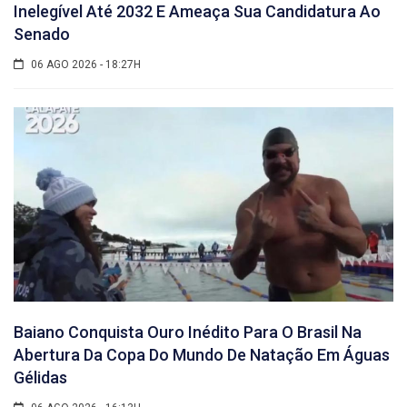
Inelegível Até 2032 E Ameaça Sua Candidatura Ao
Senado
06 AGO 2026 - 18:27H
Baiano Conquista Ouro Inédito Para O Brasil Na
Abertura Da Copa Do Mundo De Natação Em Águas
Gélidas