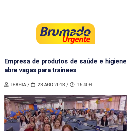
Empresa de produtos de saúde e higiene
abre vagas para trainees
IBAHIA
28 AGO 2018
16:40H