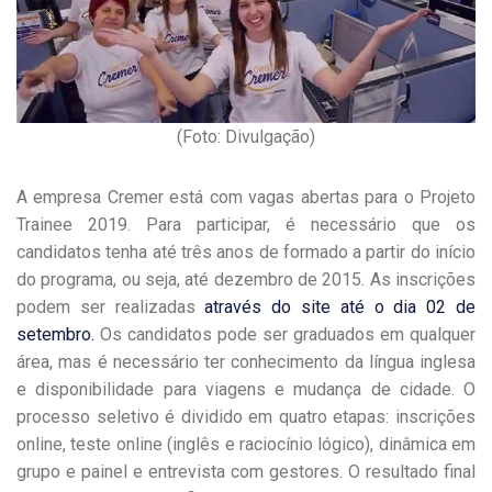
(Foto: Divulgação)
A empresa Cremer está com vagas abertas para o Projeto
Trainee 2019. Para participar, é necessário que os
candidatos tenha até três anos de formado a partir do início
do programa, ou seja, até dezembro de 2015. As inscrições
podem ser realizadas
através do site até o dia 02 de
setembro.
Os candidatos pode ser graduados em qualquer
área, mas é necessário ter conhecimento da língua inglesa
e disponibilidade para viagens e mudança de cidade. O
processo seletivo é dividido em quatro etapas: inscrições
online, teste online (inglês e raciocínio lógico), dinâmica em
grupo e painel e entrevista com gestores. O resultado final