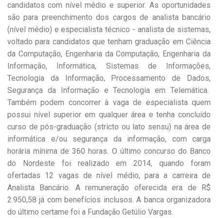
candidatos com nível médio e superior. As oportunidades
são para preenchimento dos cargos de analista bancário
(nível médio) e especialista técnico - analista de sistemas,
voltado para candidatos que tenham graduação em Ciência
da Computação, Engenharia da Computação, Engenharia da
Informação, Informática, Sistemas de Informações,
Tecnologia da Informação, Processamento de Dados,
Segurança da Informação e Tecnologia em Telemática.
Também podem concorrer à vaga de especialista quem
possui nível superior em qualquer área e tenha concluído
curso de pós-graduação (stricto ou lato sensu) na área de
informática e/ou segurança da informação, com carga
horária mínima de 360 horas. O último concurso do Banco
do Nordeste foi realizado em 2014, quando foram
ofertadas 12 vagas de nível médio, para a carreira de
Analista Bancário. A remuneração oferecida era de R$
2.950,58 já com benefícios inclusos. A banca organizadora
do último certame foi a Fundação Getúlio Vargas.