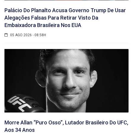
Palácio Do Planalto Acusa Governo Trump De Usar
Alegações Falsas Para Retirar Visto Da
Embaixadora Brasileira Nos EUA
05 AGO 2026 - 08:58H
Morre Allan “Puro Osso”, Lutador Brasileiro Do UFC,
Aos 34 Anos