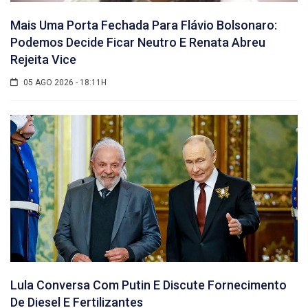
Mais Uma Porta Fechada Para Flávio Bolsonaro:
Podemos Decide Ficar Neutro E Renata Abreu
Rejeita Vice
05 AGO 2026 - 18:11H
Lula Conversa Com Putin E Discute Fornecimento
De Diesel E Fertilizantes