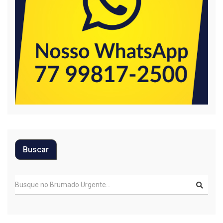
Buscar