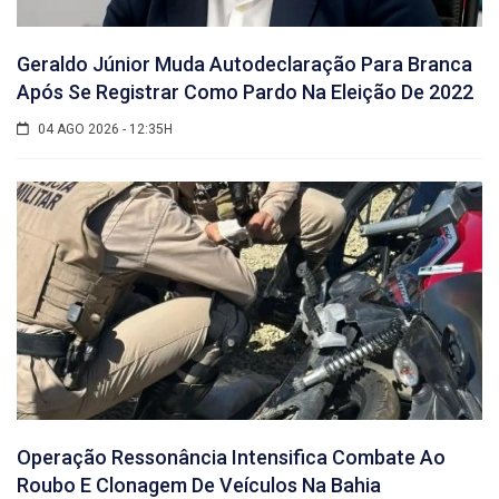
Geraldo Júnior Muda Autodeclaração Para Branca
Após Se Registrar Como Pardo Na Eleição De 2022
04 AGO 2026 - 12:35H
Operação Ressonância Intensifica Combate Ao
Roubo E Clonagem De Veículos Na Bahia