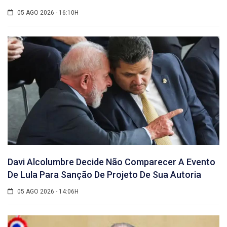
05 AGO 2026 - 16:10H
Davi Alcolumbre Decide Não Comparecer A Evento
De Lula Para Sanção De Projeto De Sua Autoria
05 AGO 2026 - 14:06H