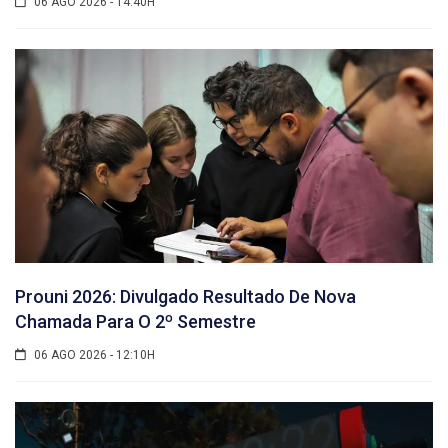
06 AGO 2026 - 14:40H
Prouni 2026: Divulgado Resultado De Nova
Chamada Para O 2º Semestre
06 AGO 2026 - 12:10H