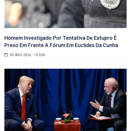
Homem Investigado Por Tentativa De Estupro É
Preso Em Frente A Fórum Em Euclides Da Cunha
05 AGO 2026 - 10:03H