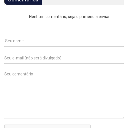
Nenhum comentário, seja o primeiro a enviar.