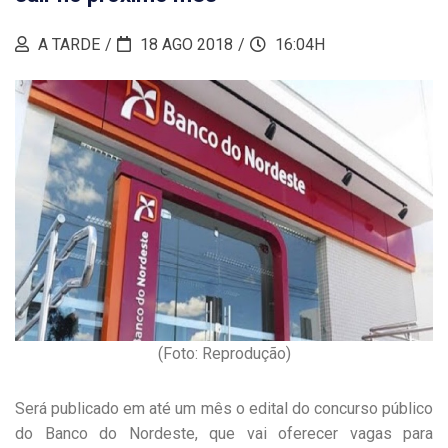
A TARDE
18 AGO 2018
16:04H
(Foto: Reprodução)
Será publicado em até um mês o edital do concurso público
do Banco do Nordeste, que vai oferecer vagas para