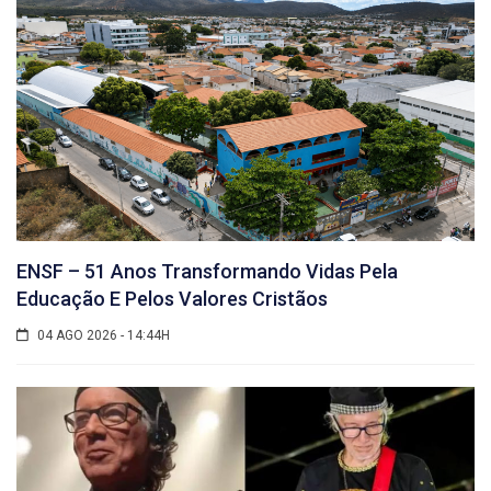
ENSF – 51 Anos Transformando Vidas Pela
Educação E Pelos Valores Cristãos
04 AGO 2026 - 14:44H