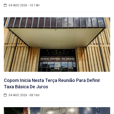
04 AGO 2026 - 10:14H
Copom Inicia Nesta Terça Reunião Para Definir
Taxa Básica De Juros
04 AGO 2026 - 08:16H