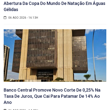
Abertura Da Copa Do Mundo De Natação Em Águas
Gélidas
06 AGO 2026 - 16:13H
Banco Central Promove Novo Corte De 0,25% Na
Taxa De Juros, Que Cai Para Patamar De 14% Ao
Ano