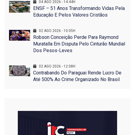
04 AGO 2026 - 14:44H
ENSF – 51 Anos Transformando Vidas Pela
Educação E Pelos Valores Cristãos
02 AGO 2026 - 10:05H
Robson Conceição Perde Para Raymond
Muratalla Em Disputa Pelo Cinturão Mundial
Dos Pesos-Leves
02 AGO 2026 - 12:08H
Contrabando Do Paraguai Rende Lucro De
Até 500% Ao Crime Organizado No Brasil