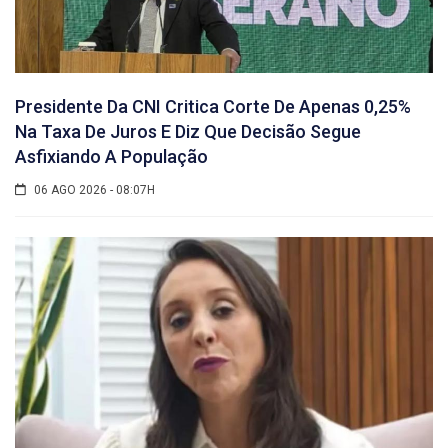
Presidente Da CNI Critica Corte De Apenas 0,25%
Na Taxa De Juros E Diz Que Decisão Segue
Asfixiando A População
06 AGO 2026 - 08:07H