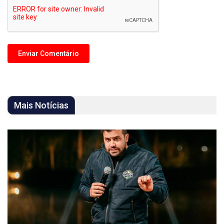
Mais Notícias