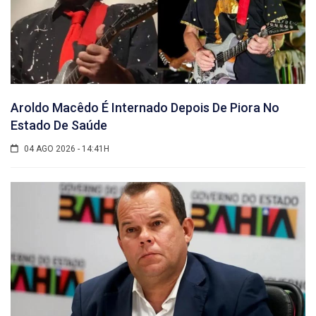
Aroldo Macêdo É Internado Depois De Piora No
Estado De Saúde
04 AGO 2026 - 14:41H