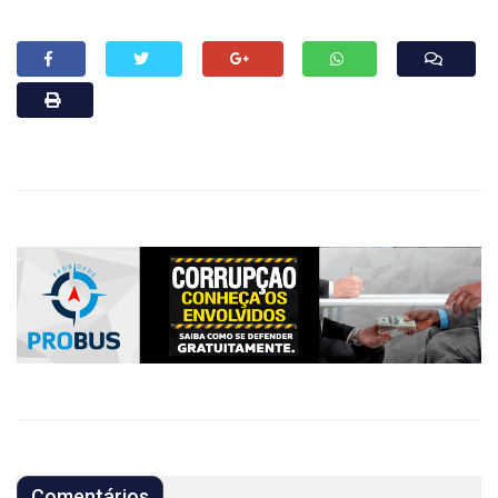
Comentários