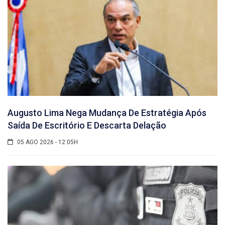
Augusto Lima Nega Mudança De Estratégia Após
Saída De Escritório E Descarta Delação
05 AGO 2026 - 12:05H