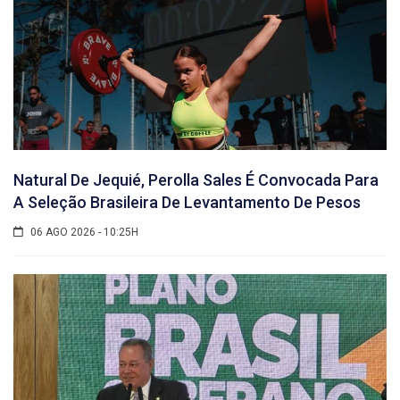
Natural De Jequié, Perolla Sales É Convocada Para
A Seleção Brasileira De Levantamento De Pesos
06 AGO 2026 - 10:25H