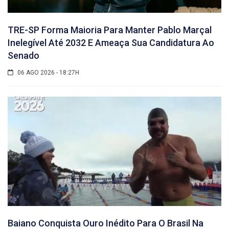
TRE-SP Forma Maioria Para Manter Pablo Marçal
Inelegível Até 2032 E Ameaça Sua Candidatura Ao
Senado
06 AGO 2026 - 18:27H
Baiano Conquista Ouro Inédito Para O Brasil Na