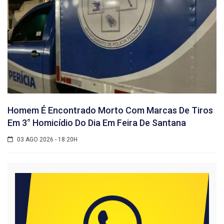
Homem É Encontrado Morto Com Marcas De Tiros
Em 3° Homicídio Do Dia Em Feira De Santana
03 AGO 2026 - 18:20H