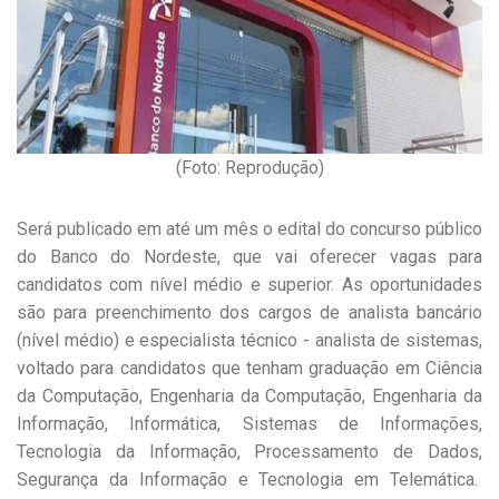
(Foto: Reprodução)
Será publicado em até um mês o edital do concurso público
do Banco do Nordeste, que vai oferecer vagas para
candidatos com nível médio e superior. As oportunidades
são para preenchimento dos cargos de analista bancário
(nível médio) e especialista técnico - analista de sistemas,
voltado para candidatos que tenham graduação em Ciência
da Computação, Engenharia da Computação, Engenharia da
Informação, Informática, Sistemas de Informações,
Tecnologia da Informação, Processamento de Dados,
Segurança da Informação e Tecnologia em Telemática.