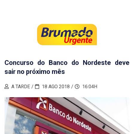
Concurso do Banco do Nordeste deve
sair no próximo mês
A TARDE
18 AGO 2018
16:04H