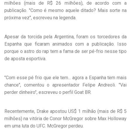
milhões (mais de R$ 26 milhões), de acordo com a
publicação. "Como é mesmo aquele ditado? Mais sorte na
próxima vez", escreveu na legenda.
Apesar da torcida pela Argentina, foram os torcedores da
Espanha que ficaram animados com a publicação. Isso
porque o astro do rap tem a fama de ser pé-frio nesse tipo
de aposta esportiva.
"Com esse pé frio que ele tem... agora a Espanha tem mais
chance", comentou o apresentador Felipe Andreoli. "Vai
perder dinheiro", escreveu o perfil Goat BR.
Recentemente, Drake apostou US$ 1 milhão (mais de R$ 5
milhões) na vitória de Conor McGregor sobre Max Holloway
em uma luta do UFC. McGregor perdeu.