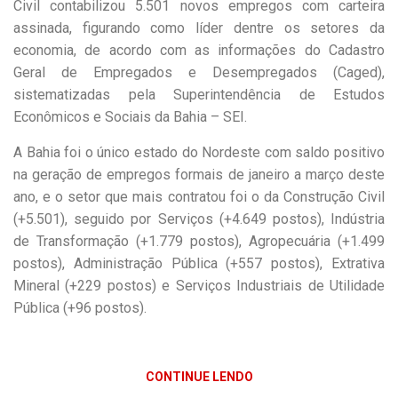
Civil contabilizou 5.501 novos empregos com carteira
assinada, figurando como líder dentre os setores da
economia, de acordo com as informações do Cadastro
Geral de Empregados e Desempregados (Caged),
sistematizadas pela Superintendência de Estudos
Econômicos e Sociais da Bahia – SEI.
A Bahia foi o único estado do Nordeste com saldo positivo
na geração de empregos formais de janeiro a março deste
ano, e o setor que mais contratou foi o da Construção Civil
(+5.501), seguido por Serviços (+4.649 postos), Indústria
de Transformação (+1.779 postos), Agropecuária (+1.499
postos), Administração Pública (+557 postos), Extrativa
Mineral (+229 postos) e Serviços Industriais de Utilidade
Pública (+96 postos).­­
CONTINUE LENDO