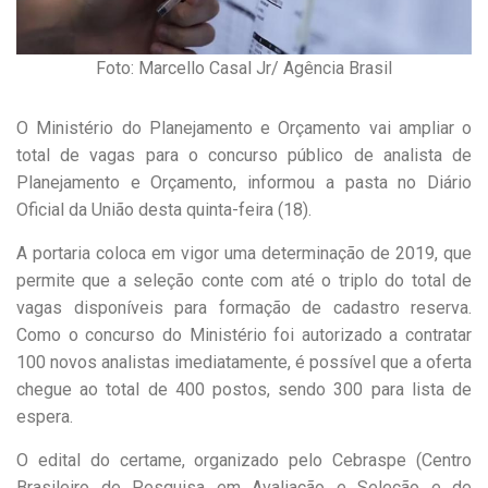
Foto: Marcello Casal Jr/ Agência Brasil
O Ministério do Planejamento e Orçamento vai ampliar o
total de vagas para o concurso público de analista de
Planejamento e Orçamento, informou a pasta no Diário
Oficial da União desta quinta-feira (18).
A portaria coloca em vigor uma determinação de 2019, que
permite que a seleção conte com até o triplo do total de
vagas disponíveis para formação de cadastro reserva.
Como o concurso do Ministério foi autorizado a contratar
100 novos analistas imediatamente, é possível que a oferta
chegue ao total de 400 postos, sendo 300 para lista de
espera.
O edital do certame, organizado pelo Cebraspe (Centro
Brasileiro de Pesquisa em Avaliação e Seleção e de