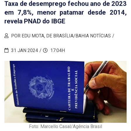
Taxa de desemprego fechou ano de 2023
em 7,8%, menor patamar desde 2014,
revela PNAD do IBGE
POR EDU MOTA, DE BRASÍLIA/BAHIA NOTÍCIAS
31 JAN 2024
17:04H
Foto: Marcello Casal/Agência Brasil