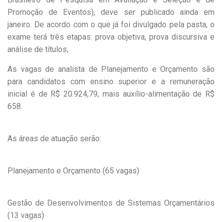
Promoção de Eventos), deve ser publicado ainda em
janeiro. De acordo com o que já foi divulgado pela pasta, o
exame terá três etapas: prova objetiva, prova discursiva e
análise de títulos;
As vagas de analista de Planejamento e Orçamento são
para candidatos com ensino superior e a remuneração
inicial é de R$ 20.924,79, mais auxílio-alimentação de R$
658.
As áreas de atuação serão:
Planejamento e Orçamento (65 vagas)
Gestão de Desenvolvimentos de Sistemas Orçamentários
(13 vagas)