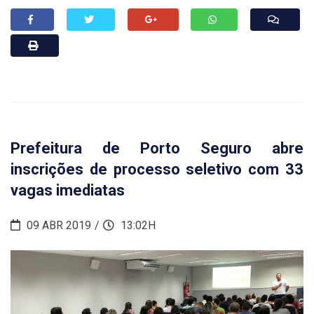
Prefeitura de Porto Seguro abre
inscrições de processo seletivo com 33
vagas imediatas
09 ABR 2019
13:02H