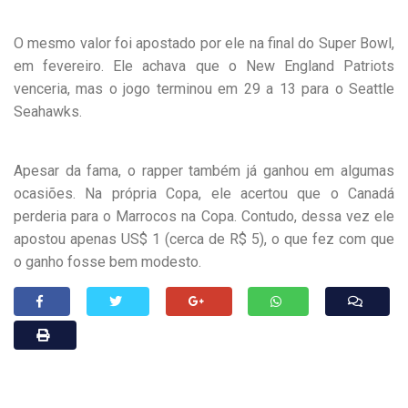
O mesmo valor foi apostado por ele na final do Super Bowl,
em fevereiro. Ele achava que o New England Patriots
venceria, mas o jogo terminou em 29 a 13 para o Seattle
Seahawks.
Apesar da fama, o rapper também já ganhou em algumas
ocasiões. Na própria Copa, ele acertou que o Canadá
perderia para o Marrocos na Copa. Contudo, dessa vez ele
apostou apenas US$ 1 (cerca de R$ 5), o que fez com que
o ganho fosse bem modesto.