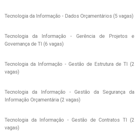
Tecnologia da Informação - Dados Orçamentários (5 vagas)
Tecnologia da Informação - Gerência de Projetos e
Governança de TI (6 vagas)
Tecnologia da Informação - Gestão de Estrutura de TI (2
vagas)
Tecnologia da Informação - Gestão da Segurança da
Informação Orçamentária (2 vagas)
Tecnologia da Informação - Gestão de Contratos TI (2
vagas)