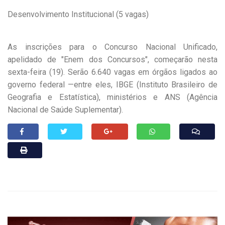
Desenvolvimento Institucional (5 vagas)
As inscrições para o Concurso Nacional Unificado,
apelidado de "Enem dos Concursos", começarão nesta
sexta-feira (19). Serão 6.640 vagas em órgãos ligados ao
governo federal —entre eles, IBGE (Instituto Brasileiro de
Geografia e Estatística), ministérios e ANS (Agência
Nacional de Saúde Suplementar).