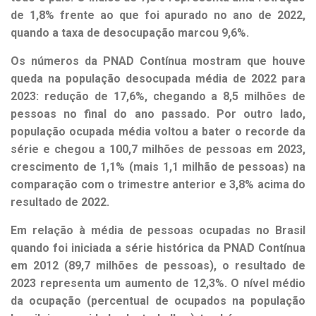
de 1,8% frente ao que foi apurado no ano de 2022,
quando a taxa de desocupação marcou 9,6%.
Os números da PNAD Contínua mostram que houve
queda na população desocupada média de 2022 para
2023: redução de 17,6%, chegando a 8,5 milhões de
pessoas no final do ano passado. Por outro lado,
população ocupada média voltou a bater o recorde da
série e chegou a 100,7 milhões de pessoas em 2023,
crescimento de 1,1% (mais 1,1 milhão de pessoas) na
comparação com o trimestre anterior e 3,8% acima do
resultado de 2022.
Em relação à média de pessoas ocupadas no Brasil
quando foi iniciada a série histórica da PNAD Contínua
em 2012 (89,7 milhões de pessoas), o resultado de
2023 representa um aumento de 12,3%. O nível médio
da ocupação (percentual de ocupados na população