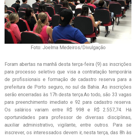
Foto: Joelma Medeiros/Divulgação
Foram abertas na manhã desta terça-feira (9) as inscrições
para processo seletivo que visa a contratação temporária
de profissionais e formação de cadastro reserva para a
prefeitura de Porto seguro, no sul da Bahia. As inscrições
serão encerradas às 17h desta terça.Ao todo, são 33 vagas
para preenchimento imediato e 92 para cadastro reserva.
Os salários variam entre R$ 998 e R$ 2.557,74. Há
oportunidades para professor de diversas disciplinas,
auxiliar administrativo, vigilante, entre outros. Para se
inscrever, os interessados devem ir, nesta terça, das 8h às