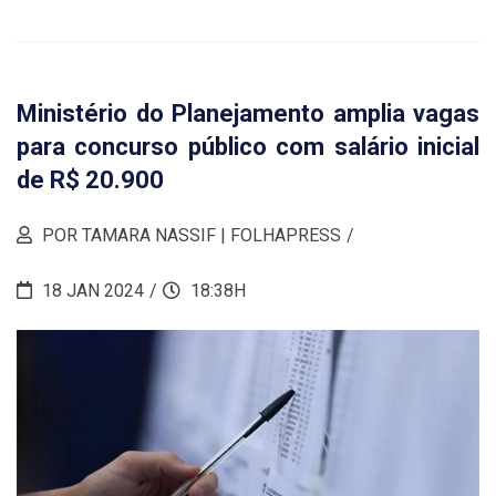
Ministério do Planejamento amplia vagas
para concurso público com salário inicial
de R$ 20.900
POR TAMARA NASSIF | FOLHAPRESS
18 JAN 2024
18:38H