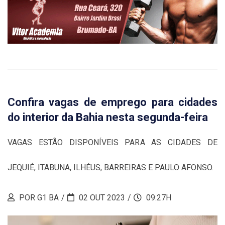
Confira vagas de emprego para cidades
do interior da Bahia nesta segunda-feira
VAGAS ESTÃO DISPONÍVEIS PARA AS CIDADES DE
JEQUIÉ, ITABUNA, ILHÉUS, BARREIRAS E PAULO AFONSO.
POR G1 BA
02 OUT 2023
09:27H