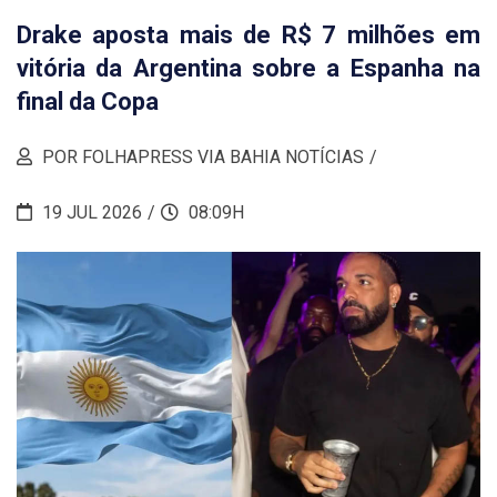
Drake aposta mais de R$ 7 milhões em
vitória da Argentina sobre a Espanha na
final da Copa
POR FOLHAPRESS VIA BAHIA NOTÍCIAS
19 JUL 2026
08:09H