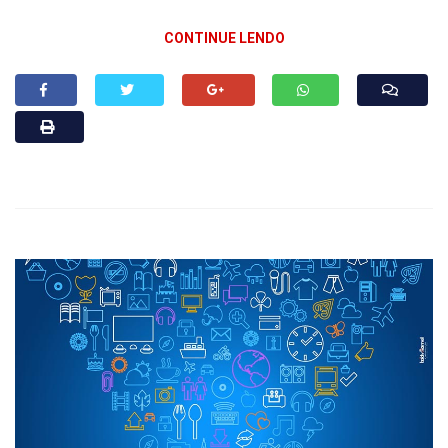
CONTINUE LENDO