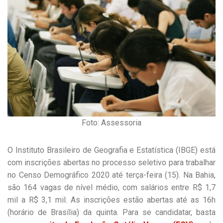
Foto: Assessoria
O Instituto Brasileiro de Geografia e Estatística (IBGE) está
com inscrições abertas no processo seletivo para trabalhar
no Censo Demográfico 2020 até terça-feira (15). Na Bahia,
são 164 vagas de nível médio, com salários entre R$ 1,7
mil a R$ 3,1 mil. As inscrições estão abertas até as 16h
(horário de Brasília) da quinta. Para se candidatar, basta