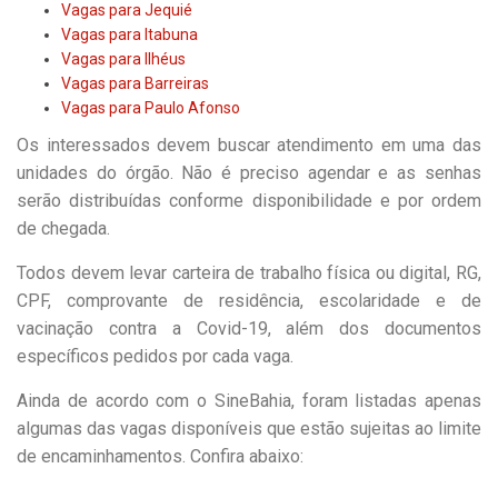
Vagas para Jequié
Vagas para Itabuna
Vagas para Ilhéus
Vagas para Barreiras
Vagas para Paulo Afonso
Os interessados devem buscar atendimento em uma das
unidades do órgão. Não é preciso agendar e as senhas
serão distribuídas conforme disponibilidade e por ordem
de chegada.
Todos devem levar carteira de trabalho física ou digital, RG,
CPF, comprovante de residência, escolaridade e de
vacinação contra a Covid-19, além dos documentos
específicos pedidos por cada vaga.
Ainda de acordo com o
SineBahia
, foram listadas apenas
algumas das vagas disponíveis que estão sujeitas ao limite
de encaminhamentos. Confira abaixo: