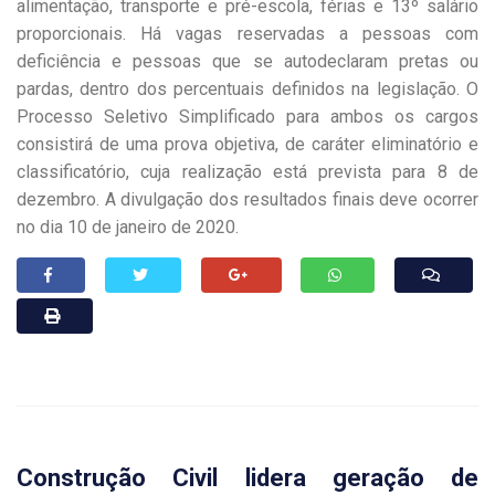
alimentação, transporte e pré-escola, férias e 13º salário
proporcionais. Há vagas reservadas a pessoas com
deficiência e pessoas que se autodeclaram pretas ou
pardas, dentro dos percentuais definidos na legislação. O
Processo Seletivo Simplificado para ambos os cargos
consistirá de uma prova objetiva, de caráter eliminatório e
classificatório, cuja realização está prevista para 8 de
dezembro. A divulgação dos resultados finais deve ocorrer
no dia 10 de janeiro de 2020.
Construção Civil lidera geração de