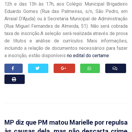
12h e das 13h às 17h, aos Colégio Municipal Brigadeiro
Eduardo Gomes (Rua das Palmeiras, s/n, São Pedro, em
Arraial D'Ajuda) ou à Secretaria Municipal de Administração
(Rua Miguel Fernandes de Almeida, 51). Não será cobrada
taxa de inscrição.A seleção será realizada através de prova
de títulos e análise de currículos. Mais informações,
incluindo a relação de documentos necessários para fazer
a inscrição, estão disponíveis
no edital do certame
.
MP diz que PM matou Marielle por repulsa
às causas dela, mas não descarta crime