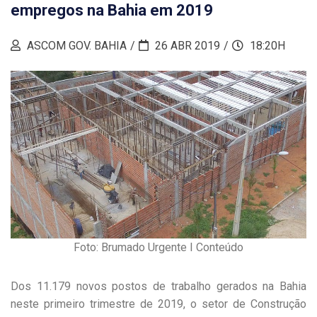
empregos na Bahia em 2019
ASCOM GOV. BAHIA
26 ABR 2019
18:20H
Foto: Brumado Urgente I Conteúdo
Dos 11.179 novos postos de trabalho gerados na Bahia
neste primeiro trimestre de 2019, o setor de Construção