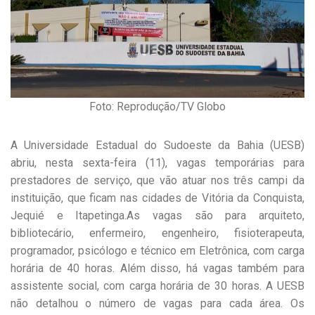
Foto: Reprodução/TV Globo
A Universidade Estadual do Sudoeste da Bahia (UESB)
abriu, nesta sexta-feira (11), vagas temporárias para
prestadores de serviço, que vão atuar nos três campi da
instituição, que ficam nas cidades de Vitória da Conquista,
Jequié e Itapetinga.As vagas são para arquiteto,
bibliotecário, enfermeiro, engenheiro, fisioterapeuta,
programador, psicólogo e técnico em Eletrônica, com carga
horária de 40 horas. Além disso, há vagas também para
assistente social, com carga horária de 30 horas. A UESB
não detalhou o número de vagas para cada área. Os