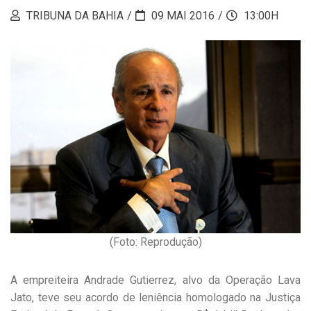
TRIBUNA DA BAHIA
09 MAI 2016
13:00H
(Foto: Reprodução)
A empreiteira Andrade Gutierrez, alvo da Operação Lava
Jato, teve seu acordo de leniência homologado na Justiça