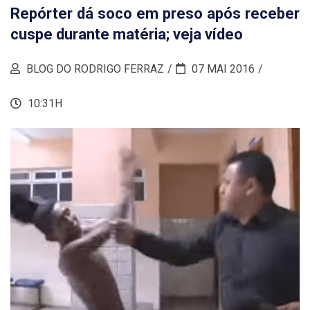
Repórter dá soco em preso após receber
cuspe durante matéria; veja vídeo
BLOG DO RODRIGO FERRAZ
07 MAI 2016
10:31H