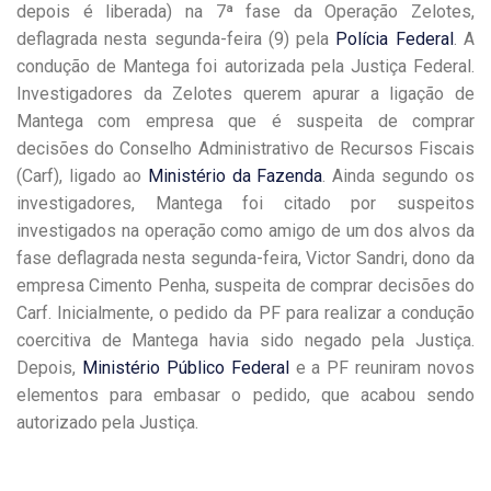
depois é liberada) na 7ª fase da Operação Zelotes,
deflagrada nesta segunda-feira (9) pela
Polícia Federal
. A
condução de Mantega foi autorizada pela Justiça Federal.
Investigadores da Zelotes querem apurar a ligação de
Mantega com empresa que é suspeita de comprar
decisões do Conselho Administrativo de Recursos Fiscais
(Carf), ligado ao
Ministério da Fazenda
. Ainda segundo os
investigadores, Mantega foi citado por suspeitos
investigados na operação como amigo de um dos alvos da
fase deflagrada nesta segunda-feira, Victor Sandri, dono da
empresa Cimento Penha, suspeita de comprar decisões do
Carf. Inicialmente, o pedido da PF para realizar a condução
coercitiva de Mantega havia sido negado pela Justiça.
Depois,
Ministério Público Federal
e a PF reuniram novos
elementos para embasar o pedido, que acabou sendo
autorizado pela Justiça.