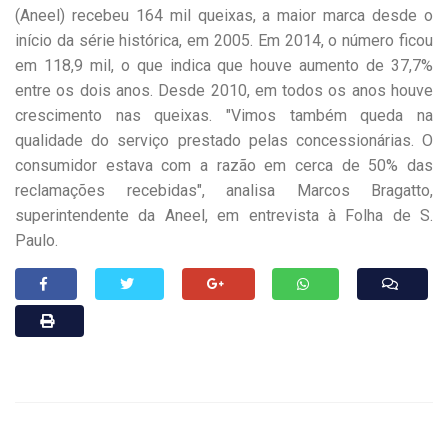
(Aneel) recebeu 164 mil queixas, a maior marca desde o
início da série histórica, em 2005. Em 2014, o número ficou
em 118,9 mil, o que indica que houve aumento de 37,7%
entre os dois anos. Desde 2010, em todos os anos houve
crescimento nas queixas. "Vimos também queda na
qualidade do serviço prestado pelas concessionárias. O
consumidor estava com a razão em cerca de 50% das
reclamações recebidas", analisa Marcos Bragatto,
superintendente da Aneel, em entrevista à Folha de S.
Paulo.