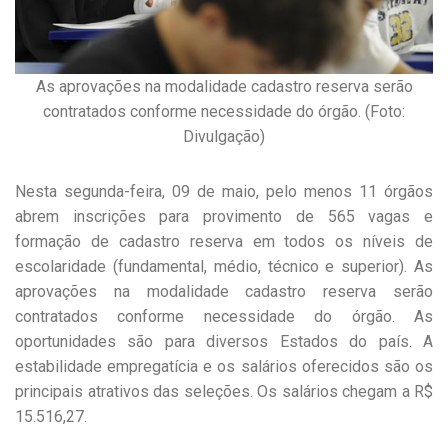
As aprovações na modalidade cadastro reserva serão
contratados conforme necessidade do órgão. (Foto:
Divulgação)
Nesta segunda-feira, 09 de maio, pelo menos 11 órgãos
abrem inscrições para provimento de 565 vagas e
formação de cadastro reserva em todos os níveis de
escolaridade (fundamental, médio, técnico e superior). As
aprovações na modalidade cadastro reserva serão
contratados conforme necessidade do órgão. As
oportunidades são para diversos Estados do país. A
estabilidade empregatícia e os salários oferecidos são os
principais atrativos das seleções. Os salários chegam a R$
15.516,27.