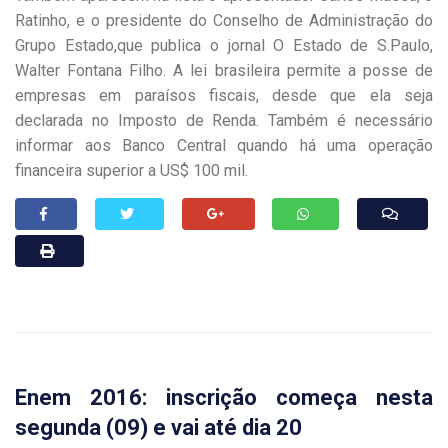
Ratinho, e o presidente do Conselho de Administração do
Grupo Estado,que publica o jornal O Estado de S.Paulo,
Walter Fontana Filho. A lei brasileira permite a posse de
empresas em paraísos fiscais, desde que ela seja
declarada no Imposto de Renda. Também é necessário
informar aos Banco Central quando há uma operação
financeira superior a US$ 100 mil.
Enem 2016: inscrição começa nesta
segunda (09) e vai até dia 20