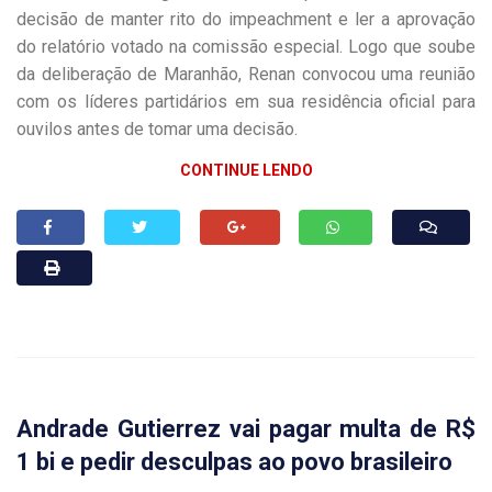
decisão de manter rito do impeachment e ler a aprovação
do relatório votado na comissão especial. Logo que soube
da deliberação de Maranhão, Renan convocou uma reunião
com os líderes partidários em sua residência oficial para
ouvi­los antes de tomar uma decisão.
CONTINUE LENDO
Andrade Gutierrez vai pagar multa de R$
1 bi e pedir desculpas ao povo brasileiro