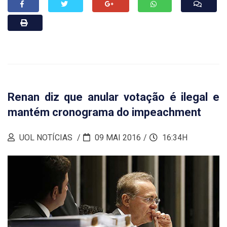
Renan diz que anular votação é ilegal e
mantém cronograma do impeachment
UOL NOTÍCIAS
09 MAI 2016
16:34H