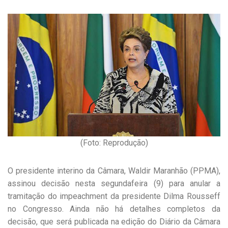
(Foto: Reprodução)
O presidente interino da Câmara, Waldir Maranhão (PP­MA),
assinou decisão nesta segunda­feira (9) para anular a
tramitação do impeachment da presidente Dilma Rousseff
no Congresso. Ainda não há detalhes completos da
decisão, que será publicada na edição do Diário da Câmara