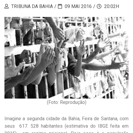
TRIBUNA DA BAHIA
09 MAI 2016
20:02H
(Foto: Reprodução)
Imagine a segunda cidade da Bahia, Feira de Santana, com
seus 617. 528 habitantes (estimativa do IBGE feita em