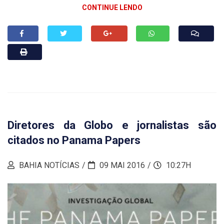
CONTINUE LENDO
Diretores da Globo e jornalistas são
citados no Panama Papers
BAHIA NOTÍCIAS
09 MAI 2016
10:27H