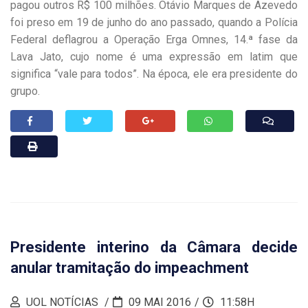
pagou outros R$ 100 milhões. Otávio Marques de Azevedo
foi preso em 19 de junho do ano passado, quando a Polícia
Federal deflagrou a Operação Erga Omnes, 14.ª fase da
Lava Jato, cujo nome é uma expressão em latim que
significa “vale para todos”. Na época, ele era presidente do
grupo.
Presidente interino da Câmara decide
anular tramitação do impeachment
UOL NOTÍCIAS
09 MAI 2016
11:58H