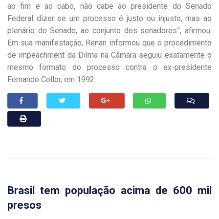
ao fim e ao cabo, não cabe ao presidente do Senado
Federal dizer se um processo é justo ou injusto, mas ao
plenário do Senado, ao conjunto dos senadores”, afirmou.
Em sua manifestação, Renan informou que o procedimento
de impeachment da Dilma na Câmara seguiu exatamente o
mesmo formato do processo contra o ex-presidente
Fernando Collor, em 1992.
Brasil tem população acima de 600 mil
presos