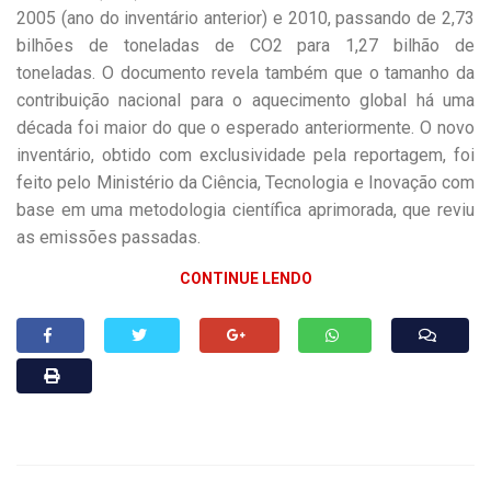
2005 (ano do inventário anterior) e 2010, passando de 2,73
bilhões de toneladas de CO2 para 1,27 bilhão de
toneladas. O documento revela também que o tamanho da
contribuição nacional para o aquecimento global há uma
década foi maior do que o esperado anteriormente. O novo
inventário, obtido com exclusividade pela reportagem, foi
feito pelo Ministério da Ciência, Tecnologia e Inovação com
base em uma metodologia científica aprimorada, que reviu
as emissões passadas.
CONTINUE LENDO