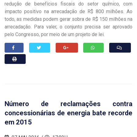
redução de benefícios fiscais do setor químico, com
impacto positivo na arrecadação de R$ 800 milhões. Ao
todo, as medidas podem gerar sobra de R$ 150 milhões na
arrecadação. Para valer, o conjunto precisa ser aprovado
pelo Congresso, por meio de um projeto de lei.
Número de reclamações contra
concessionárias de energia bate recorde
em 2015