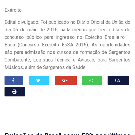
Exército
Edital divulgado. Foi publicado no Diário Oficial da União do
dia 06 de maio de 2016, nada menos que três editais de
concurso público para ingresso no Exército Brasileiro –
Essa (Concurso Exército EsSA 2016). As oportunidades
são para admissão nos cursos de formação de Sargentos
Combatente, Logística-Técnica e Aviação; para Sargentos
Músicos, além de Sargentos da Saúde.