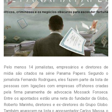
Pelo menos 14 jornalistas, empresários e diretores de
mídia são citados na série Panama Papers. Segundo o
jornalista Fernando Rodrigues, eles fazem parte da lista de
pessoas com ligações com empresas offshores criadas
pela firma panamenha de advocacia Mossack Fonseca.
Entre os apontados estão uma neta do fundador da Globo,
Roberto Marinho, diretores e ex-diretores do Grupo Globo.
Também aparecem na lista o apresentador Carlos Massa, o