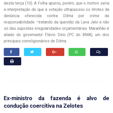
desta terça (10). A Folha apurou, porém, que o motivo seria
a interpretação de que a votação ultrapassou os limites da
denúncia oferecida contra Dilma por crime de
responsabilidade –tratando da questão da Lava Jato e não
só das supostas irregularidades orçamentárias. Maranhão é
aliado do governador Flávio Dino (PC do B­MA), um dos
principais correligionários de Dilma.
Ex-ministro da fazenda é alvo de
condução coercitiva na Zelotes