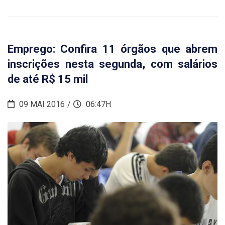
Emprego: Confira 11 órgãos que abrem
inscrições nesta segunda, com salários
de até R$ 15 mil
09 MAI 2016
06:47H