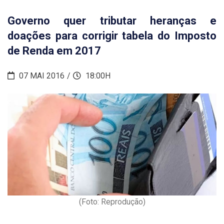
Governo quer tributar heranças e
doações para corrigir tabela do Imposto
de Renda em 2017
07 MAI 2016
18:00H
(Foto: Reprodução)