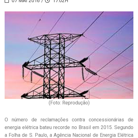
07 MAI 2016
17:02H
(Foto: Reprodução)
O número de reclamações contra concessionárias de
energia elétrica bateu recorde no Brasil em 2015. Segundo
a Folha de S. Paulo, a Agência Nacional de Energia Elétrica