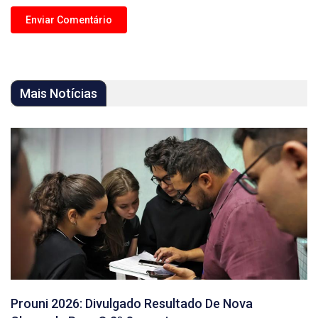
Mais Notícias
Prouni 2026: Divulgado Resultado De Nova