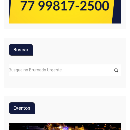
Buscar
Eventos