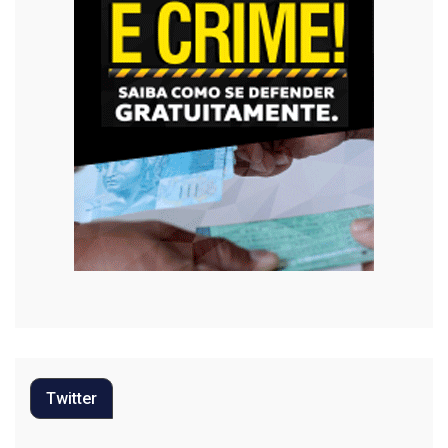
Twitter