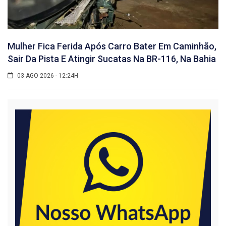
Mulher Fica Ferida Após Carro Bater Em Caminhão,
Sair Da Pista E Atingir Sucatas Na BR-116, Na Bahia
03 AGO 2026 - 12:24H