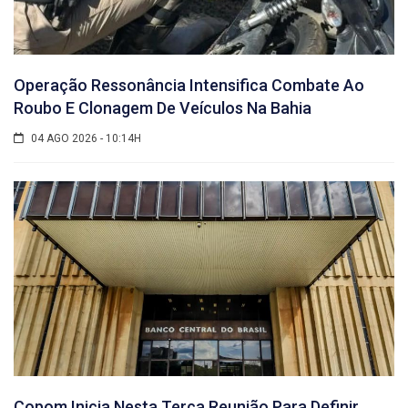
Operação Ressonância Intensifica Combate Ao
Roubo E Clonagem De Veículos Na Bahia
04 AGO 2026 - 10:14H
Copom Inicia Nesta Terça Reunião Para Definir