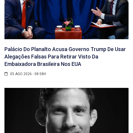
Palácio Do Planalto Acusa Governo Trump De Usar
Alegações Falsas Para Retirar Visto Da
Embaixadora Brasileira Nos EUA
05 AGO 2026 - 08:58H