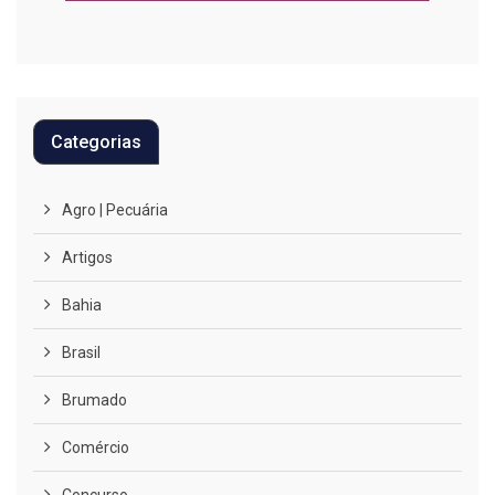
Categorias
Agro | Pecuária
Artigos
Bahia
Brasil
Brumado
Comércio