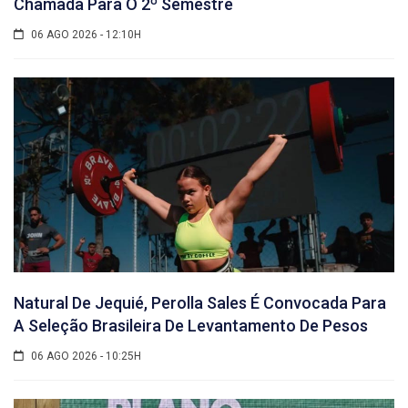
Chamada Para O 2º Semestre
06 AGO 2026 - 12:10H
Natural De Jequié, Perolla Sales É Convocada Para
A Seleção Brasileira De Levantamento De Pesos
06 AGO 2026 - 10:25H