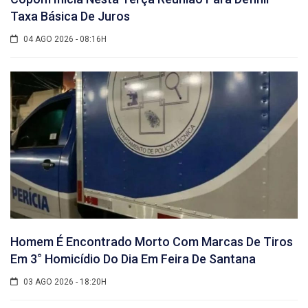
Taxa Básica De Juros
04 AGO 2026 - 08:16H
Homem É Encontrado Morto Com Marcas De Tiros
Em 3° Homicídio Do Dia Em Feira De Santana
03 AGO 2026 - 18:20H