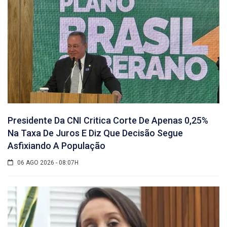
Presidente Da CNI Critica Corte De Apenas 0,25%
Na Taxa De Juros E Diz Que Decisão Segue
Asfixiando A População
06 AGO 2026 - 08:07H