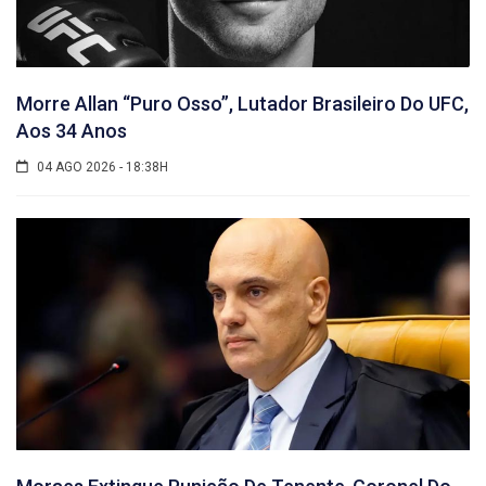
Morre Allan “Puro Osso”, Lutador Brasileiro Do UFC,
Aos 34 Anos
04 AGO 2026 - 18:38H