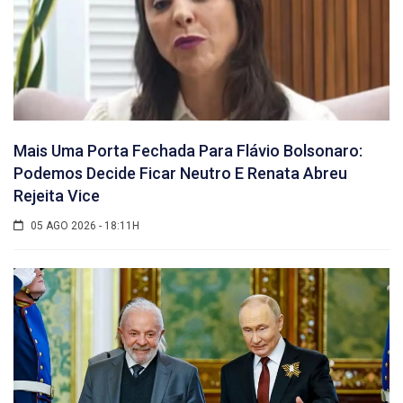
Mais Uma Porta Fechada Para Flávio Bolsonaro:
Podemos Decide Ficar Neutro E Renata Abreu
Rejeita Vice
05 AGO 2026 - 18:11H