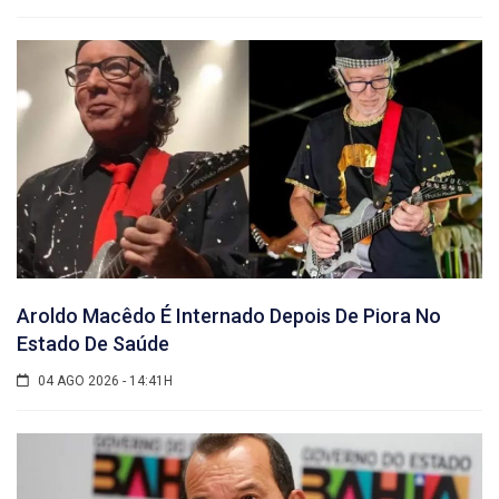
Aroldo Macêdo É Internado Depois De Piora No
Estado De Saúde
04 AGO 2026 - 14:41H