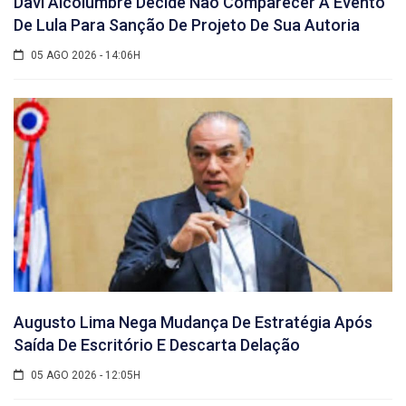
Davi Alcolumbre Decide Não Comparecer A Evento
De Lula Para Sanção De Projeto De Sua Autoria
05 AGO 2026 - 14:06H
Augusto Lima Nega Mudança De Estratégia Após
Saída De Escritório E Descarta Delação
05 AGO 2026 - 12:05H