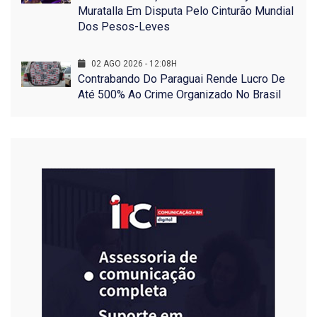
Muratalla Em Disputa Pelo Cinturão Mundial
Dos Pesos-Leves
02 AGO 2026 - 12:08H
Contrabando Do Paraguai Rende Lucro De
Até 500% Ao Crime Organizado No Brasil