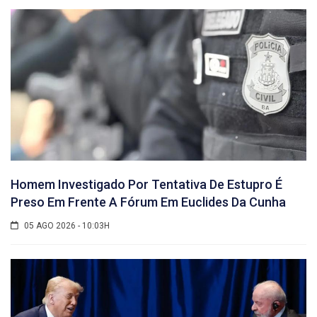
Homem Investigado Por Tentativa De Estupro É
Preso Em Frente A Fórum Em Euclides Da Cunha
05 AGO 2026 - 10:03H