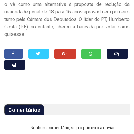
o vê como uma alternativa à proposta de redução da
maioridade penal de 18 para 16 anos aprovada em primeiro
turno pela Câmara dos Deputados. O líder do PT, Humberto
Costa (PE), no entanto, liberou a bancada por votar como
quisesse.
Comentários
Nenhum comentário, seja o primeiro a enviar.