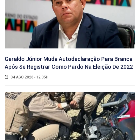
Geraldo Júnior Muda Autodeclaração Para Branca
Após Se Registrar Como Pardo Na Eleição De 2022
04 AGO 2026 - 12:35H