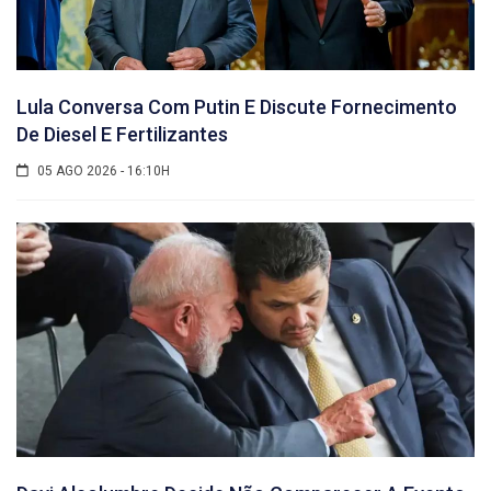
Lula Conversa Com Putin E Discute Fornecimento
De Diesel E Fertilizantes
05 AGO 2026 - 16:10H