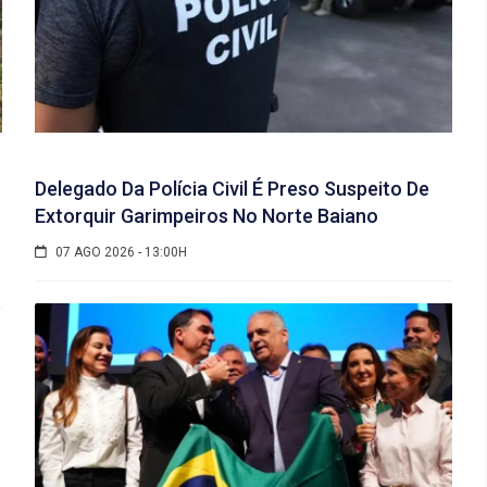
Delegado Da Polícia Civil É Preso Suspeito De
Extorquir Garimpeiros No Norte Baiano
07 AGO 2026 - 13:00H