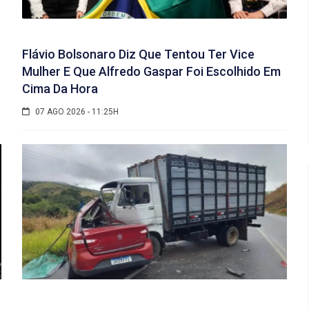
Flávio Bolsonaro Diz Que Tentou Ter Vice
Mulher E Que Alfredo Gaspar Foi Escolhido Em
Cima Da Hora
07 AGO 2026 - 11:25H