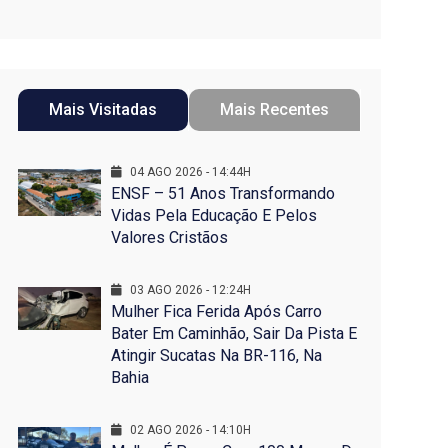
Mais Visitadas
Mais Recentes
04 AGO 2026 - 14:44H
ENSF – 51 Anos Transformando
Vidas Pela Educação E Pelos
Valores Cristãos
03 AGO 2026 - 12:24H
Mulher Fica Ferida Após Carro
Bater Em Caminhão, Sair Da Pista E
Atingir Sucatas Na BR-116, Na
Bahia
02 AGO 2026 - 14:10H