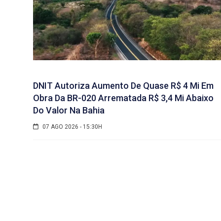
DNIT Autoriza Aumento De Quase R$ 4 Mi Em
Obra Da BR-020 Arrematada R$ 3,4 Mi Abaixo
Do Valor Na Bahia
07 AGO 2026 - 15:30H