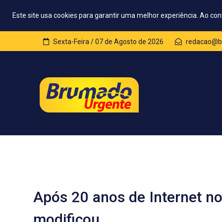
Este site usa cookies para garantir uma melhor experiência. Ao con
Sexta-Feira / 07 de Agosto de 2026
redacao@b
Após 20 anos de Internet no 
modificou