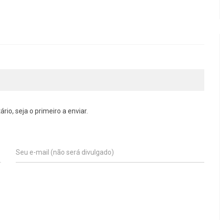
o, seja o primeiro a enviar.