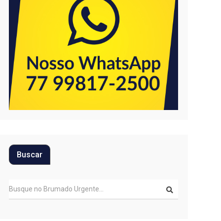
Buscar