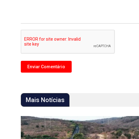
Mais Notícias