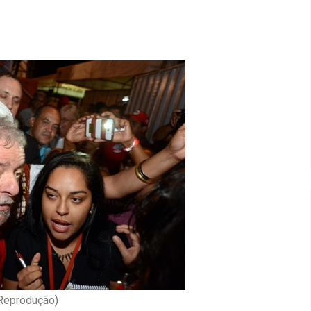
 Reprodução)