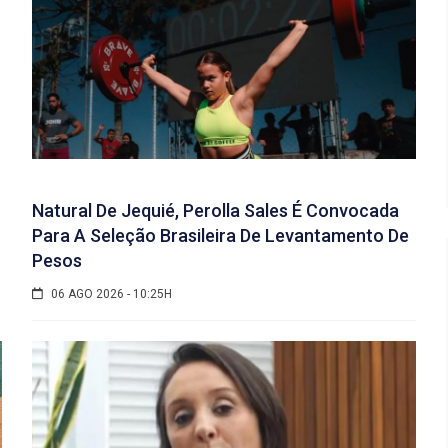
Natural De Jequié, Perolla Sales É Convocada
Para A Seleção Brasileira De Levantamento De
Pesos
06 AGO 2026 - 10:25H