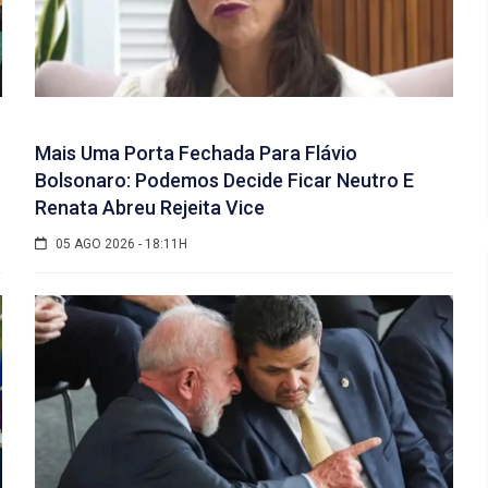
Mais Uma Porta Fechada Para Flávio
Bolsonaro: Podemos Decide Ficar Neutro E
Renata Abreu Rejeita Vice
05 AGO 2026 - 18:11H