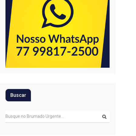
Buscar