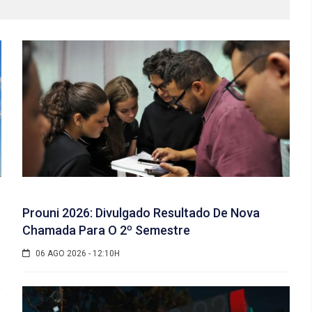
Prouni 2026: Divulgado Resultado De Nova
Chamada Para O 2º Semestre
06 AGO 2026 - 12:10H