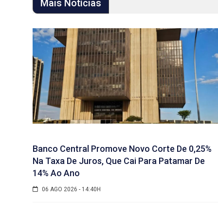
Mais Notícias
Banco Central Promove Novo Corte De 0,25%
Na Taxa De Juros, Que Cai Para Patamar De
14% Ao Ano
06 AGO 2026 - 14:40H