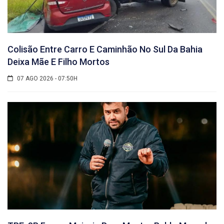
Colisão Entre Carro E Caminhão No Sul Da Bahia
Deixa Mãe E Filho Mortos
07 AGO 2026 - 07:50H