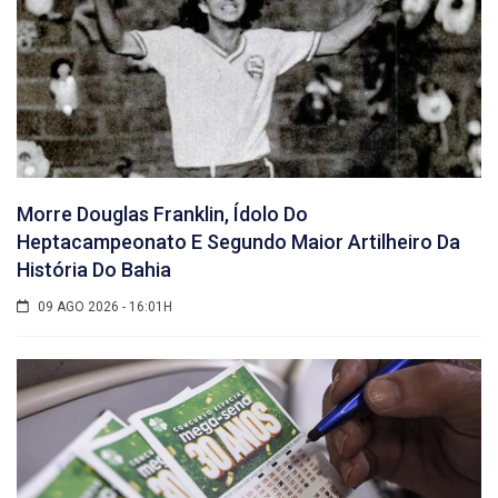
Morre Douglas Franklin, Ídolo Do
Heptacampeonato E Segundo Maior Artilheiro Da
História Do Bahia
09 AGO 2026 - 16:01H