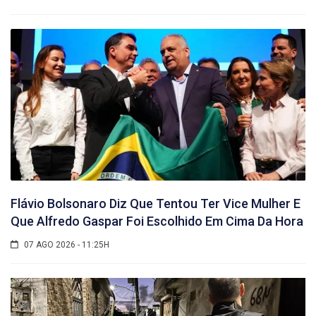
Flávio Bolsonaro Diz Que Tentou Ter Vice Mulher E
Que Alfredo Gaspar Foi Escolhido Em Cima Da Hora
07 AGO 2026 - 11:25H