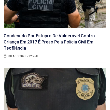
Condenado Por Estupro De Vulnerável Contra
Criança Em 2017 É Preso Pela Polícia Civil Em
Teofilândia
08 AGO 2026 - 12:26H