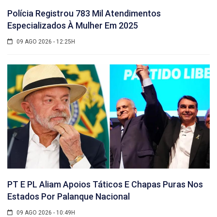
Polícia Registrou 783 Mil Atendimentos
Especializados À Mulher Em 2025
09 AGO 2026 - 12:25H
PT E PL Aliam Apoios Táticos E Chapas Puras Nos
Estados Por Palanque Nacional
09 AGO 2026 - 10:49H