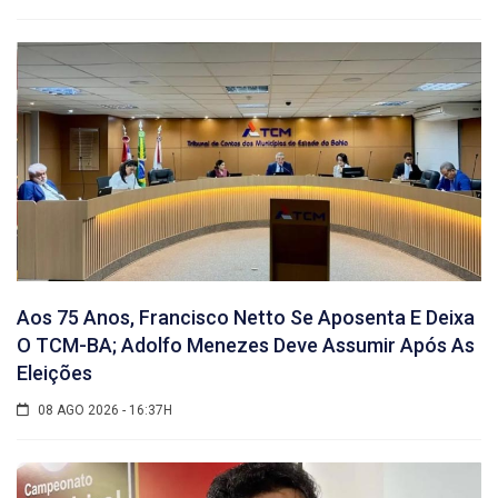
Aos 75 Anos, Francisco Netto Se Aposenta E Deixa
O TCM-BA; Adolfo Menezes Deve Assumir Após As
Eleições
08 AGO 2026 - 16:37H