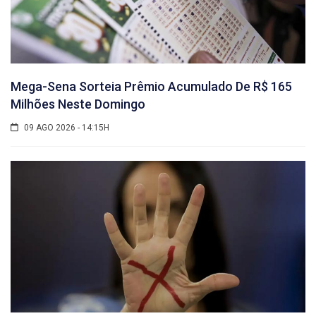
Mega-Sena Sorteia Prêmio Acumulado De R$ 165
Milhões Neste Domingo
09 AGO 2026 - 14:15H