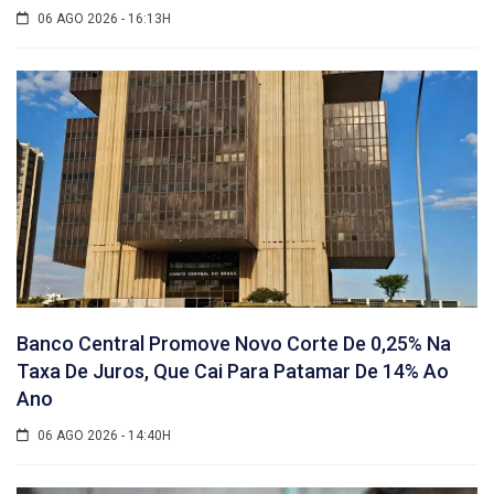
06 AGO 2026 - 16:13H
Banco Central Promove Novo Corte De 0,25% Na
Taxa De Juros, Que Cai Para Patamar De 14% Ao
Ano
06 AGO 2026 - 14:40H