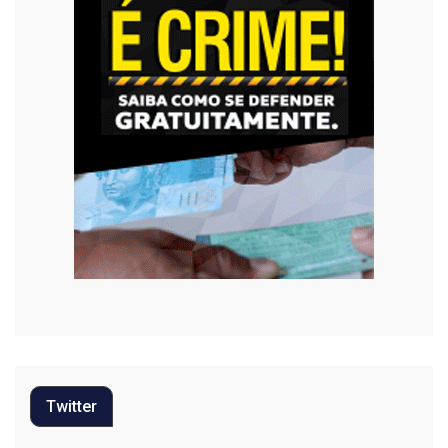
Twitter