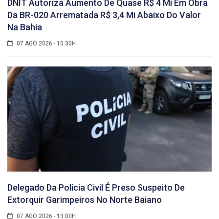
DNIT Autoriza Aumento De Quase R$ 4 Mi Em Obra
Da BR-020 Arrematada R$ 3,4 Mi Abaixo Do Valor
Na Bahia
07 AGO 2026 - 15:30H
Delegado Da Polícia Civil É Preso Suspeito De
Extorquir Garimpeiros No Norte Baiano
07 AGO 2026 - 13:00H