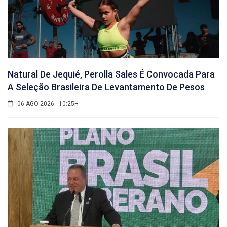
Natural De Jequié, Perolla Sales É Convocada Para
A Seleção Brasileira De Levantamento De Pesos
06 AGO 2026 - 10:25H