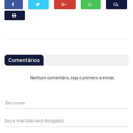
Comentários
Nenhum comentário, seja o primeiro a enviar.