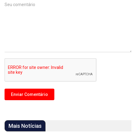
Mais Notícias