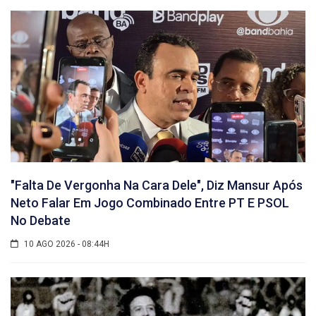
"Falta De Vergonha Na Cara Dele", Diz Mansur Após
Neto Falar Em Jogo Combinado Entre PT E PSOL
No Debate
10 AGO 2026 - 08:44H