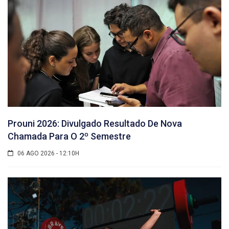
Prouni 2026: Divulgado Resultado De Nova
Chamada Para O 2º Semestre
06 AGO 2026 - 12:10H