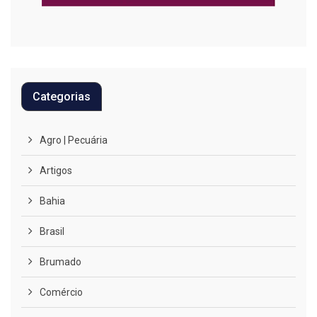
Categorias
Agro | Pecuária
Artigos
Bahia
Brasil
Brumado
Comércio