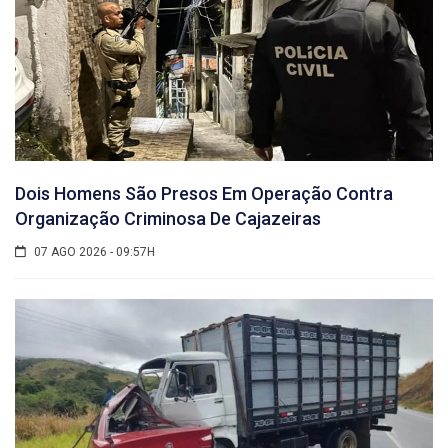
Dois Homens São Presos Em Operação Contra
Organização Criminosa De Cajazeiras
07 AGO 2026 - 09:57H