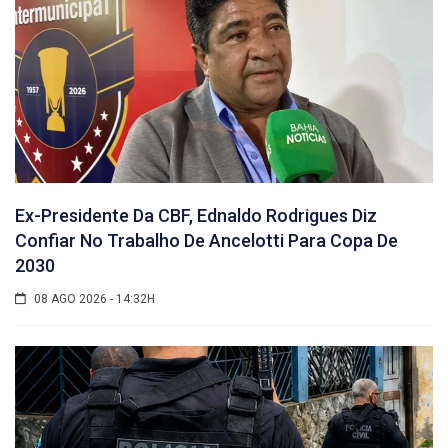
Ex-Presidente Da CBF, Ednaldo Rodrigues Diz
Confiar No Trabalho De Ancelotti Para Copa De
2030
08 AGO 2026 - 14:32H