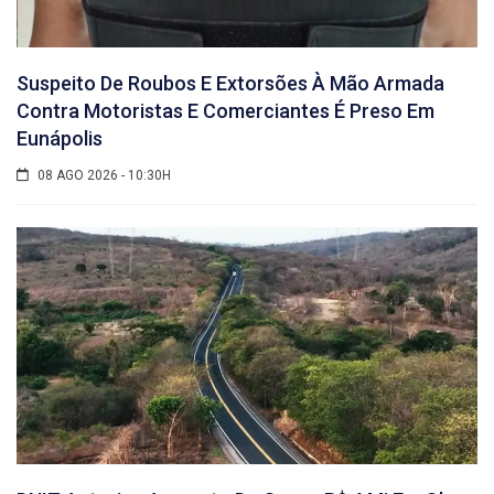
Suspeito De Roubos E Extorsões À Mão Armada
Contra Motoristas E Comerciantes É Preso Em
Eunápolis
08 AGO 2026 - 10:30H