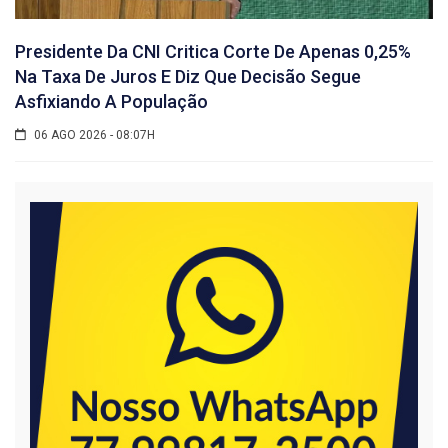
Presidente Da CNI Critica Corte De Apenas 0,25%
Na Taxa De Juros E Diz Que Decisão Segue
Asfixiando A População
06 AGO 2026 - 08:07H