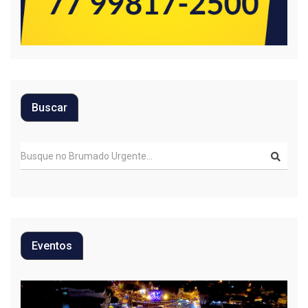
Buscar
Eventos