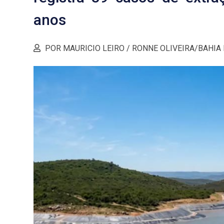
anos
POR MAURICIO LEIRO / RONNE OLIVEIRA/BAHIA