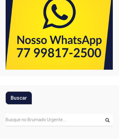
Buscar