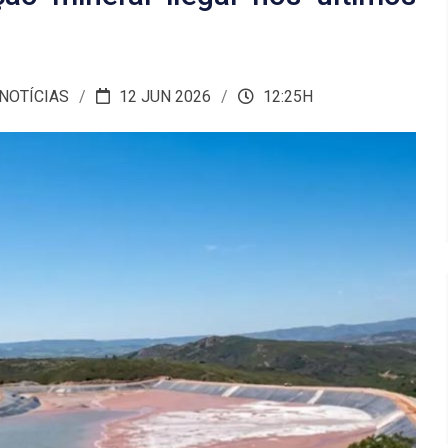
 NOTÍCIAS
12 JUN 2026
12:25H