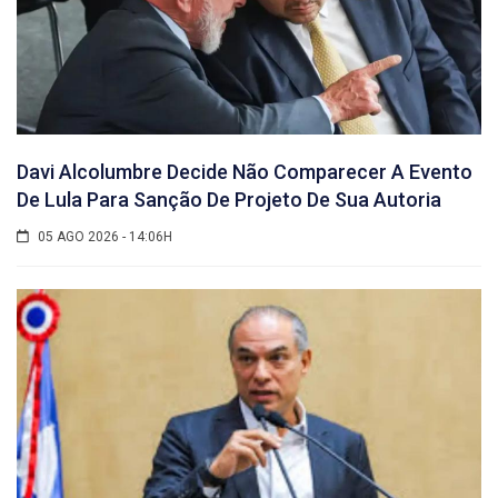
Davi Alcolumbre Decide Não Comparecer A Evento
De Lula Para Sanção De Projeto De Sua Autoria
05 AGO 2026 - 14:06H