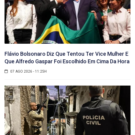
Flávio Bolsonaro Diz Que Tentou Ter Vice Mulher E
Que Alfredo Gaspar Foi Escolhido Em Cima Da Hora
07 AGO 2026 - 11:25H