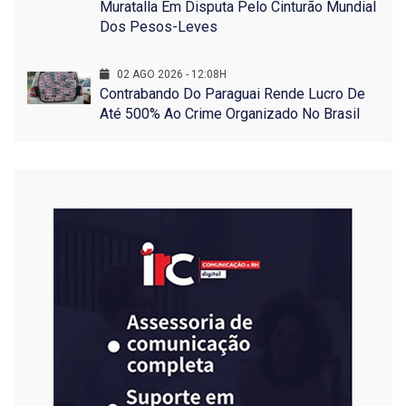
Muratalla Em Disputa Pelo Cinturão Mundial
Dos Pesos-Leves
02 AGO 2026 - 12:08H
Contrabando Do Paraguai Rende Lucro De
Até 500% Ao Crime Organizado No Brasil