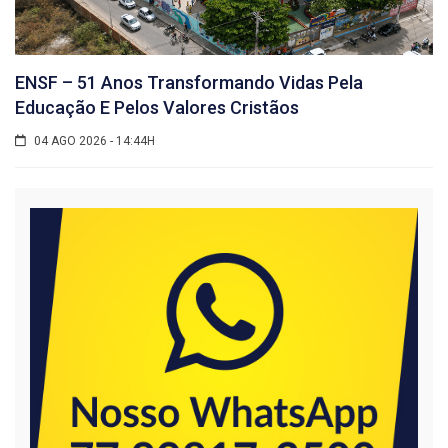
ENSF – 51 Anos Transformando Vidas Pela
Educação E Pelos Valores Cristãos
04 AGO 2026 - 14:44H