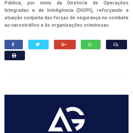
Pública, por meio da Diretoria de Operações
Integradas e de Inteligência (DIOPI), reforçando a
atuação conjunta das forças de segurança no combate
ao narcotráfico e às organizações criminosas.