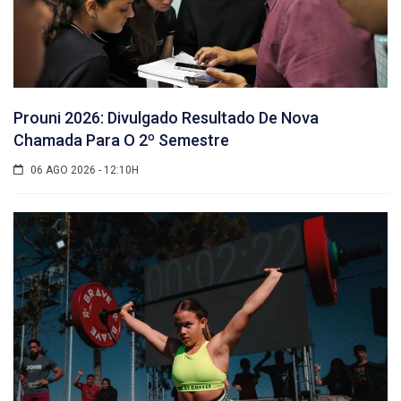
Prouni 2026: Divulgado Resultado De Nova
Chamada Para O 2º Semestre
06 AGO 2026 - 12:10H