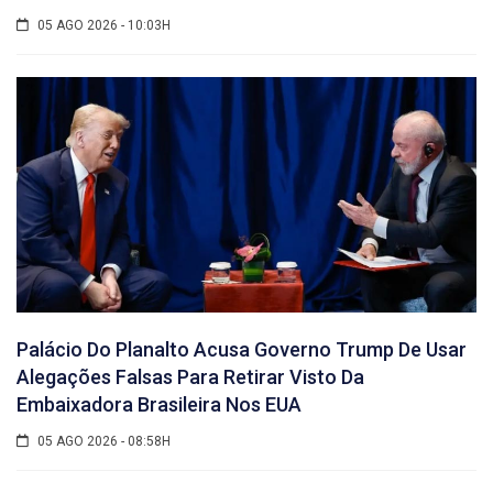
05 AGO 2026 - 10:03H
Palácio Do Planalto Acusa Governo Trump De Usar
Alegações Falsas Para Retirar Visto Da
Embaixadora Brasileira Nos EUA
05 AGO 2026 - 08:58H