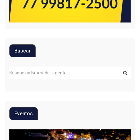
Buscar
Eventos