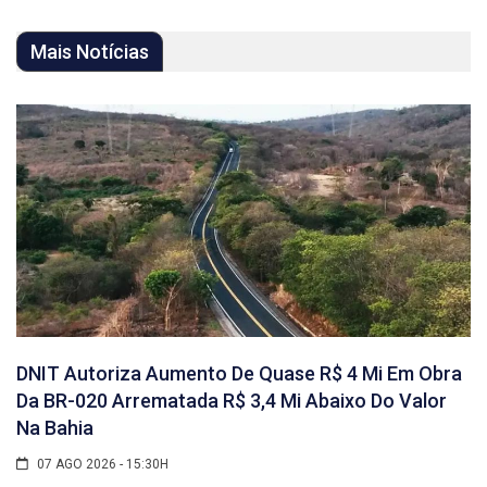
Mais Notícias
DNIT Autoriza Aumento De Quase R$ 4 Mi Em Obra
Da BR-020 Arrematada R$ 3,4 Mi Abaixo Do Valor
Na Bahia
07 AGO 2026 - 15:30H