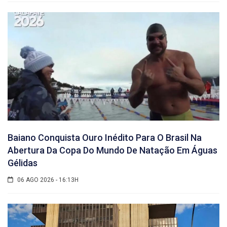
Baiano Conquista Ouro Inédito Para O Brasil Na
Abertura Da Copa Do Mundo De Natação Em Águas
Gélidas
06 AGO 2026 - 16:13H