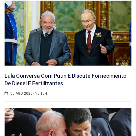
Lula Conversa Com Putin E Discute Fornecimento
De Diesel E Fertilizantes
05 AGO 2026 - 16:10H