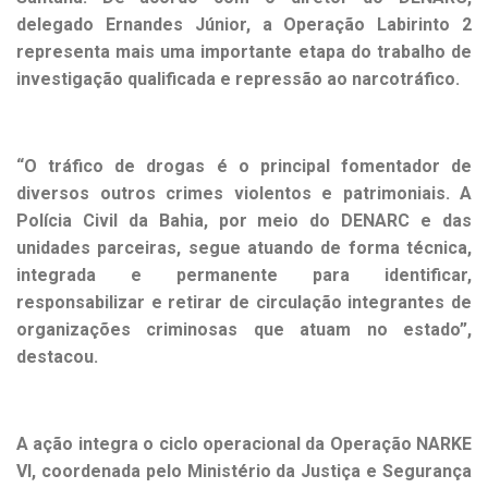
delegado Ernandes Júnior, a Operação Labirinto 2
representa mais uma importante etapa do trabalho de
investigação qualificada e repressão ao narcotráfico.
“O tráfico de drogas é o principal fomentador de
diversos outros crimes violentos e patrimoniais. A
Polícia Civil da Bahia, por meio do DENARC e das
unidades parceiras, segue atuando de forma técnica,
integrada e permanente para identificar,
responsabilizar e retirar de circulação integrantes de
organizações criminosas que atuam no estado”,
destacou.
A ação integra o ciclo operacional da Operação NARKE
VI, coordenada pelo Ministério da Justiça e Segurança