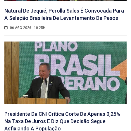
Natural De Jequié, Perolla Sales É Convocada Para
A Seleção Brasileira De Levantamento De Pesos
06 AGO 2026 - 10:25H
Presidente Da CNI Critica Corte De Apenas 0,25%
Na Taxa De Juros E Diz Que Decisão Segue
Asfixiando A População