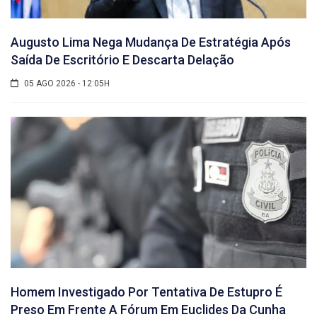
Augusto Lima Nega Mudança De Estratégia Após
Saída De Escritório E Descarta Delação
05 AGO 2026 - 12:05H
Homem Investigado Por Tentativa De Estupro É
Preso Em Frente A Fórum Em Euclides Da Cunha