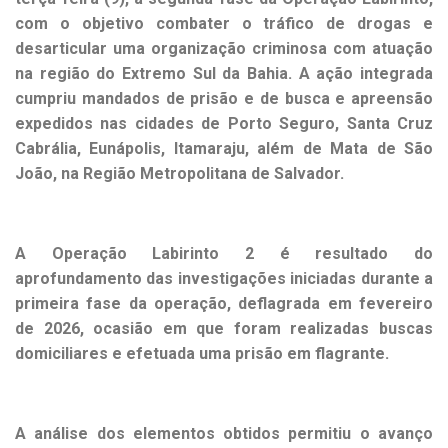
com o objetivo combater o tráfico de drogas e
desarticular uma organização criminosa com atuação
na região do Extremo Sul da Bahia. A ação integrada
cumpriu mandados de prisão e de busca e apreensão
expedidos nas cidades de Porto Seguro, Santa Cruz
Cabrália, Eunápolis, Itamaraju, além de Mata de São
João, na Região Metropolitana de Salvador.
A Operação Labirinto 2 é resultado do
aprofundamento das investigações iniciadas durante a
primeira fase da operação, deflagrada em fevereiro
de 2026, ocasião em que foram realizadas buscas
domiciliares e efetuada uma prisão em flagrante.
A análise dos elementos obtidos permitiu o avanço