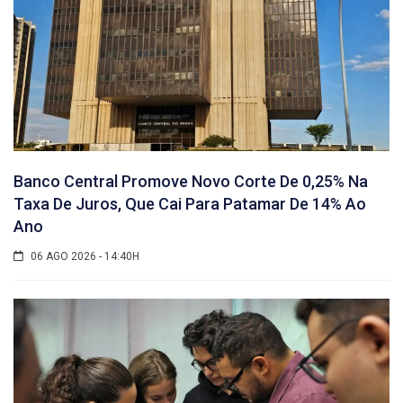
Banco Central Promove Novo Corte De 0,25% Na
Taxa De Juros, Que Cai Para Patamar De 14% Ao
Ano
06 AGO 2026 - 14:40H