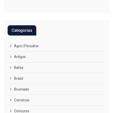
Categorias
Agro | Pecuária
Artigos
Bahia
Brasil
Brumado
Comércio
Concurso