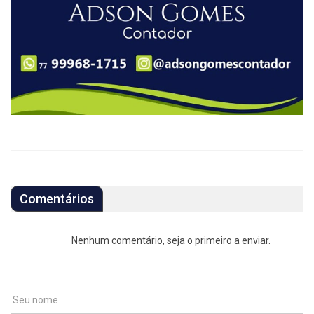
Comentários
Nenhum comentário, seja o primeiro a enviar.