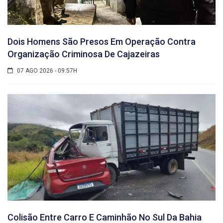
Dois Homens São Presos Em Operação Contra
Organização Criminosa De Cajazeiras
07 AGO 2026 - 09:57H
Colisão Entre Carro E Caminhão No Sul Da Bahia