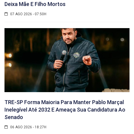
Deixa Mãe E Filho Mortos
07 AGO 2026 - 07:50H
TRE-SP Forma Maioria Para Manter Pablo Marçal
Inelegível Até 2032 E Ameaça Sua Candidatura Ao
Senado
06 AGO 2026 - 18:27H