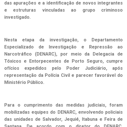
das apurações e a identificação de novos integrantes
e estruturas vinculadas ao grupo criminoso
investigado.
Nesta etapa da investigação, o Departamento
Especializado de Investigação e Repressão ao
Narcotráfico (DENARC), por meio da Delegacia de
Tóxicos e Entorpecentes de Porto Seguro, cumpre
ofícios expedidos pelo Poder Judiciário, após
representação da Polícia Civil e parecer favorável do
Ministério Público.
Para o cumprimento das medidas judiciais, foram
mobilizadas equipes do DENARC, envolvendo policiais
das unidades de Salvador, Jequié, Itabuna e Feira de
Santana. De acordo com o diretor do DENARC,