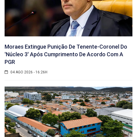
Moraes Extingue Punição De Tenente-Coronel Do
'núcleo 3' Após Cumprimento De Acordo Com A
PGR
04 AGO 2026 - 16:26H