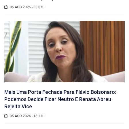
06 AGO 2026 - 08:07H
Mais Uma Porta Fechada Para Flávio Bolsonaro:
Podemos Decide Ficar Neutro E Renata Abreu
Rejeita Vice
05 AGO 2026 - 18:11H