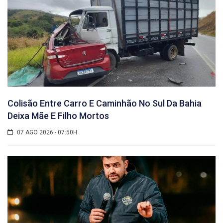
Colisão Entre Carro E Caminhão No Sul Da Bahia
Deixa Mãe E Filho Mortos
07 AGO 2026 - 07:50H