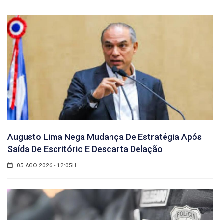
Augusto Lima Nega Mudança De Estratégia Após
Saída De Escritório E Descarta Delação
05 AGO 2026 - 12:05H