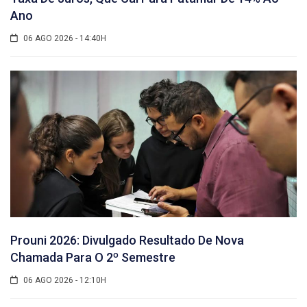
Ano
06 AGO 2026 - 14:40H
Prouni 2026: Divulgado Resultado De Nova
Chamada Para O 2º Semestre
06 AGO 2026 - 12:10H