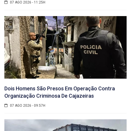
07 AGO 2026 - 11:25H
Dois Homens São Presos Em Operação Contra
Organização Criminosa De Cajazeiras
07 AGO 2026 - 09:57H