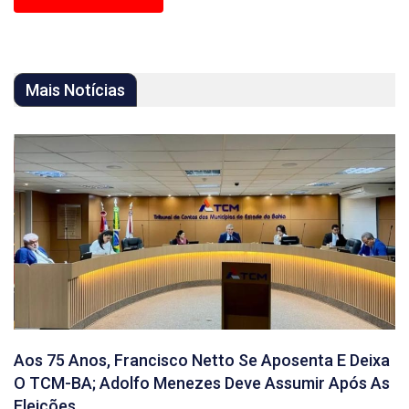
Mais Notícias
Aos 75 Anos, Francisco Netto Se Aposenta E Deixa
O TCM-BA; Adolfo Menezes Deve Assumir Após As
Eleições