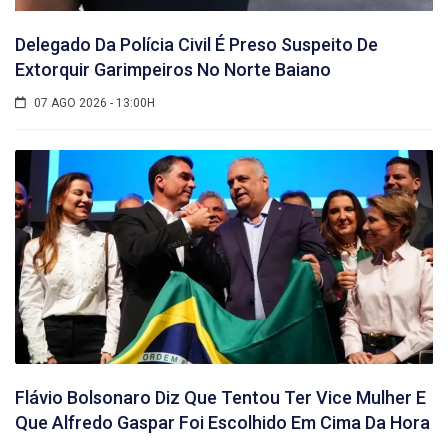
Delegado Da Polícia Civil É Preso Suspeito De
Extorquir Garimpeiros No Norte Baiano
07 AGO 2026 - 13:00H
Flávio Bolsonaro Diz Que Tentou Ter Vice Mulher E
Que Alfredo Gaspar Foi Escolhido Em Cima Da Hora