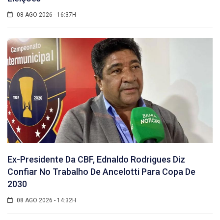
08 AGO 2026 - 16:37H
Ex-Presidente Da CBF, Ednaldo Rodrigues Diz
Confiar No Trabalho De Ancelotti Para Copa De
2030
08 AGO 2026 - 14:32H