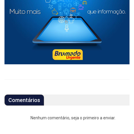
Comentários
Nenhum comentário, seja o primeiro a enviar.