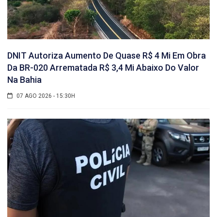
DNIT Autoriza Aumento De Quase R$ 4 Mi Em Obra
Da BR-020 Arrematada R$ 3,4 Mi Abaixo Do Valor
Na Bahia
07 AGO 2026 - 15:30H