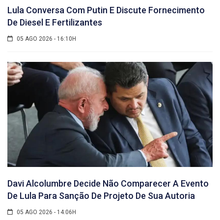
Lula Conversa Com Putin E Discute Fornecimento
De Diesel E Fertilizantes
05 AGO 2026 - 16:10H
Davi Alcolumbre Decide Não Comparecer A Evento
De Lula Para Sanção De Projeto De Sua Autoria
05 AGO 2026 - 14:06H