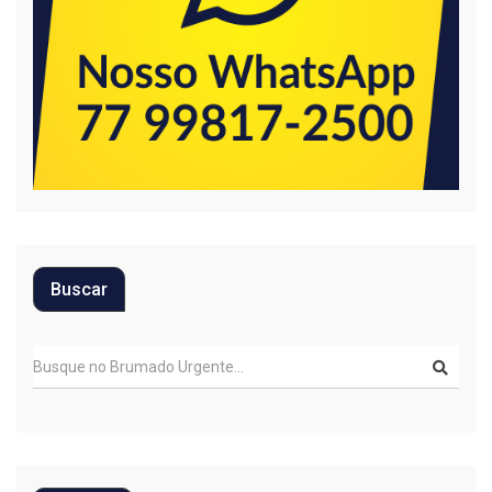
Buscar