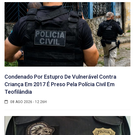
Condenado Por Estupro De Vulnerável Contra
Criança Em 2017 É Preso Pela Polícia Civil Em
Teofilândia
08 AGO 2026 - 12:26H