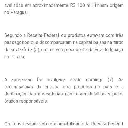
avaliadas em aproximadamente R$ 100 mil, tinham origem
no Paraguai.
Segundo a Receita Federal, os produtos estavam com três
passageiros que desembarcaram na capital baiana na tarde
de sexta-feira (5), em um voo procedente de Foz do Iguaçu,
no Paraná.
A apreensão foi divulgada neste domingo (7). As
circunstâncias da entrada dos produtos no país e a
destinação das mercadorias não foram detalhadas pelos
órgãos responsáveis.
Os itens ficaram sob responsabilidade da Receita Federal,