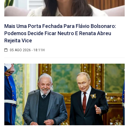
Mais Uma Porta Fechada Para Flávio Bolsonaro:
Podemos Decide Ficar Neutro E Renata Abreu
Rejeita Vice
05 AGO 2026 - 18:11H