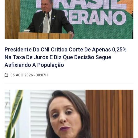
Presidente Da CNI Critica Corte De Apenas 0,25%
Na Taxa De Juros E Diz Que Decisão Segue
Asfixiando A População
06 AGO 2026 - 08:07H