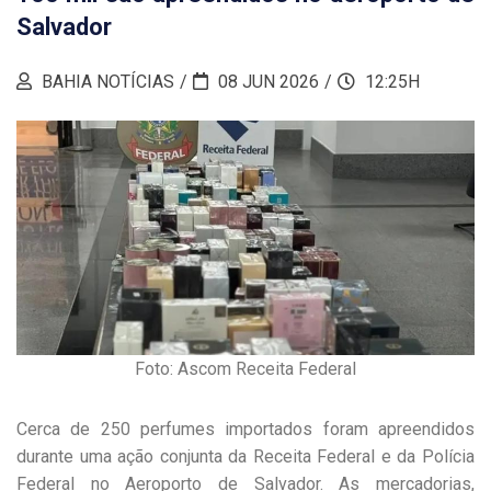
Salvador
BAHIA NOTÍCIAS
08 JUN 2026
12:25H
Foto: Ascom Receita Federal
Cerca de 250 perfumes importados foram apreendidos
durante uma ação conjunta da Receita Federal e da Polícia
Federal no Aeroporto de Salvador. As mercadorias,