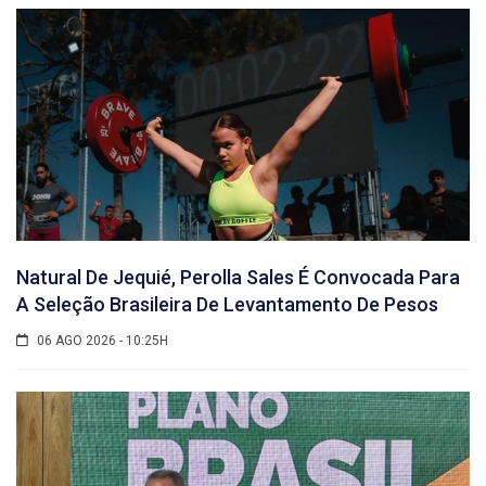
Natural De Jequié, Perolla Sales É Convocada Para
A Seleção Brasileira De Levantamento De Pesos
06 AGO 2026 - 10:25H