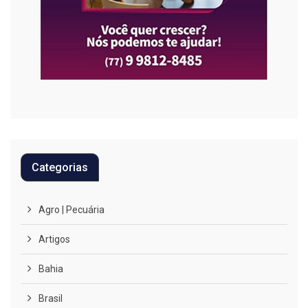
Categorias
Agro | Pecuária
Artigos
Bahia
Brasil