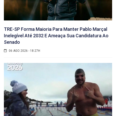
TRE-SP Forma Maioria Para Manter Pablo Marçal
Inelegível Até 2032 E Ameaça Sua Candidatura Ao
Senado
06 AGO 2026 - 18:27H