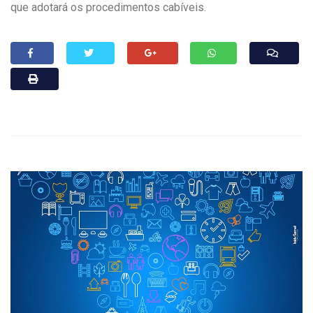
que adotará os procedimentos cabíveis.