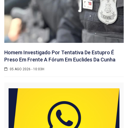
Homem Investigado Por Tentativa De Estupro É
Preso Em Frente A Fórum Em Euclides Da Cunha
05 AGO 2026 - 10:03H