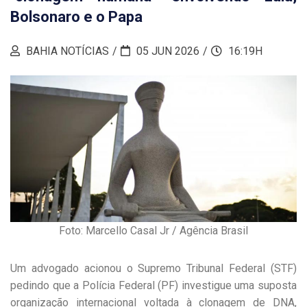
Bolsonaro e o Papa
BAHIA NOTÍCIAS
05 JUN 2026
16:19H
Foto: Marcello Casal Jr / Agência Brasil
Um advogado acionou o Supremo Tribunal Federal (STF)
pedindo que a Polícia Federal (PF) investigue uma suposta
organização internacional voltada à clonagem de DNA,