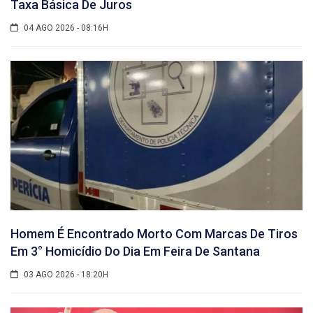
Taxa Básica De Juros
04 AGO 2026 - 08:16H
Homem É Encontrado Morto Com Marcas De Tiros
Em 3° Homicídio Do Dia Em Feira De Santana
03 AGO 2026 - 18:20H