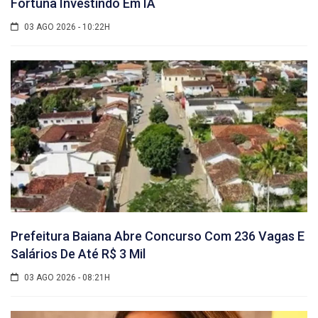
Fortuna Investindo Em IA
03 AGO 2026 - 10:22H
Prefeitura Baiana Abre Concurso Com 236 Vagas E
Salários De Até R$ 3 Mil
03 AGO 2026 - 08:21H