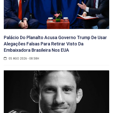
Palácio Do Planalto Acusa Governo Trump De Usar
Alegações Falsas Para Retirar Visto Da
Embaixadora Brasileira Nos EUA
05 AGO 2026 - 08:58H