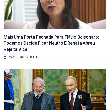
Mais Uma Porta Fechada Para Flávio Bolsonaro:
Podemos Decide Ficar Neutro E Renata Abreu
Rejeita Vice
05 AGO 2026 - 18:11H