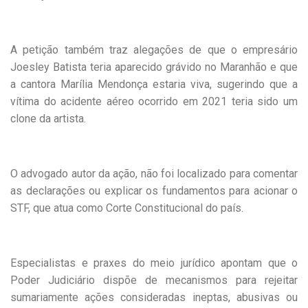
A petição também traz alegações de que o empresário
Joesley Batista teria aparecido grávido no Maranhão e que
a cantora Marília Mendonça estaria viva, sugerindo que a
vítima do acidente aéreo ocorrido em 2021 teria sido um
clone da artista.
O advogado autor da ação, não foi localizado para comentar
as declarações ou explicar os fundamentos para acionar o
STF, que atua como Corte Constitucional do país.
Especialistas e praxes do meio jurídico apontam que o
Poder Judiciário dispõe de mecanismos para rejeitar
sumariamente ações consideradas ineptas, abusivas ou