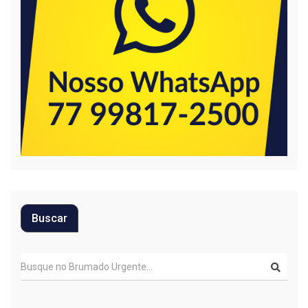
Buscar