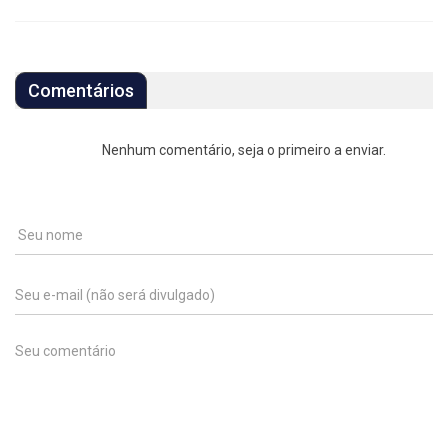
Comentários
Nenhum comentário, seja o primeiro a enviar.