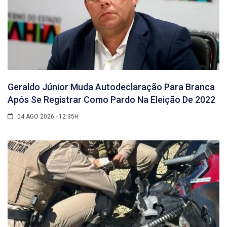
Geraldo Júnior Muda Autodeclaração Para Branca
Após Se Registrar Como Pardo Na Eleição De 2022
04 AGO 2026 - 12:35H