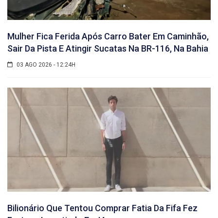
Mulher Fica Ferida Após Carro Bater Em Caminhão,
Sair Da Pista E Atingir Sucatas Na BR-116, Na Bahia
03 AGO 2026 - 12:24H
Bilionário Que Tentou Comprar Fatia Da Fifa Fez