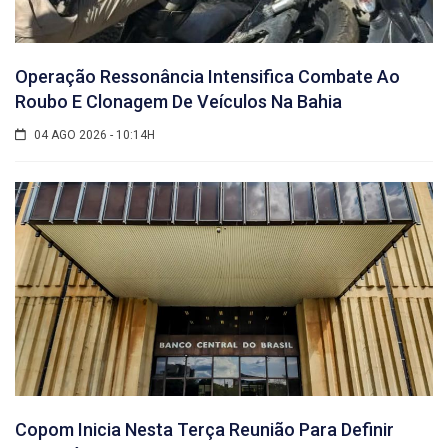
Operação Ressonância Intensifica Combate Ao
Roubo E Clonagem De Veículos Na Bahia
04 AGO 2026 - 10:14H
Copom Inicia Nesta Terça Reunião Para Definir