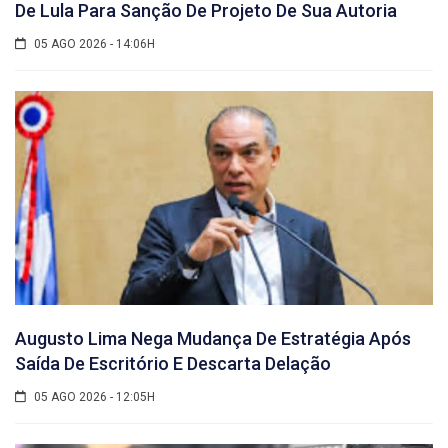
De Lula Para Sanção De Projeto De Sua Autoria
05 AGO 2026 - 14:06H
Augusto Lima Nega Mudança De Estratégia Após
Saída De Escritório E Descarta Delação
05 AGO 2026 - 12:05H