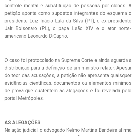
controle mental e substituição de pessoas por clones. A
petição aponta como supostos integrantes do esquema o
presidente Luiz Inácio Lula da Silva (PT), o ex-presidente
Jair Bolsonaro (PL), o papa Leão XIV e o ator norte-
americano Leonardo DiCaprio.
O caso foi protocolado na Suprema Corte e ainda aguarda a
distribuição para a definição de um ministro relator. Apesar
do teor das acusações, a petição não apresenta quaisquer
evidências científicas, documentos ou elementos mínimos
de prova que sustentem as alegações e foi revelada pelo
portal Metrópoles.
AS ALEGAÇÕES
Na ação judicial, o advogado Kelmo Martins Bandeira afirma