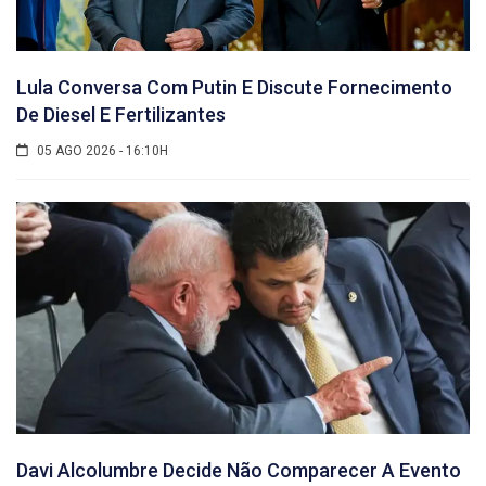
Lula Conversa Com Putin E Discute Fornecimento
De Diesel E Fertilizantes
05 AGO 2026 - 16:10H
Davi Alcolumbre Decide Não Comparecer A Evento