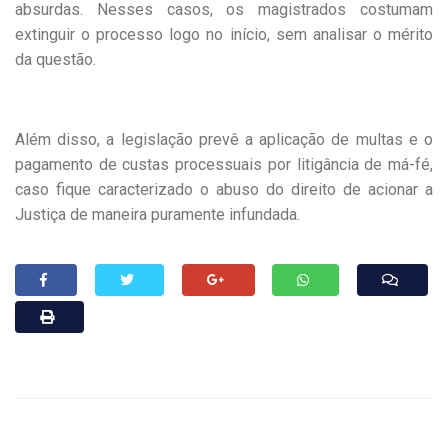
absurdas. Nesses casos, os magistrados costumam
extinguir o processo logo no início, sem analisar o mérito
da questão.
Além disso, a legislação prevê a aplicação de multas e o
pagamento de custas processuais por litigância de má-fé,
caso fique caracterizado o abuso do direito de acionar a
Justiça de maneira puramente infundada.