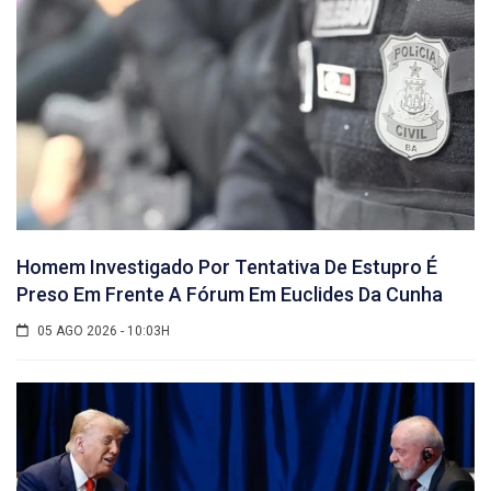
Homem Investigado Por Tentativa De Estupro É
Preso Em Frente A Fórum Em Euclides Da Cunha
05 AGO 2026 - 10:03H