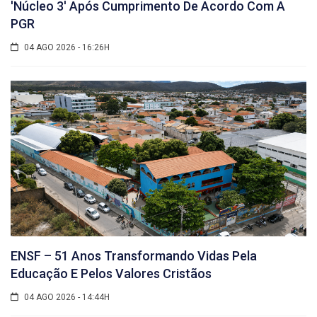
'núcleo 3' Após Cumprimento De Acordo Com A
PGR
04 AGO 2026 - 16:26H
ENSF – 51 Anos Transformando Vidas Pela
Educação E Pelos Valores Cristãos
04 AGO 2026 - 14:44H