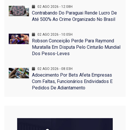
02 AGO 2026 - 12:08H
Contrabando Do Paraguai Rende Lucro De
Até 500% Ao Crime Organizado No Brasil
02 AGO 2026 - 10:05H
Robson Conceição Perde Para Raymond
Muratalla Em Disputa Pelo Cinturão Mundial
Dos Pesos-Leves
02 AGO 2026 - 08:03H
Adoecimento Por Bets Afeta Empresas
Com Faltas, Funcionários Endividados E
Pedidos De Adiantamento