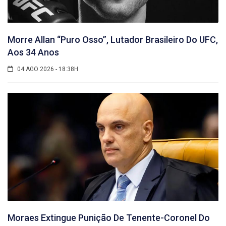
Morre Allan “Puro Osso”, Lutador Brasileiro Do UFC,
Aos 34 Anos
04 AGO 2026 - 18:38H
Moraes Extingue Punição De Tenente-Coronel Do