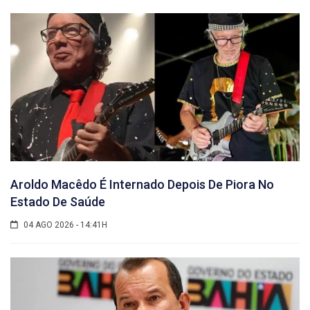
Aroldo Macêdo É Internado Depois De Piora No
Estado De Saúde
04 AGO 2026 - 14:41H