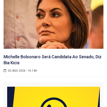
Michelle Bolsonaro Será Candidata Ao Senado, Diz
Bia Kicis
02 AGO 2026 - 16:14H