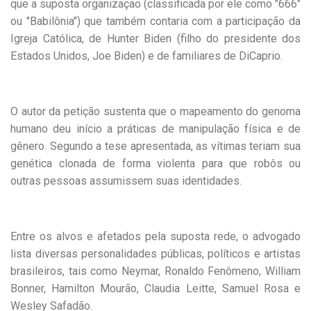
que a suposta organização (classificada por ele como "666"
ou "Babilônia") que também contaria com a participação da
Igreja Católica, de Hunter Biden (filho do presidente dos
Estados Unidos, Joe Biden) e de familiares de DiCaprio.
O autor da petição sustenta que o mapeamento do genoma
humano deu início a práticas de manipulação física e de
gênero. Segundo a tese apresentada, as vítimas teriam sua
genética clonada de forma violenta para que robôs ou
outras pessoas assumissem suas identidades.
Entre os alvos e afetados pela suposta rede, o advogado
lista diversas personalidades públicas, políticos e artistas
brasileiros, tais como Neymar, Ronaldo Fenômeno, William
Bonner, Hamilton Mourão, Claudia Leitte, Samuel Rosa e
Wesley Safadão.