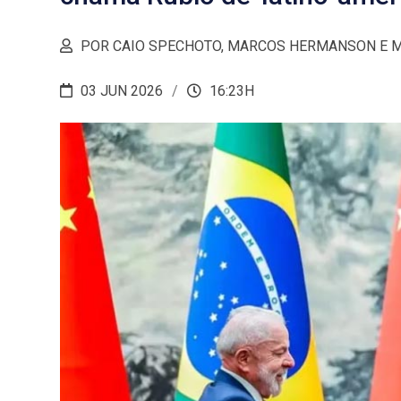
POR CAIO SPECHOTO, MARCOS HERMANSON E MA
03 JUN 2026
16:23H