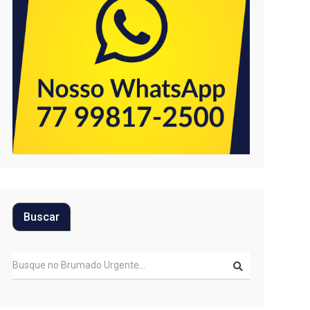
Buscar