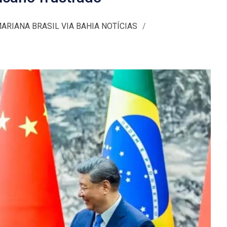
RIANA BRASIL VIA BAHIA NOTÍCIAS