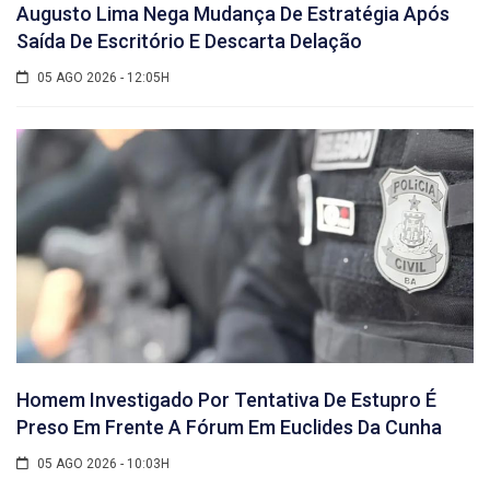
Augusto Lima Nega Mudança De Estratégia Após
Saída De Escritório E Descarta Delação
05 AGO 2026 - 12:05H
Homem Investigado Por Tentativa De Estupro É
Preso Em Frente A Fórum Em Euclides Da Cunha
05 AGO 2026 - 10:03H