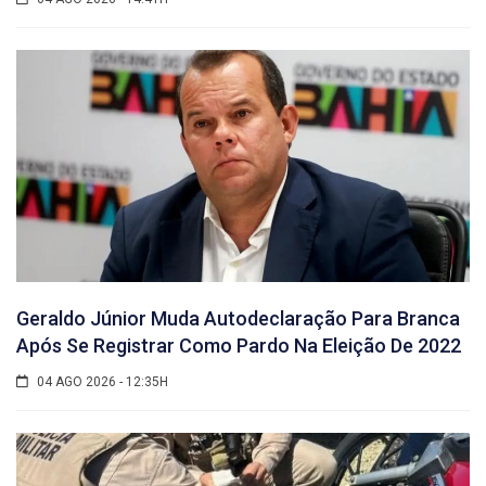
Geraldo Júnior Muda Autodeclaração Para Branca
Após Se Registrar Como Pardo Na Eleição De 2022
04 AGO 2026 - 12:35H