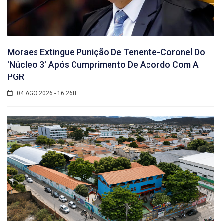
Moraes Extingue Punição De Tenente-Coronel Do
'núcleo 3' Após Cumprimento De Acordo Com A
PGR
04 AGO 2026 - 16:26H