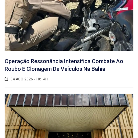
Operação Ressonância Intensifica Combate Ao
Roubo E Clonagem De Veículos Na Bahia
04 AGO 2026 - 10:14H