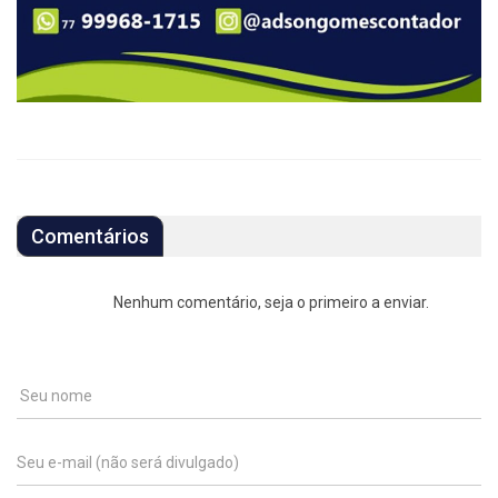
Comentários
Nenhum comentário, seja o primeiro a enviar.