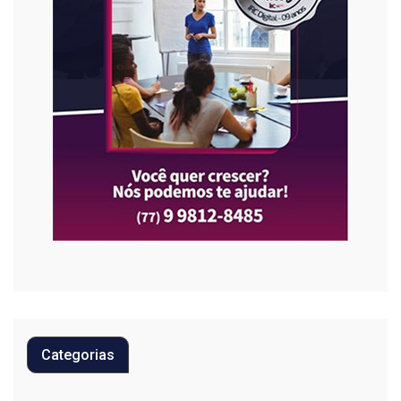
Categorias