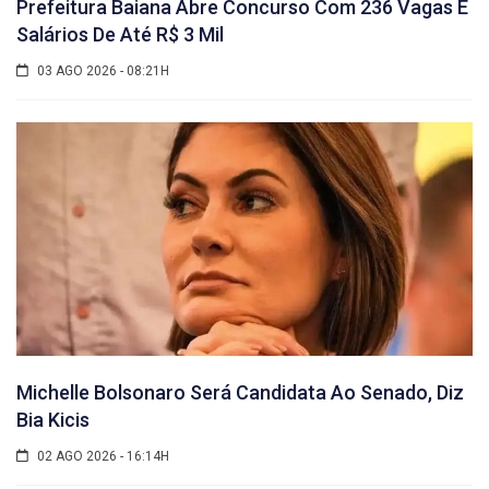
Prefeitura Baiana Abre Concurso Com 236 Vagas E
Salários De Até R$ 3 Mil
03 AGO 2026 - 08:21H
Michelle Bolsonaro Será Candidata Ao Senado, Diz
Bia Kicis
02 AGO 2026 - 16:14H