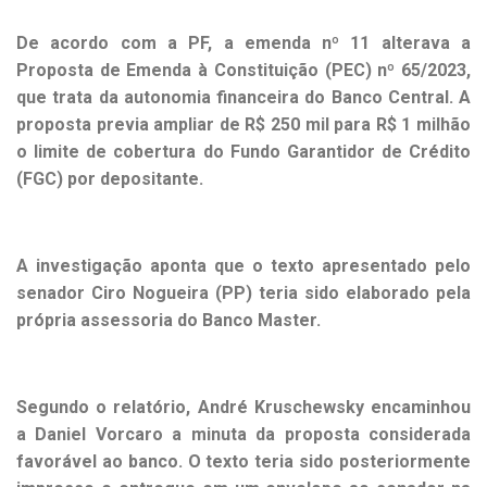
De acordo com a PF, a emenda nº 11 alterava a
Proposta de Emenda à Constituição (PEC) nº 65/2023,
que trata da autonomia financeira do Banco Central. A
proposta previa ampliar de R$ 250 mil para R$ 1 milhão
o limite de cobertura do Fundo Garantidor de Crédito
(FGC) por depositante.
A investigação aponta que o texto apresentado pelo
senador Ciro Nogueira (PP) teria sido elaborado pela
própria assessoria do Banco Master.
Segundo o relatório, André Kruschewsky encaminhou
a Daniel Vorcaro a minuta da proposta considerada
favorável ao banco. O texto teria sido posteriormente