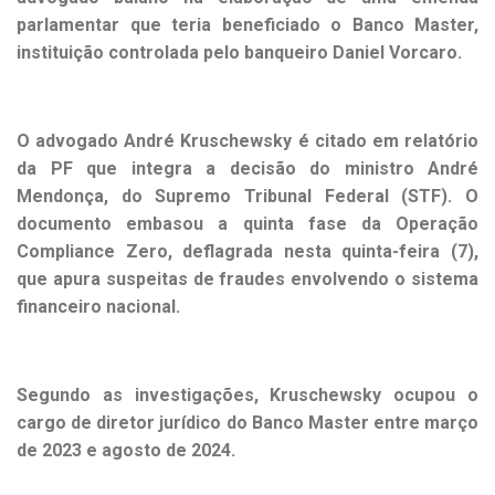
parlamentar que teria beneficiado o Banco Master,
instituição controlada pelo banqueiro Daniel Vorcaro.
O advogado André Kruschewsky é citado em relatório
da PF que integra a decisão do ministro André
Mendonça, do Supremo Tribunal Federal (STF). O
documento embasou a quinta fase da Operação
Compliance Zero, deflagrada nesta quinta-feira (7),
que apura suspeitas de fraudes envolvendo o sistema
financeiro nacional.
Segundo as investigações, Kruschewsky ocupou o
cargo de diretor jurídico do Banco Master entre março
de 2023 e agosto de 2024.