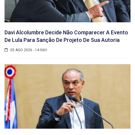
Davi Alcolumbre Decide Não Comparecer A Evento
De Lula Para Sanção De Projeto De Sua Autoria
05 AGO 2026 - 14:06H