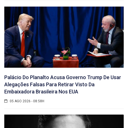
Palácio Do Planalto Acusa Governo Trump De Usar
Alegações Falsas Para Retirar Visto Da
Embaixadora Brasileira Nos EUA
05 AGO 2026 - 08:58H