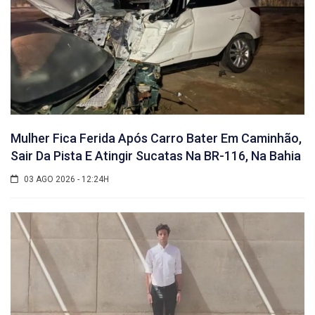
Mulher Fica Ferida Após Carro Bater Em Caminhão,
Sair Da Pista E Atingir Sucatas Na BR-116, Na Bahia
03 AGO 2026 - 12:24H