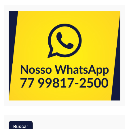
Buscar