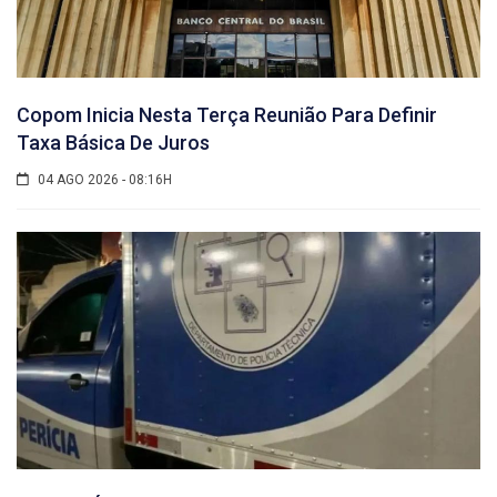
Copom Inicia Nesta Terça Reunião Para Definir
Taxa Básica De Juros
04 AGO 2026 - 08:16H