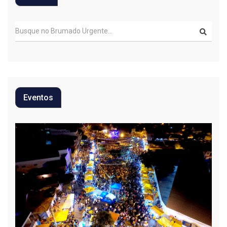
Eventos