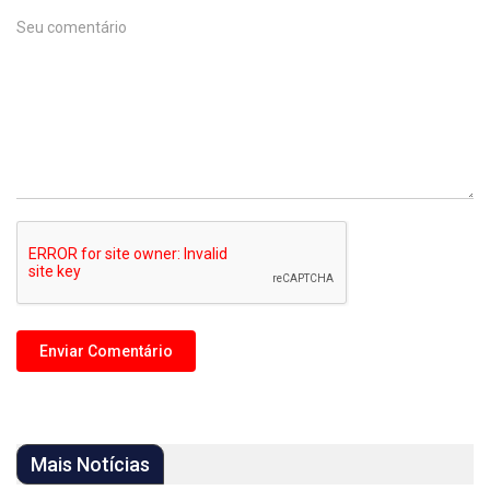
Mais Notícias