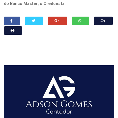
do Banco Master, o Credcesta.