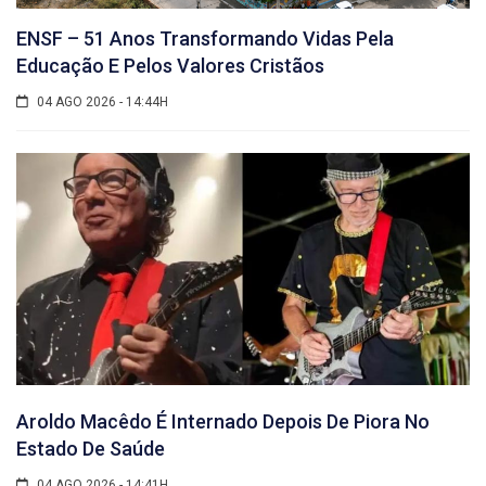
ENSF – 51 Anos Transformando Vidas Pela
Educação E Pelos Valores Cristãos
04 AGO 2026 - 14:44H
Aroldo Macêdo É Internado Depois De Piora No
Estado De Saúde
04 AGO 2026 - 14:41H