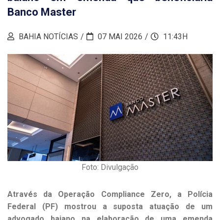
Banco Master
BAHIA NOTÍCIAS
07 MAI 2026
11:43H
Foto: Divulgação
Através da Operação Compliance Zero, a Polícia
Federal (PF) mostrou a suposta atuação de um
advogado baiano na elaboração de uma emenda