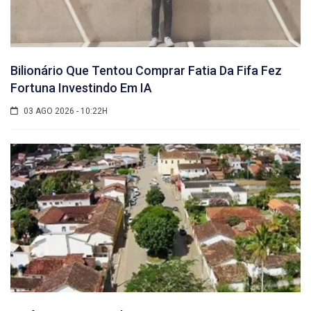
Bilionário Que Tentou Comprar Fatia Da Fifa Fez
Fortuna Investindo Em IA
03 AGO 2026 - 10:22H