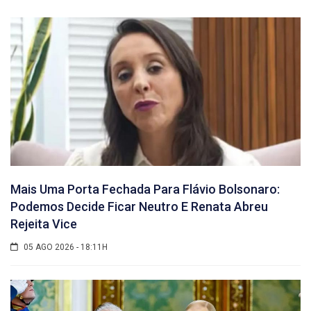
Mais Uma Porta Fechada Para Flávio Bolsonaro:
Podemos Decide Ficar Neutro E Renata Abreu
Rejeita Vice
05 AGO 2026 - 18:11H