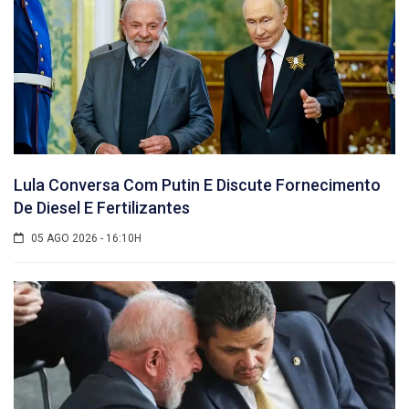
Lula Conversa Com Putin E Discute Fornecimento
De Diesel E Fertilizantes
05 AGO 2026 - 16:10H