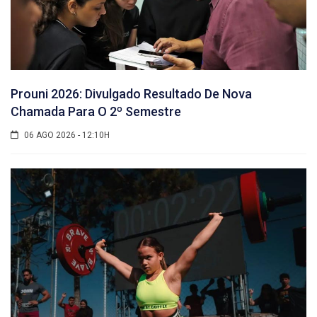
Prouni 2026: Divulgado Resultado De Nova
Chamada Para O 2º Semestre
06 AGO 2026 - 12:10H