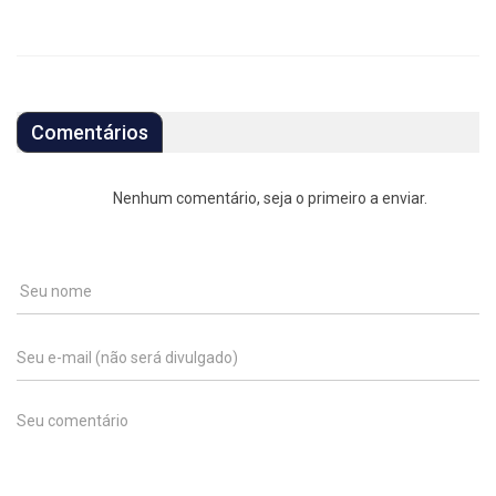
Comentários
Nenhum comentário, seja o primeiro a enviar.