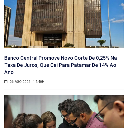
Banco Central Promove Novo Corte De 0,25% Na
Taxa De Juros, Que Cai Para Patamar De 14% Ao
Ano
06 AGO 2026 - 14:40H