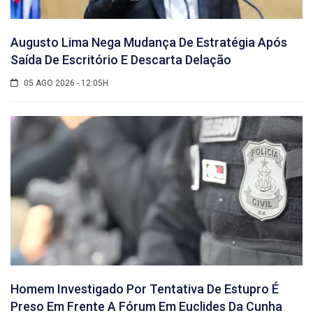
Augusto Lima Nega Mudança De Estratégia Após
Saída De Escritório E Descarta Delação
05 AGO 2026 - 12:05H
Homem Investigado Por Tentativa De Estupro É
Preso Em Frente A Fórum Em Euclides Da Cunha