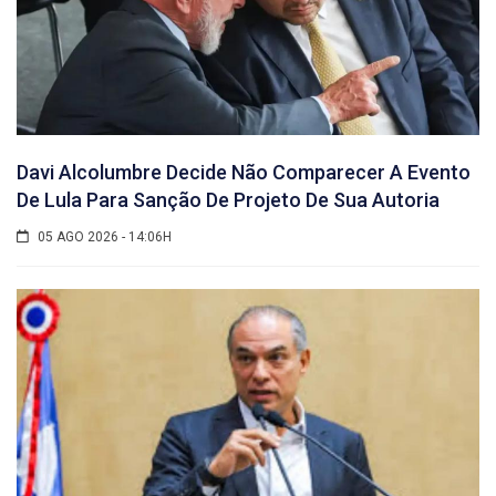
Davi Alcolumbre Decide Não Comparecer A Evento
De Lula Para Sanção De Projeto De Sua Autoria
05 AGO 2026 - 14:06H