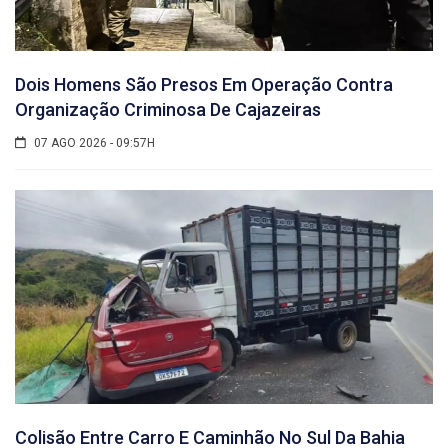
Dois Homens São Presos Em Operação Contra
Organização Criminosa De Cajazeiras
07 AGO 2026 - 09:57H
Colisão Entre Carro E Caminhão No Sul Da Bahia