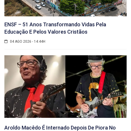
ENSF – 51 Anos Transformando Vidas Pela
Educação E Pelos Valores Cristãos
04 AGO 2026 - 14:44H
Aroldo Macêdo É Internado Depois De Piora No