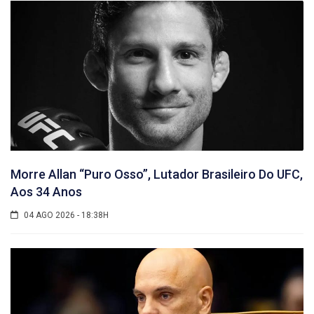
Morre Allan “Puro Osso”, Lutador Brasileiro Do UFC,
Aos 34 Anos
04 AGO 2026 - 18:38H