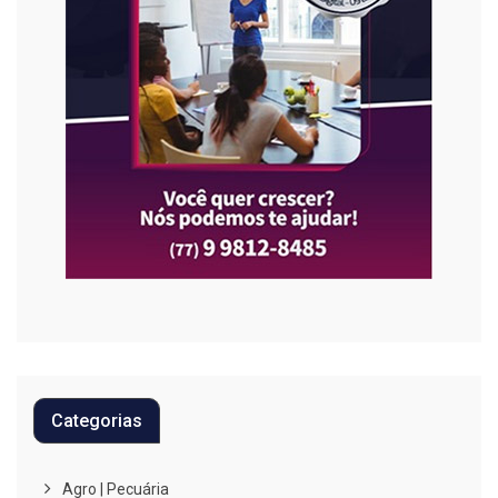
Categorias
Agro | Pecuária