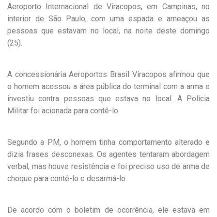
Aeroporto Internacional de Viracopos, em Campinas, no
interior de São Paulo, com uma espada e ameaçou as
pessoas que estavam no local, na noite deste domingo
(25).
A concessionária Aeroportos Brasil Viracopos afirmou que
o homem acessou a área pública do terminal com a arma e
investiu contra pessoas que estava no local. A Polícia
Militar foi acionada para contê-lo.
Segundo a PM, o homem tinha comportamento alterado e
dizia frases desconexas. Os agentes tentaram abordagem
verbal, mas houve resistência e foi preciso uso de arma de
choque para contê-lo e desarmá-lo.
De acordo com o boletim de ocorrência, ele estava em