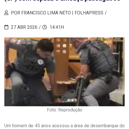
POR FRANCISCO LIMA NETO | FOLHAPRESS
27 ABR 2026
14:41H
Foto: Reprodução
Um homem de 45 anos acessou a área de desembarque do