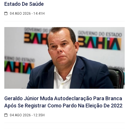
Estado De Saúde
04 AGO 2026 - 14:41H
Geraldo Júnior Muda Autodeclaração Para Branca
Após Se Registrar Como Pardo Na Eleição De 2022
04 AGO 2026 - 12:35H