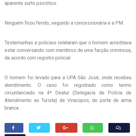
aparente surto psicótico.
Ninguém ficou ferido, segundo a concessionária e a PM.
Testemunhas e policiais relataram que o homem acreditava
estar conversando com membros de uma facção criminosa,
de acordo com registro policial.
O homem foi levado para a UPA São José, onde recebeu
atendimento. O caso foi registrado como termo
circuntanciado na 4ª Deatur (Delegacia de Polícia de
Atendimento ao Turista) de Viracopos, de porte de arma
branca.