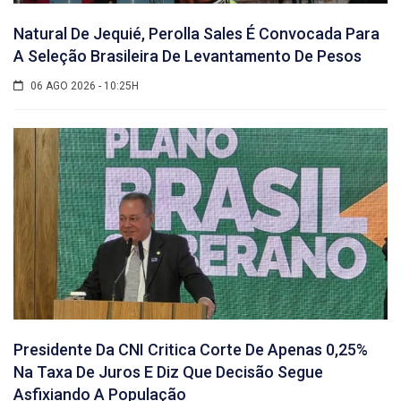
Natural De Jequié, Perolla Sales É Convocada Para
A Seleção Brasileira De Levantamento De Pesos
06 AGO 2026 - 10:25H
Presidente Da CNI Critica Corte De Apenas 0,25%
Na Taxa De Juros E Diz Que Decisão Segue
Asfixiando A População