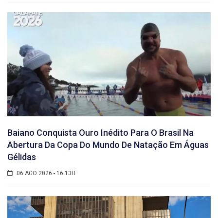
Baiano Conquista Ouro Inédito Para O Brasil Na
Abertura Da Copa Do Mundo De Natação Em Águas
Gélidas
06 AGO 2026 - 16:13H