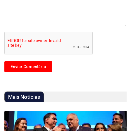
Mais Notícias