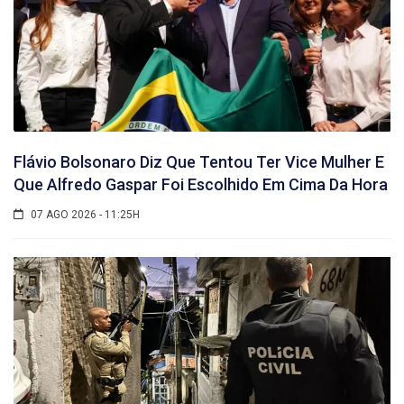
Flávio Bolsonaro Diz Que Tentou Ter Vice Mulher E
Que Alfredo Gaspar Foi Escolhido Em Cima Da Hora
07 AGO 2026 - 11:25H