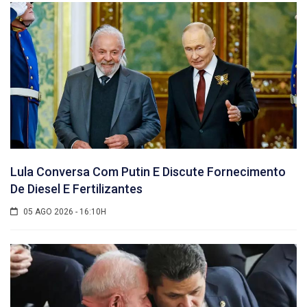
Lula Conversa Com Putin E Discute Fornecimento
De Diesel E Fertilizantes
05 AGO 2026 - 16:10H