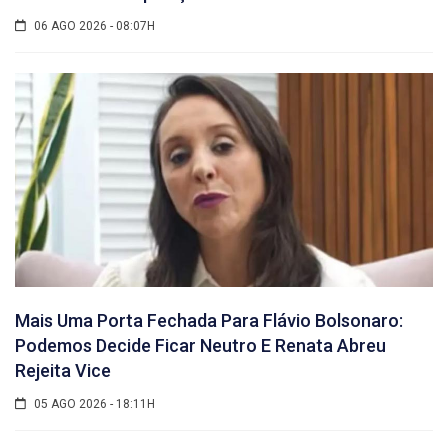
06 AGO 2026 - 08:07H
Mais Uma Porta Fechada Para Flávio Bolsonaro:
Podemos Decide Ficar Neutro E Renata Abreu
Rejeita Vice
05 AGO 2026 - 18:11H