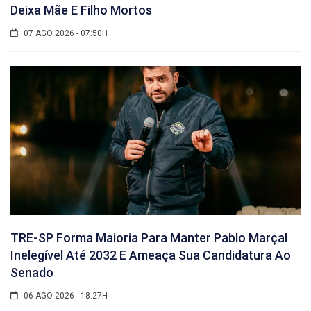
Deixa Mãe E Filho Mortos
07 AGO 2026 - 07:50H
TRE-SP Forma Maioria Para Manter Pablo Marçal
Inelegível Até 2032 E Ameaça Sua Candidatura Ao
Senado
06 AGO 2026 - 18:27H