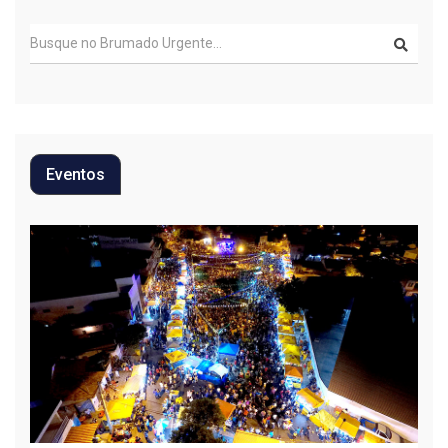
Eventos