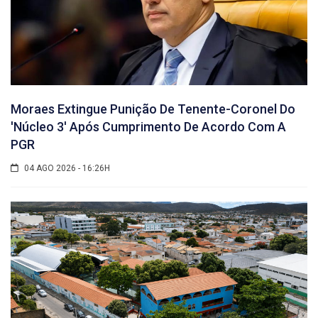
Moraes Extingue Punição De Tenente-Coronel Do
'núcleo 3' Após Cumprimento De Acordo Com A
PGR
04 AGO 2026 - 16:26H