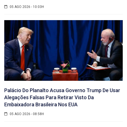
05 AGO 2026 - 10:03H
Palácio Do Planalto Acusa Governo Trump De Usar
Alegações Falsas Para Retirar Visto Da
Embaixadora Brasileira Nos EUA
05 AGO 2026 - 08:58H