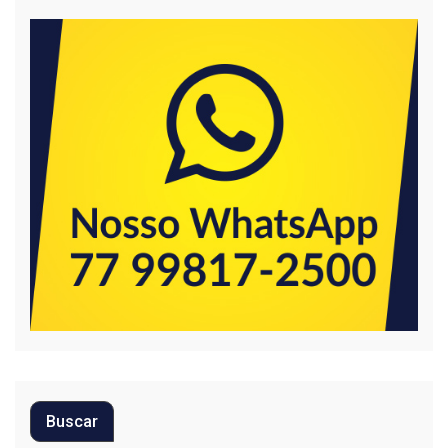
Buscar