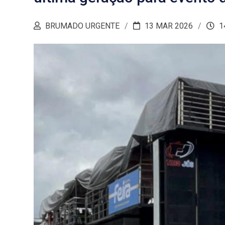
BRUMADO URGENTE
13 MAR 2026
1