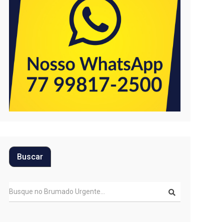
Buscar