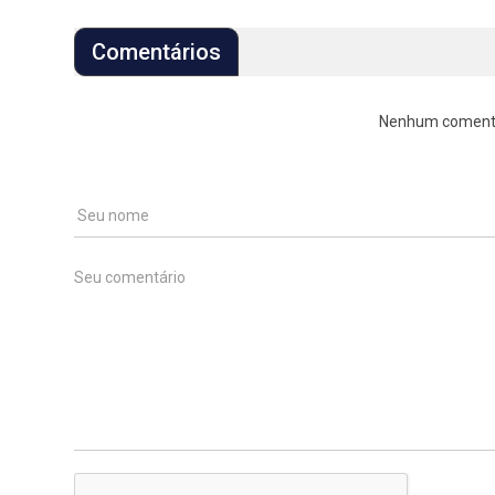
Comentários
Nenhum comentári