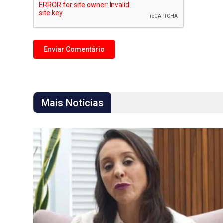
Mais Notícias