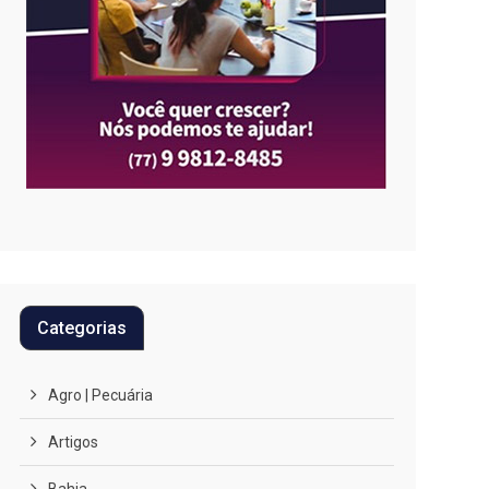
Categorias
Agro | Pecuária
Artigos