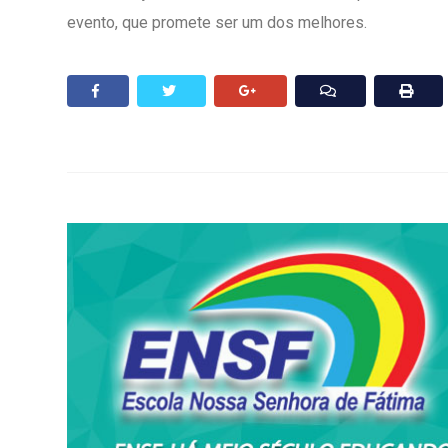
evento, que promete ser um dos melhores.