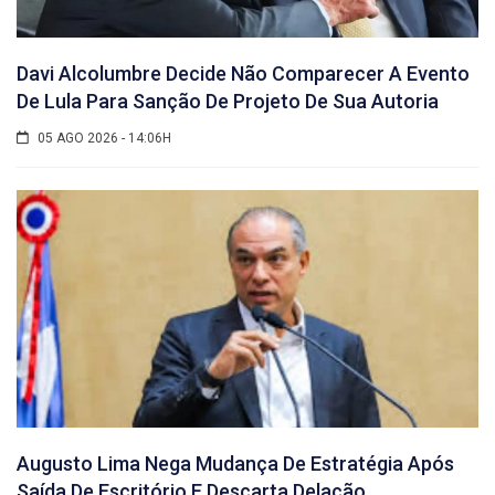
Davi Alcolumbre Decide Não Comparecer A Evento
De Lula Para Sanção De Projeto De Sua Autoria
05 AGO 2026 - 14:06H
Augusto Lima Nega Mudança De Estratégia Após
Saída De Escritório E Descarta Delação