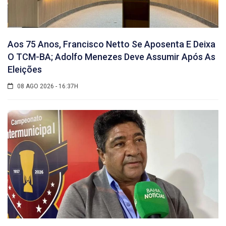
Aos 75 Anos, Francisco Netto Se Aposenta E Deixa
O TCM-BA; Adolfo Menezes Deve Assumir Após As
Eleições
08 AGO 2026 - 16:37H