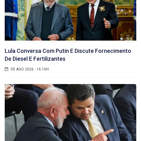
Lula Conversa Com Putin E Discute Fornecimento
De Diesel E Fertilizantes
05 AGO 2026 - 16:10H