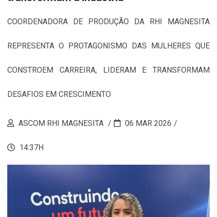
COORDENADORA DE PRODUÇÃO DA RHI MAGNESITA
REPRESENTA O PROTAGONISMO DAS MULHERES QUE
CONSTROEM CARREIRA, LIDERAM E TRANSFORMAM
DESAFIOS EM CRESCIMENTO
ASCOM RHI MAGNESITA
06 MAR 2026
14:37H