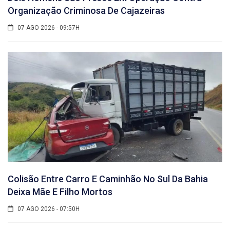
Organização Criminosa De Cajazeiras
07 AGO 2026 - 09:57H
Colisão Entre Carro E Caminhão No Sul Da Bahia
Deixa Mãe E Filho Mortos
07 AGO 2026 - 07:50H