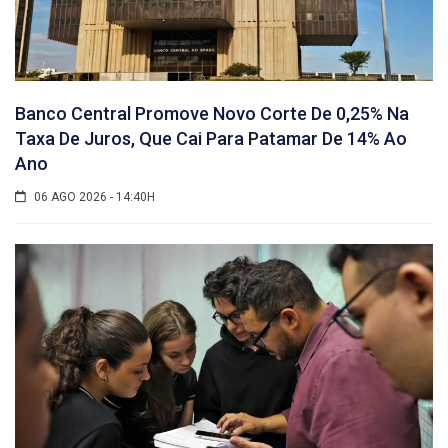
Banco Central Promove Novo Corte De 0,25% Na
Taxa De Juros, Que Cai Para Patamar De 14% Ao
Ano
06 AGO 2026 - 14:40H