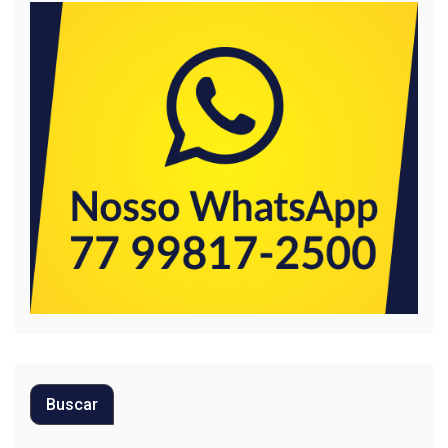
Buscar