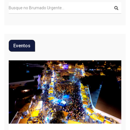
Eventos