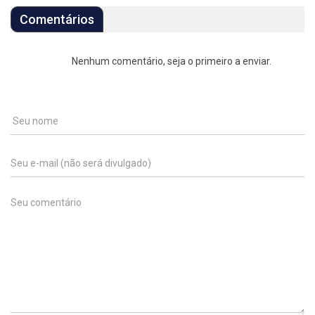
Comentários
Nenhum comentário, seja o primeiro a enviar.