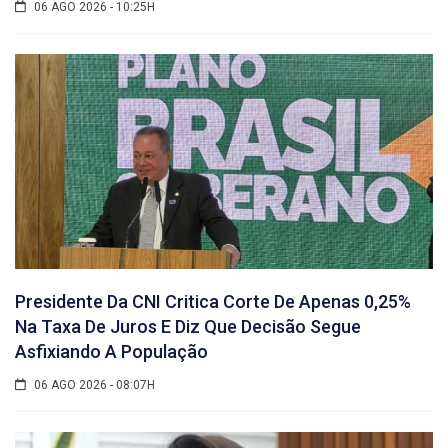
06 AGO 2026 - 10:25H
Presidente Da CNI Critica Corte De Apenas 0,25%
Na Taxa De Juros E Diz Que Decisão Segue
Asfixiando A População
06 AGO 2026 - 08:07H