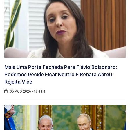
Mais Uma Porta Fechada Para Flávio Bolsonaro:
Podemos Decide Ficar Neutro E Renata Abreu
Rejeita Vice
05 AGO 2026 - 18:11H