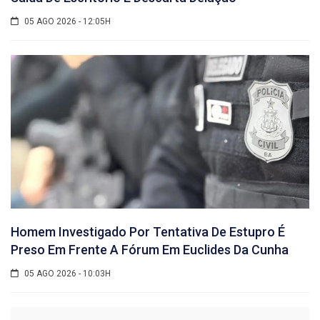
05 AGO 2026 - 12:05H
Homem Investigado Por Tentativa De Estupro É
Preso Em Frente A Fórum Em Euclides Da Cunha
05 AGO 2026 - 10:03H