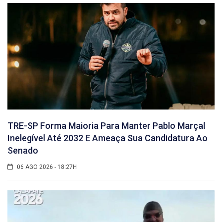
TRE-SP Forma Maioria Para Manter Pablo Marçal
Inelegível Até 2032 E Ameaça Sua Candidatura Ao
Senado
06 AGO 2026 - 18:27H