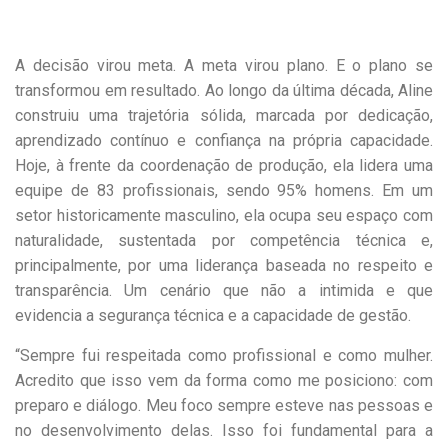
A decisão virou meta. A meta virou plano. E o plano se
transformou em resultado. Ao longo da última década, Aline
construiu uma trajetória sólida, marcada por dedicação,
aprendizado contínuo e confiança na própria capacidade.
Hoje, à frente da coordenação de produção, ela lidera uma
equipe de 83 profissionais, sendo 95% homens. Em um
setor historicamente masculino, ela ocupa seu espaço com
naturalidade, sustentada por competência técnica e,
principalmente, por uma liderança baseada no respeito e
transparência. Um cenário que não a intimida e que
evidencia a segurança técnica e a capacidade de gestão.
“Sempre fui respeitada como profissional e como mulher.
Acredito que isso vem da forma como me posiciono: com
preparo e diálogo. Meu foco sempre esteve nas pessoas e
no desenvolvimento delas. Isso foi fundamental para a