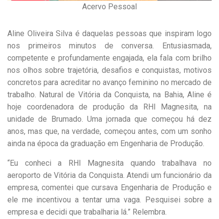
Acervo Pessoal
Aline Oliveira Silva é daquelas pessoas que inspiram logo
nos primeiros minutos de conversa. Entusiasmada,
competente e profundamente engajada, ela fala com brilho
nos olhos sobre trajetória, desafios e conquistas, motivos
concretos para acreditar no avanço feminino no mercado de
trabalho. Natural de Vitória da Conquista, na Bahia, Aline é
hoje coordenadora de produção da RHI Magnesita, na
unidade de Brumado. Uma jornada que começou há dez
anos, mas que, na verdade, começou antes, com um sonho
ainda na época da graduação em Engenharia de Produção.
“Eu conheci a RHI Magnesita quando trabalhava no
aeroporto de Vitória da Conquista. Atendi um funcionário da
empresa, comentei que cursava Engenharia de Produção e
ele me incentivou a tentar uma vaga. Pesquisei sobre a
empresa e decidi que trabalharia lá.” Relembra.