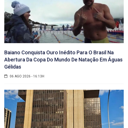
Baiano Conquista Ouro Inédito Para O Brasil Na
Abertura Da Copa Do Mundo De Natação Em Águas
Gélidas
06 AGO 2026 - 16:13H