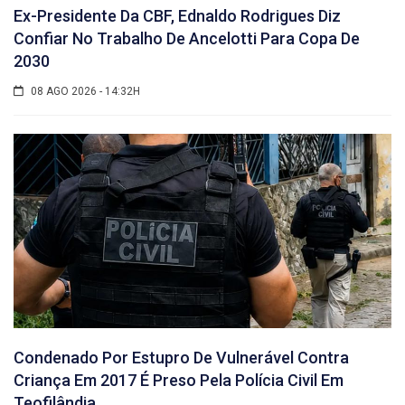
Ex-Presidente Da CBF, Ednaldo Rodrigues Diz
Confiar No Trabalho De Ancelotti Para Copa De
2030
08 AGO 2026 - 14:32H
Condenado Por Estupro De Vulnerável Contra
Criança Em 2017 É Preso Pela Polícia Civil Em
Teofilândia