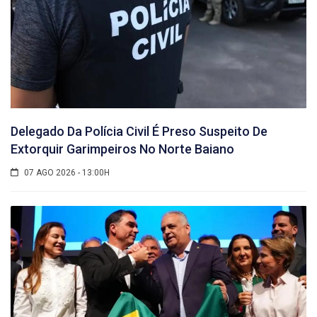
Delegado Da Polícia Civil É Preso Suspeito De
Extorquir Garimpeiros No Norte Baiano
07 AGO 2026 - 13:00H