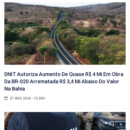
DNIT Autoriza Aumento De Quase R$ 4 Mi Em Obra
Da BR-020 Arrematada R$ 3,4 Mi Abaixo Do Valor
Na Bahia
07 AGO 2026 - 15:30H