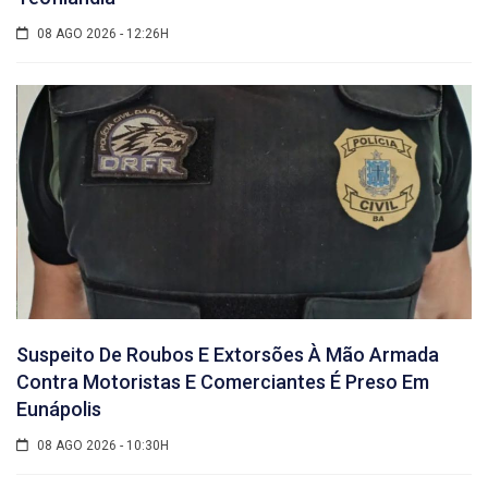
08 AGO 2026 - 12:26H
Suspeito De Roubos E Extorsões À Mão Armada
Contra Motoristas E Comerciantes É Preso Em
Eunápolis
08 AGO 2026 - 10:30H