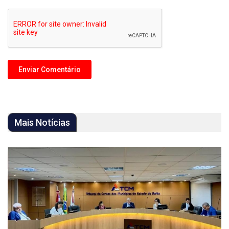
Mais Notícias