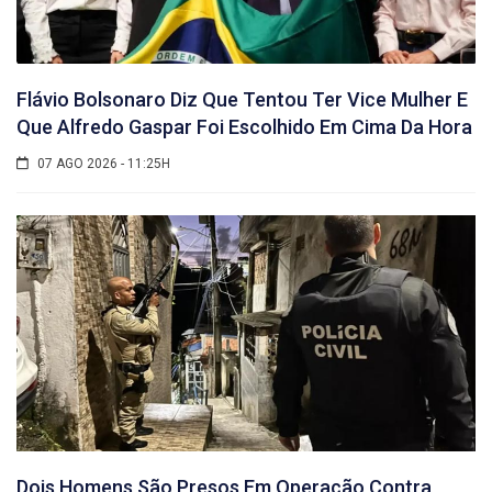
Flávio Bolsonaro Diz Que Tentou Ter Vice Mulher E
Que Alfredo Gaspar Foi Escolhido Em Cima Da Hora
07 AGO 2026 - 11:25H
Dois Homens São Presos Em Operação Contra