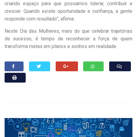
criando espaço para que possamos liderar, contribuir e
crescer. Quando existe oportunidade e confiança, a gente
responde com resultado”, afirma.
Neste Dia das Mulheres, mais do que celebrar trajetórias
de sucesso, é tempo de reconhecer a força de quem
transforma metas em planos e sonhos em realidade.