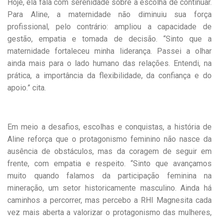
Hoje, ela fala com serenidade sobre a escolha de continuar.
Para Aline, a maternidade não diminuiu sua força
profissional, pelo contrário: ampliou a capacidade de
gestão, empatia e tomada de decisão. “Sinto que a
maternidade fortaleceu minha liderança. Passei a olhar
ainda mais para o lado humano das relações. Entendi, na
prática, a importância da flexibilidade, da confiança e do
apoio.” cita.
Em meio a desafios, escolhas e conquistas, a história de
Aline reforça que o protagonismo feminino não nasce da
ausência de obstáculos, mas da coragem de seguir em
frente, com empatia e respeito. “Sinto que avançamos
muito quando falamos da participação feminina na
mineração, um setor historicamente masculino. Ainda há
caminhos a percorrer, mas percebo a RHI Magnesita cada
vez mais aberta a valorizar o protagonismo das mulheres,