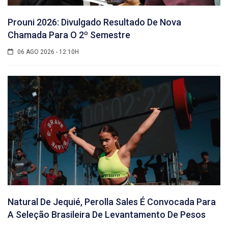
Prouni 2026: Divulgado Resultado De Nova
Chamada Para O 2º Semestre
06 AGO 2026 - 12:10H
Natural De Jequié, Perolla Sales É Convocada Para
A Seleção Brasileira De Levantamento De Pesos