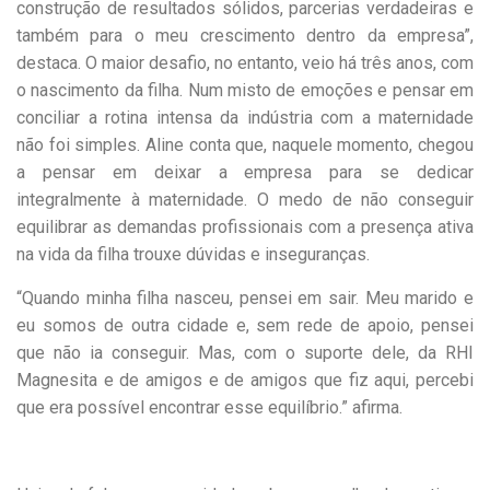
construção de resultados sólidos, parcerias verdadeiras e
também para o meu crescimento dentro da empresa”,
destaca. O maior desafio, no entanto, veio há três anos, com
o nascimento da filha. Num misto de emoções e pensar em
conciliar a rotina intensa da indústria com a maternidade
não foi simples. Aline conta que, naquele momento, chegou
a pensar em deixar a empresa para se dedicar
integralmente à maternidade. O medo de não conseguir
equilibrar as demandas profissionais com a presença ativa
na vida da filha trouxe dúvidas e inseguranças.
“Quando minha filha nasceu, pensei em sair. Meu marido e
eu somos de outra cidade e, sem rede de apoio, pensei
que não ia conseguir. Mas, com o suporte dele, da RHI
Magnesita e de amigos e de amigos que fiz aqui, percebi
que era possível encontrar esse equilíbrio.” afirma.