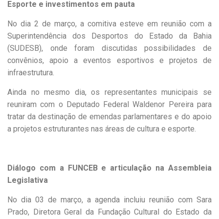
Esporte e investimentos em pauta
No dia 2 de março, a comitiva esteve em reunião com a
Superintendência dos Desportos do Estado da Bahia
(SUDESB), onde foram discutidas possibilidades de
convênios, apoio a eventos esportivos e projetos de
infraestrutura.
Ainda no mesmo dia, os representantes municipais se
reuniram com o Deputado Federal Waldenor Pereira para
tratar da destinação de emendas parlamentares e do apoio
a projetos estruturantes nas áreas de cultura e esporte.
Diálogo com a FUNCEB e articulação na Assembleia
Legislativa
No dia 03 de março, a agenda incluiu reunião com Sara
Prado, Diretora Geral da Fundação Cultural do Estado da