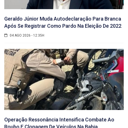
Geraldo Júnior Muda Autodeclaração Para Branca
Após Se Registrar Como Pardo Na Eleição De 2022
04 AGO 2026 - 12:35H
Operação Ressonância Intensifica Combate Ao
Roubo E Clonagem De Veículos Na Bahia