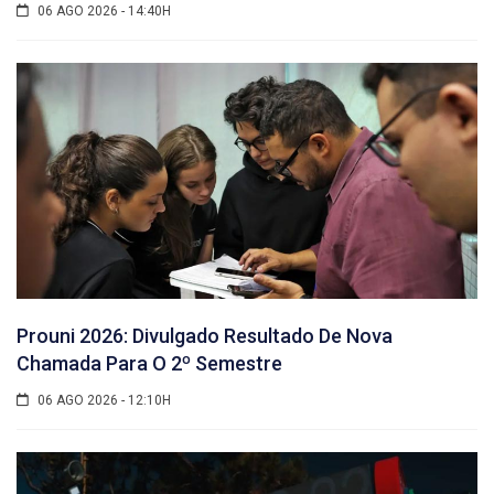
06 AGO 2026 - 14:40H
Prouni 2026: Divulgado Resultado De Nova
Chamada Para O 2º Semestre
06 AGO 2026 - 12:10H