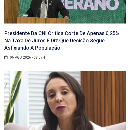
Presidente Da CNI Critica Corte De Apenas 0,25%
Na Taxa De Juros E Diz Que Decisão Segue
Asfixiando A População
06 AGO 2026 - 08:07H