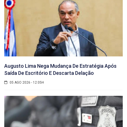
Augusto Lima Nega Mudança De Estratégia Após
Saída De Escritório E Descarta Delação
05 AGO 2026 - 12:05H