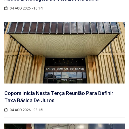
04 AGO 2026 - 10:14H
Copom Inicia Nesta Terça Reunião Para Definir
Taxa Básica De Juros
04 AGO 2026 - 08:16H