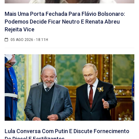
Mais Uma Porta Fechada Para Flávio Bolsonaro:
Podemos Decide Ficar Neutro E Renata Abreu
Rejeita Vice
05 AGO 2026 - 18:11H
Lula Conversa Com Putin E Discute Fornecimento
De Diesel E Fertilizantes