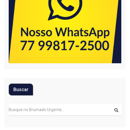
Buscar