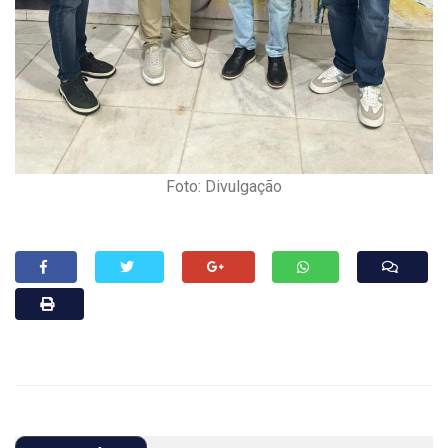
Foto: Divulgação