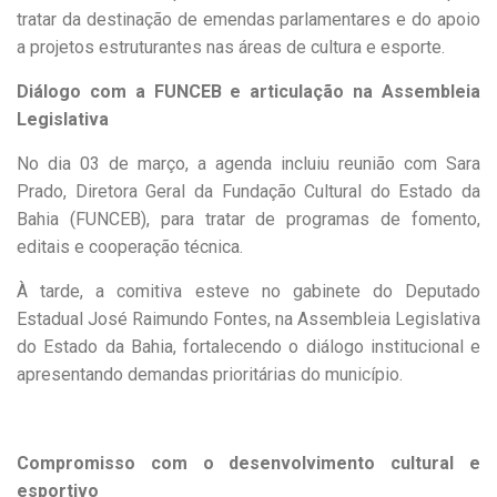
tratar da destinação de emendas parlamentares e do apoio
a projetos estruturantes nas áreas de cultura e esporte.
Diálogo com a FUNCEB e articulação na Assembleia
Legislativa
No dia 03 de março, a agenda incluiu reunião com Sara
Prado, Diretora Geral da Fundação Cultural do Estado da
Bahia (FUNCEB), para tratar de programas de fomento,
editais e cooperação técnica.
À tarde, a comitiva esteve no gabinete do Deputado
Estadual José Raimundo Fontes, na Assembleia Legislativa
do Estado da Bahia, fortalecendo o diálogo institucional e
apresentando demandas prioritárias do município.
Compromisso com o desenvolvimento cultural e
esportivo