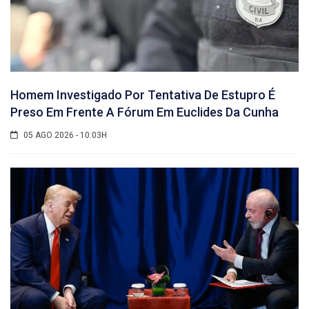
Homem Investigado Por Tentativa De Estupro É
Preso Em Frente A Fórum Em Euclides Da Cunha
05 AGO 2026 - 10:03H