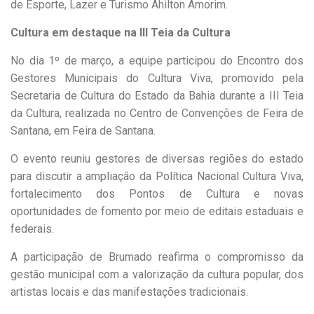
de Esporte, Lazer e Turismo Ahilton Amorim.
Cultura em destaque na III Teia da Cultura
No dia 1º de março, a equipe participou do Encontro dos
Gestores Municipais do Cultura Viva, promovido pela
Secretaria de Cultura do Estado da Bahia durante a III Teia
da Cultura, realizada no Centro de Convenções de Feira de
Santana, em Feira de Santana.
O evento reuniu gestores de diversas regiões do estado
para discutir a ampliação da Política Nacional Cultura Viva,
fortalecimento dos Pontos de Cultura e novas
oportunidades de fomento por meio de editais estaduais e
federais.
A participação de Brumado reafirma o compromisso da
gestão municipal com a valorização da cultura popular, dos
artistas locais e das manifestações tradicionais.