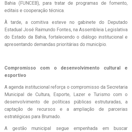
Bahia (FUNCEB), para tratar de programas de fomento,
editais e cooperação técnica.
À tarde, a comitiva esteve no gabinete do Deputado
Estadual José Raimundo Fontes, na Assembleia Legislativa
do Estado da Bahia, fortalecendo o diálogo institucional e
apresentando demandas prioritárias do município.
Compromisso com o desenvolvimento cultural e
esportivo
A agenda institucional reforça o compromisso da Secretaria
Municipal de Cultura, Esporte, Lazer e Turismo com o
desenvolvimento de políticas públicas estruturadas, a
captação de recursos e a ampliação de parcerias
estratégicas para Brumado.
A gestão municipal segue empenhada em buscar