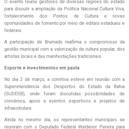
O evento reuniu gestores de diversas regiões do estado
para discutir a ampliação da Política Nacional Cultura Viva,
fortalecimento dos Pontos de Cultura e novas
oportunidades de fomento por meio de editais estaduais e
federais.
A participação de Brumado reafirma o compromisso da
gestão municipal com a valorização da cultura popular, dos
artistas locais e das manifestações tradicionais.
Esporte e investimentos em pauta
No dia 2 de março, a comitiva esteve em reunião com a
Superintendência dos Desportos do Estado da Bahia
(SUDESB), onde foram discutidas possibilidades de
convênios, apoio a eventos esportivos e projetos de
infraestrutura.
Ainda no mesmo dia, os representantes municipais se
reuniram com o Deputado Federal Waldenor Pereira para