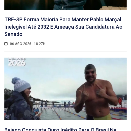
TRE-SP Forma Maioria Para Manter Pablo Marçal
Inelegível Até 2032 E Ameaça Sua Candidatura Ao
Senado
06 AGO 2026 - 18:27H
Baiano Conquista Ouro Inédito Para O Brasil Na