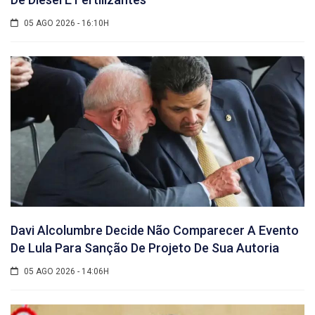
05 AGO 2026 - 16:10H
Davi Alcolumbre Decide Não Comparecer A Evento
De Lula Para Sanção De Projeto De Sua Autoria
05 AGO 2026 - 14:06H