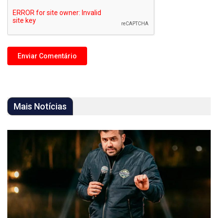
Mais Notícias