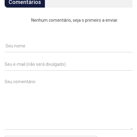
Comentários
Nenhum comentário, seja o primeiro a enviar.