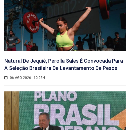
Natural De Jequié, Perolla Sales É Convocada Para
A Seleção Brasileira De Levantamento De Pesos
06 AGO 2026 - 10:25H