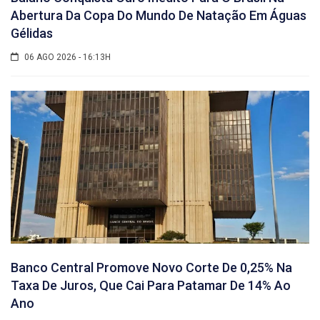
Abertura Da Copa Do Mundo De Natação Em Águas
Gélidas
06 AGO 2026 - 16:13H
Banco Central Promove Novo Corte De 0,25% Na
Taxa De Juros, Que Cai Para Patamar De 14% Ao
Ano