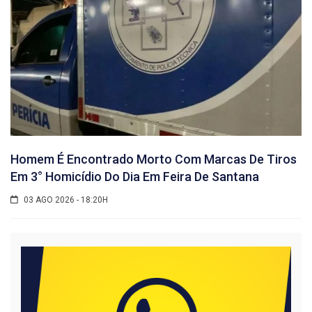
Homem É Encontrado Morto Com Marcas De Tiros
Em 3° Homicídio Do Dia Em Feira De Santana
03 AGO 2026 - 18:20H