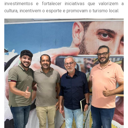
investimentos e fortalecer iniciativas que valorizem a
cultura, incentivem o esporte e promovam o turismo local.