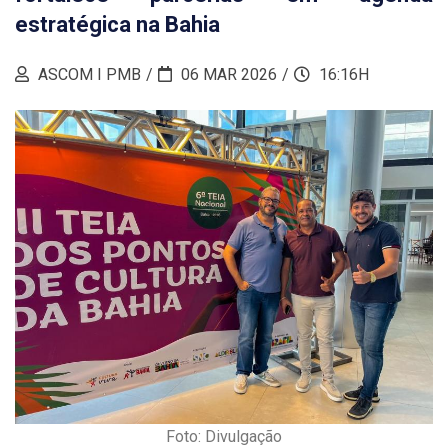
estratégica na Bahia
ASCOM I PMB
06 MAR 2026
16:16H
Foto: Divulgação