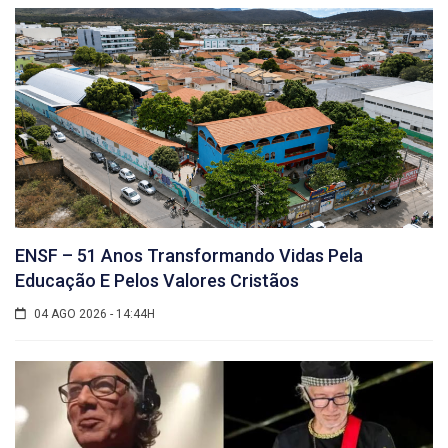
ENSF – 51 Anos Transformando Vidas Pela
Educação E Pelos Valores Cristãos
04 AGO 2026 - 14:44H