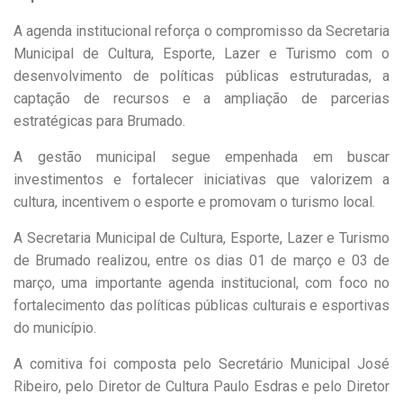
A agenda institucional reforça o compromisso da Secretaria
Municipal de Cultura, Esporte, Lazer e Turismo com o
desenvolvimento de políticas públicas estruturadas, a
captação de recursos e a ampliação de parcerias
estratégicas para Brumado.
A gestão municipal segue empenhada em buscar
investimentos e fortalecer iniciativas que valorizem a
cultura, incentivem o esporte e promovam o turismo local.
A Secretaria Municipal de Cultura, Esporte, Lazer e Turismo
de Brumado realizou, entre os dias 01 de março e 03 de
março, uma importante agenda institucional, com foco no
fortalecimento das políticas públicas culturais e esportivas
do município.
A comitiva foi composta pelo Secretário Municipal José
Ribeiro, pelo Diretor de Cultura Paulo Esdras e pelo Diretor