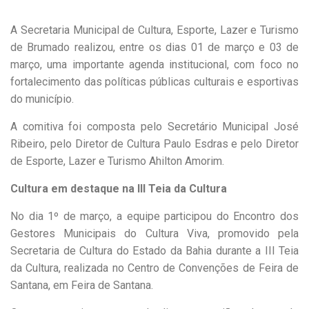
A Secretaria Municipal de Cultura, Esporte, Lazer e Turismo
de Brumado realizou, entre os dias 01 de março e 03 de
março, uma importante agenda institucional, com foco no
fortalecimento das políticas públicas culturais e esportivas
do município.
A comitiva foi composta pelo Secretário Municipal José
Ribeiro, pelo Diretor de Cultura Paulo Esdras e pelo Diretor
de Esporte, Lazer e Turismo Ahilton Amorim.
Cultura em destaque na III Teia da Cultura
No dia 1º de março, a equipe participou do Encontro dos
Gestores Municipais do Cultura Viva, promovido pela
Secretaria de Cultura do Estado da Bahia durante a III Teia
da Cultura, realizada no Centro de Convenções de Feira de
Santana, em Feira de Santana.