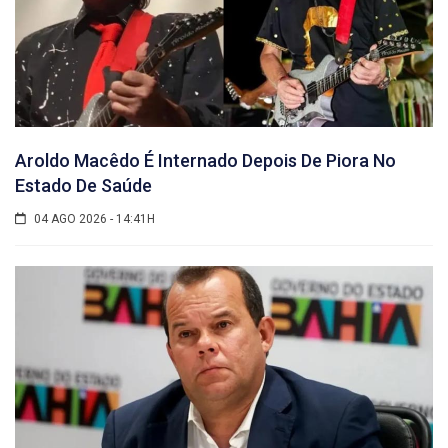
Aroldo Macêdo É Internado Depois De Piora No
Estado De Saúde
04 AGO 2026 - 14:41H