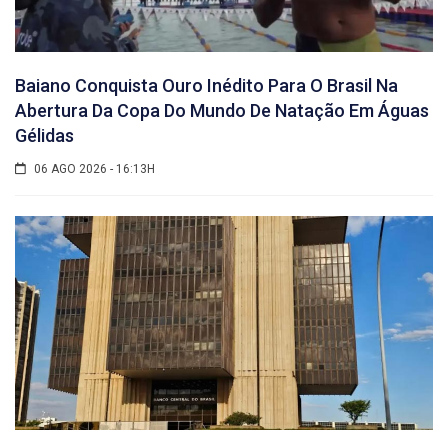
Baiano Conquista Ouro Inédito Para O Brasil Na
Abertura Da Copa Do Mundo De Natação Em Águas
Gélidas
06 AGO 2026 - 16:13H