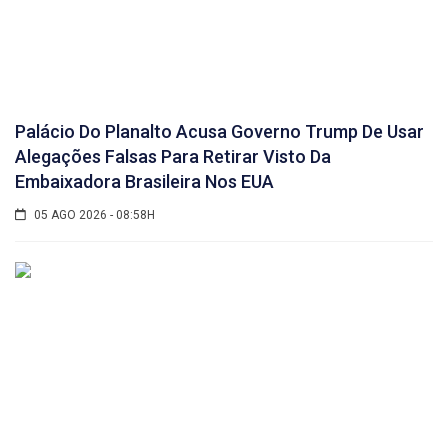
Palácio Do Planalto Acusa Governo Trump De Usar
Alegações Falsas Para Retirar Visto Da
Embaixadora Brasileira Nos EUA
05 AGO 2026 - 08:58H