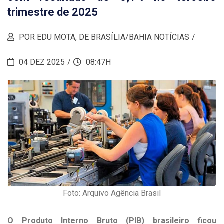
trimestre de 2025
POR EDU MOTA, DE BRASÍLIA/BAHIA NOTÍCIAS
04 DEZ 2025
08:47H
Foto: Arquivo Agência Brasil
O Produto Interno Bruto (PIB) brasileiro ficou