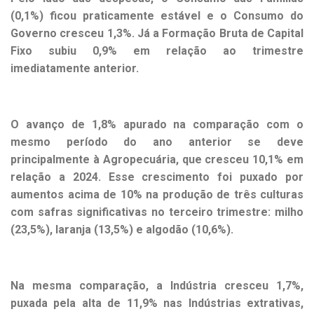
(0,1%) ficou praticamente estável e o Consumo do
Governo cresceu 1,3%. Já a Formação Bruta de Capital
Fixo subiu 0,9% em relação ao trimestre
imediatamente anterior.
O avanço de 1,8% apurado na comparação com o
mesmo período do ano anterior se deve
principalmente à Agropecuária, que cresceu 10,1% em
relação a 2024. Esse crescimento foi puxado por
aumentos acima de 10% na produção de três culturas
com safras significativas no terceiro trimestre: milho
(23,5%), laranja (13,5%) e algodão (10,6%).
Na mesma comparação, a Indústria cresceu 1,7%,
puxada pela alta de 11,9% nas Indústrias extrativas,