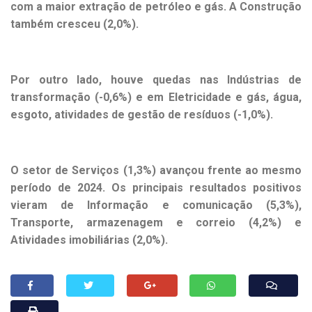
com a maior extração de petróleo e gás. A Construção
também cresceu (2,0%).
Por outro lado, houve quedas nas Indústrias de
transformação (-0,6%) e em Eletricidade e gás, água,
esgoto, atividades de gestão de resíduos (-1,0%).
O setor de Serviços (1,3%) avançou frente ao mesmo
período de 2024. Os principais resultados positivos
vieram de Informação e comunicação (5,3%),
Transporte, armazenagem e correio (4,2%) e
Atividades imobiliárias (2,0%).