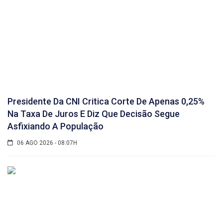
Presidente Da CNI Critica Corte De Apenas 0,25%
Na Taxa De Juros E Diz Que Decisão Segue
Asfixiando A População
06 AGO 2026 - 08:07H