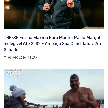
TRE-SP Forma Maioria Para Manter Pablo Marçal
Inelegível Até 2032 E Ameaça Sua Candidatura Ao
Senado
06 AGO 2026 - 18:27H