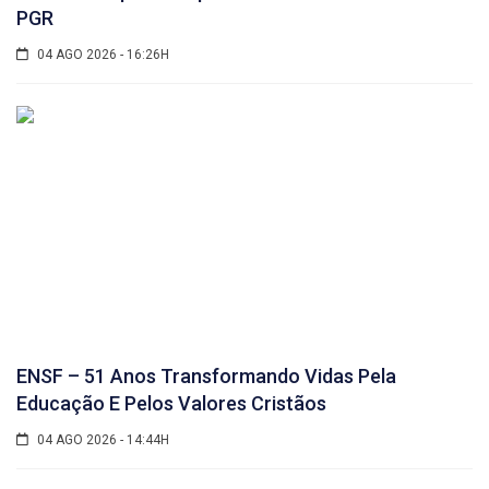
PGR
04 AGO 2026 - 16:26H
ENSF – 51 Anos Transformando Vidas Pela
Educação E Pelos Valores Cristãos
04 AGO 2026 - 14:44H