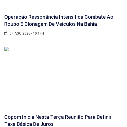
Operação Ressonância Intensifica Combate Ao
Roubo E Clonagem De Veículos Na Bahia
04 AGO 2026 - 10:14H
Copom Inicia Nesta Terça Reunião Para Definir
Taxa Básica De Juros