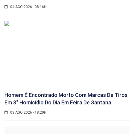
04 AGO 2026 - 08:16H
Homem É Encontrado Morto Com Marcas De Tiros
Em 3° Homicídio Do Dia Em Feira De Santana
03 AGO 2026 - 18:20H