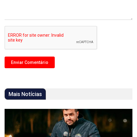
Mais Notícias