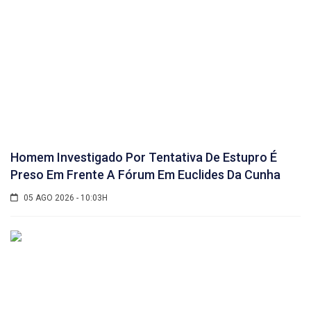
Homem Investigado Por Tentativa De Estupro É
Preso Em Frente A Fórum Em Euclides Da Cunha
05 AGO 2026 - 10:03H