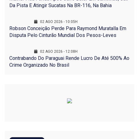
Da Pista E Atingir Sucatas Na BR-116, Na Bahia
02 AGO 2026 - 10:05H
Robson Conceição Perde Para Raymond Muratalla Em
Disputa Pelo Cinturão Mundial Dos Pesos-Leves
02 AGO 2026 - 12:08H
Contrabando Do Paraguai Rende Lucro De Até 500% Ao
Crime Organizado No Brasil