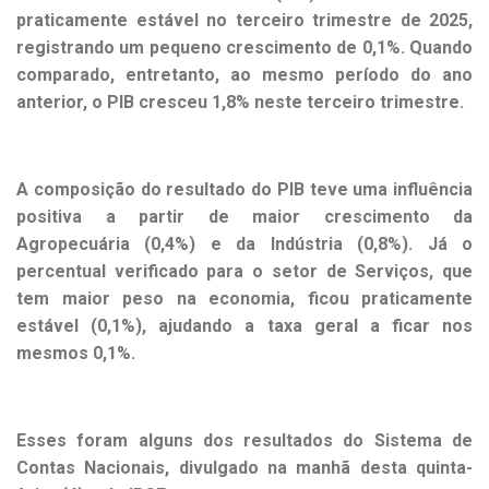
praticamente estável no terceiro trimestre de 2025,
registrando um pequeno crescimento de 0,1%. Quando
comparado, entretanto, ao mesmo período do ano
anterior, o PIB cresceu 1,8% neste terceiro trimestre.
A composição do resultado do PIB teve uma influência
positiva a partir de maior crescimento da
Agropecuária (0,4%) e da Indústria (0,8%). Já o
percentual verificado para o setor de Serviços, que
tem maior peso na economia, ficou praticamente
estável (0,1%), ajudando a taxa geral a ficar nos
mesmos 0,1%.
Esses foram alguns dos resultados do Sistema de
Contas Nacionais, divulgado na manhã desta quinta-