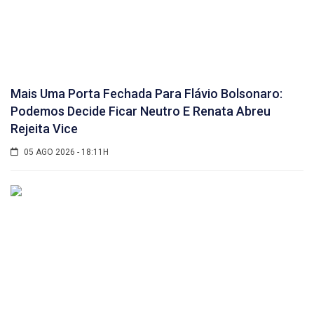
Mais Uma Porta Fechada Para Flávio Bolsonaro:
Podemos Decide Ficar Neutro E Renata Abreu
Rejeita Vice
05 AGO 2026 - 18:11H