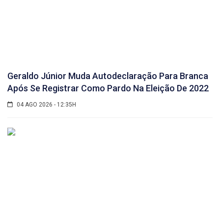
Geraldo Júnior Muda Autodeclaração Para Branca
Após Se Registrar Como Pardo Na Eleição De 2022
04 AGO 2026 - 12:35H