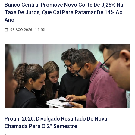
Banco Central Promove Novo Corte De 0,25% Na
Taxa De Juros, Que Cai Para Patamar De 14% Ao
Ano
06 AGO 2026 - 14:40H
Prouni 2026: Divulgado Resultado De Nova
Chamada Para O 2º Semestre