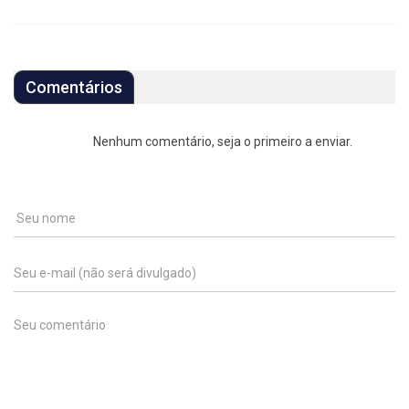
Comentários
Nenhum comentário, seja o primeiro a enviar.