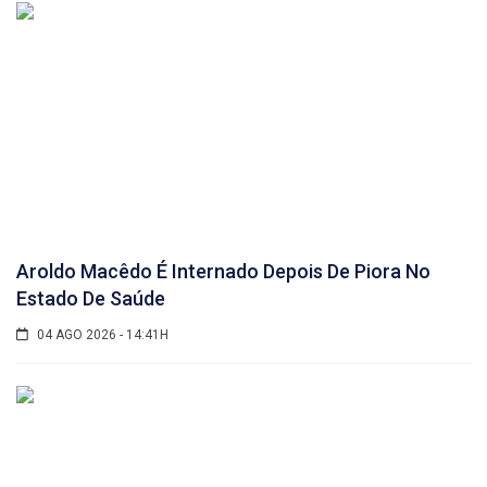
Aroldo Macêdo É Internado Depois De Piora No
Estado De Saúde
04 AGO 2026 - 14:41H