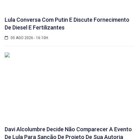
Lula Conversa Com Putin E Discute Fornecimento
De Diesel E Fertilizantes
05 AGO 2026 - 16:10H
Davi Alcolumbre Decide Não Comparecer A Evento
De Lula Para Sanção De Projeto De Sua Autoria