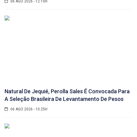
06 AGO 2026 - 12:10H
Natural De Jequié, Perolla Sales É Convocada Para
A Seleção Brasileira De Levantamento De Pesos
06 AGO 2026 - 10:25H