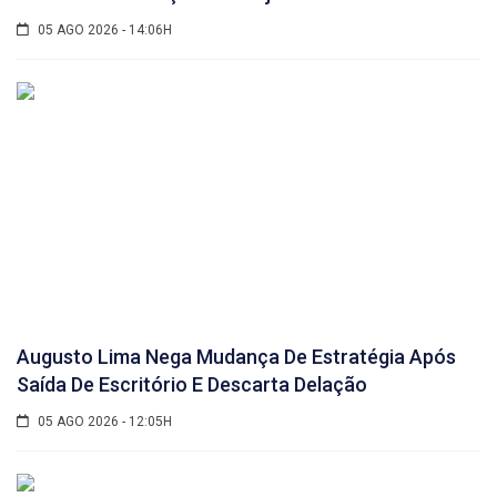
05 AGO 2026 - 14:06H
Augusto Lima Nega Mudança De Estratégia Após
Saída De Escritório E Descarta Delação
05 AGO 2026 - 12:05H