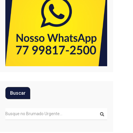
Buscar