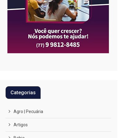
Categorias
Agro | Pecuária
Artigos