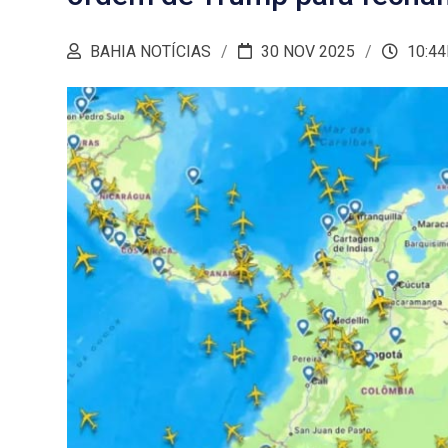
BAHIA NOTÍCIAS
30 NOV 2025
10:44