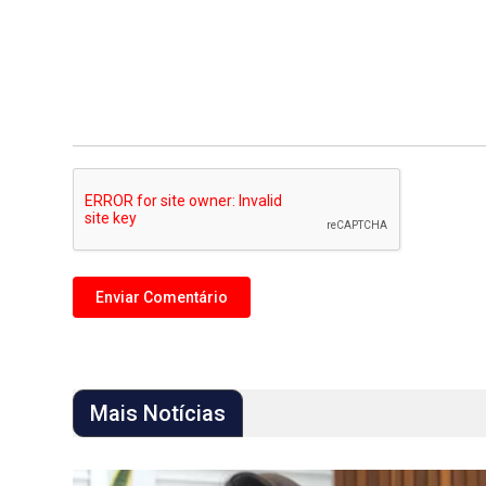
Mais Notícias