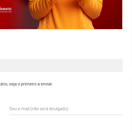
o, seja o primeiro a enviar.