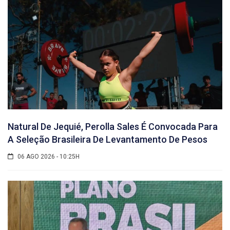
Natural De Jequié, Perolla Sales É Convocada Para
A Seleção Brasileira De Levantamento De Pesos
06 AGO 2026 - 10:25H