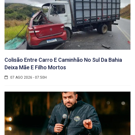
Colisão Entre Carro E Caminhão No Sul Da Bahia
Deixa Mãe E Filho Mortos
07 AGO 2026 - 07:50H