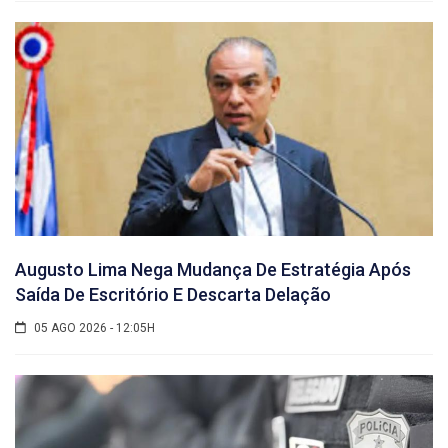
Augusto Lima Nega Mudança De Estratégia Após
Saída De Escritório E Descarta Delação
05 AGO 2026 - 12:05H