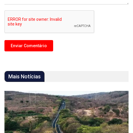
Mais Notícias