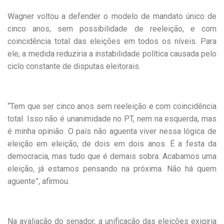
Wagner voltou a defender o modelo de mandato único de
cinco anos, sem possibilidade de reeleição, e com
coincidência total das eleições em todos os níveis. Para
ele, a medida reduziria a instabilidade política causada pelo
ciclo constante de disputas eleitorais.
“Tem que ser cinco anos sem reeleição e com coincidência
total. Isso não é unanimidade no PT, nem na esquerda, mas
é minha opinião. O país não aguenta viver nessa lógica de
eleição em eleição, de dois em dois anos. É a festa da
democracia, mas tudo que é demais sobra. Acabamos uma
eleição, já estamos pensando na próxima. Não há quem
aguente”, afirmou.
Na avaliação do senador, a unificação das eleições exigiria