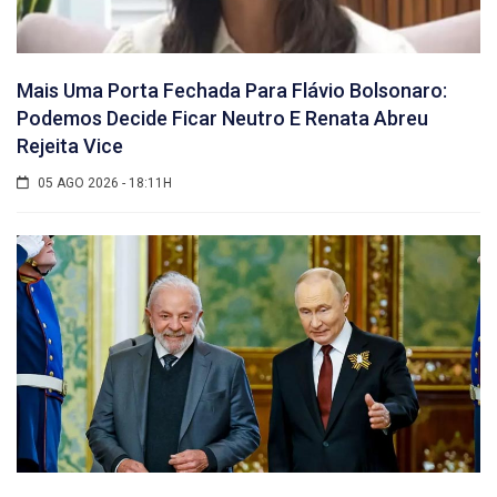
Mais Uma Porta Fechada Para Flávio Bolsonaro:
Podemos Decide Ficar Neutro E Renata Abreu
Rejeita Vice
05 AGO 2026 - 18:11H