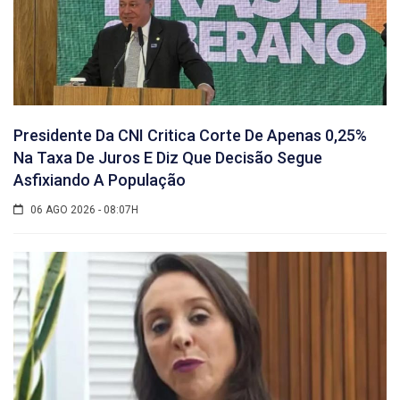
Presidente Da CNI Critica Corte De Apenas 0,25%
Na Taxa De Juros E Diz Que Decisão Segue
Asfixiando A População
06 AGO 2026 - 08:07H