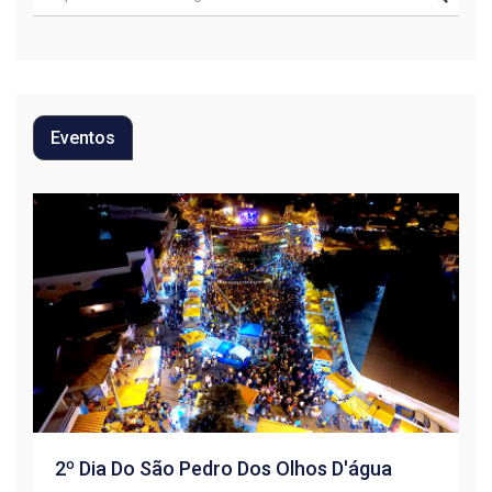
Eventos
2º Dia Do São Pedro Dos Olhos D'água