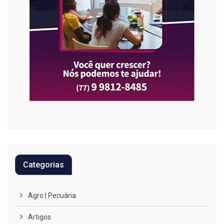
Categorias
Agro | Pecuária
Artigos