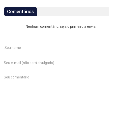
Comentários
Nenhum comentário, seja o primeiro a enviar.