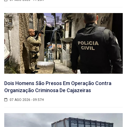
Dois Homens São Presos Em Operação Contra
Organização Criminosa De Cajazeiras
07 AGO 2026 - 09:57H