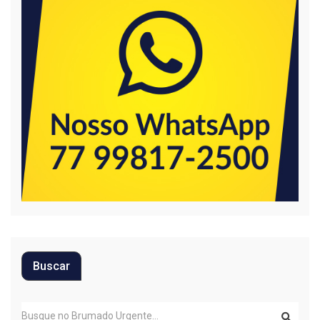
Buscar