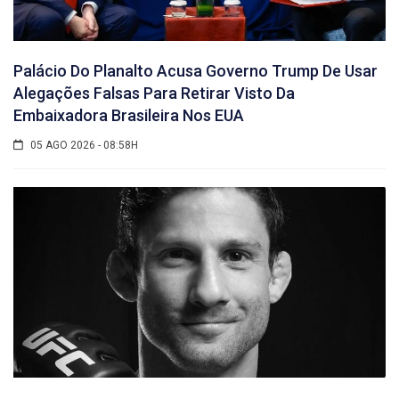
Palácio Do Planalto Acusa Governo Trump De Usar
Alegações Falsas Para Retirar Visto Da
Embaixadora Brasileira Nos EUA
05 AGO 2026 - 08:58H