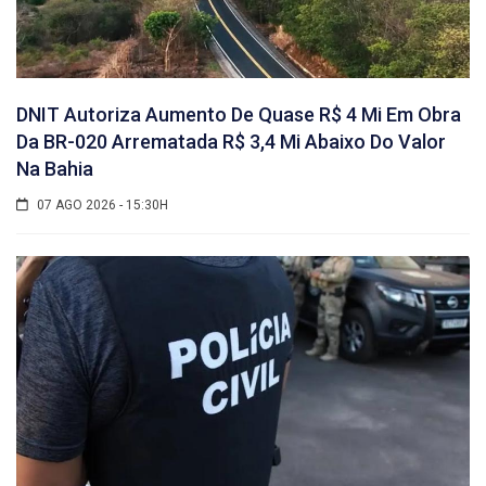
DNIT Autoriza Aumento De Quase R$ 4 Mi Em Obra
Da BR-020 Arrematada R$ 3,4 Mi Abaixo Do Valor
Na Bahia
07 AGO 2026 - 15:30H