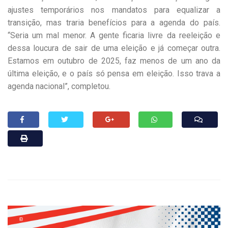
ajustes temporários nos mandatos para equalizar a
transição, mas traria benefícios para a agenda do país.
“Seria um mal menor. A gente ficaria livre da reeleição e
dessa loucura de sair de uma eleição e já começar outra.
Estamos em outubro de 2025, faz menos de um ano da
última eleição, e o país só pensa em eleição. Isso trava a
agenda nacional”, completou.