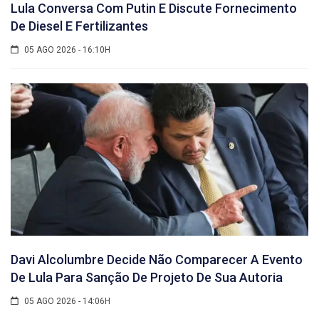
Lula Conversa Com Putin E Discute Fornecimento
De Diesel E Fertilizantes
05 AGO 2026 - 16:10H
Davi Alcolumbre Decide Não Comparecer A Evento
De Lula Para Sanção De Projeto De Sua Autoria
05 AGO 2026 - 14:06H