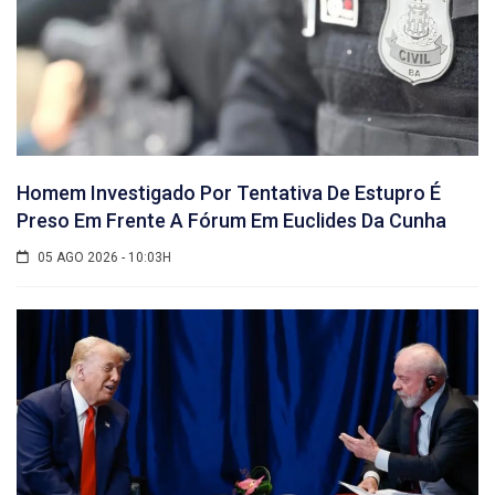
Homem Investigado Por Tentativa De Estupro É
Preso Em Frente A Fórum Em Euclides Da Cunha
05 AGO 2026 - 10:03H