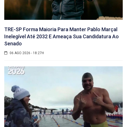
TRE-SP Forma Maioria Para Manter Pablo Marçal
Inelegível Até 2032 E Ameaça Sua Candidatura Ao
Senado
06 AGO 2026 - 18:27H