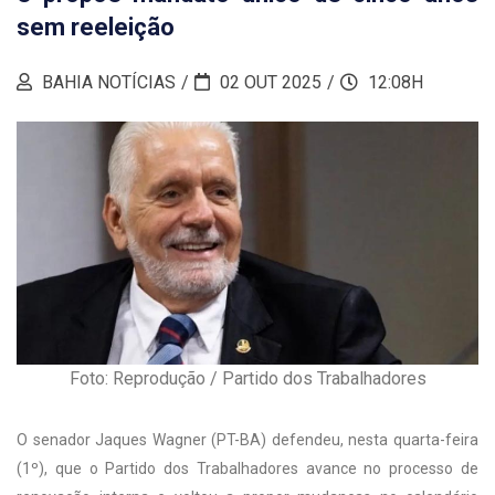
sem reeleição
BAHIA NOTÍCIAS
02 OUT 2025
12:08H
Foto: Reprodução / Partido dos Trabalhadores
O senador Jaques Wagner (PT-BA) defendeu, nesta quarta-feira
(1º), que o Partido dos Trabalhadores avance no processo de