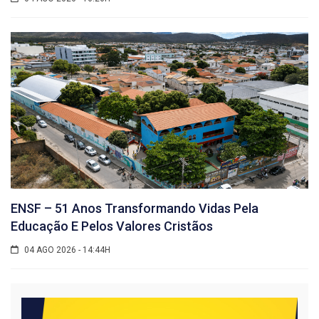
ENSF – 51 Anos Transformando Vidas Pela
Educação E Pelos Valores Cristãos
04 AGO 2026 - 14:44H