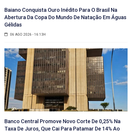
Baiano Conquista Ouro Inédito Para O Brasil Na
Abertura Da Copa Do Mundo De Natação Em Águas
Gélidas
06 AGO 2026 - 16:13H
Banco Central Promove Novo Corte De 0,25% Na
Taxa De Juros, Que Cai Para Patamar De 14% Ao