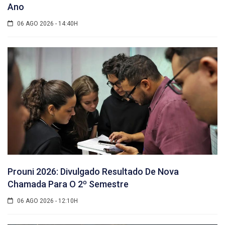
Ano
06 AGO 2026 - 14:40H
Prouni 2026: Divulgado Resultado De Nova
Chamada Para O 2º Semestre
06 AGO 2026 - 12:10H