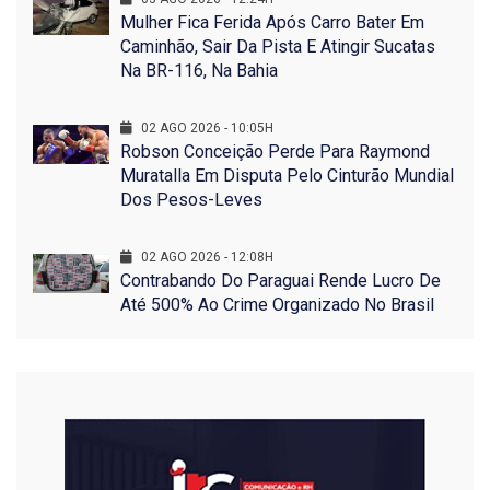
Mulher Fica Ferida Após Carro Bater Em
Caminhão, Sair Da Pista E Atingir Sucatas
Na BR-116, Na Bahia
02 AGO 2026 - 10:05H
Robson Conceição Perde Para Raymond
Muratalla Em Disputa Pelo Cinturão Mundial
Dos Pesos-Leves
02 AGO 2026 - 12:08H
Contrabando Do Paraguai Rende Lucro De
Até 500% Ao Crime Organizado No Brasil