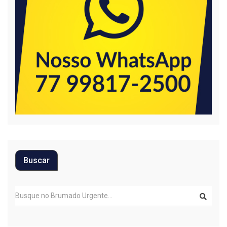
Buscar