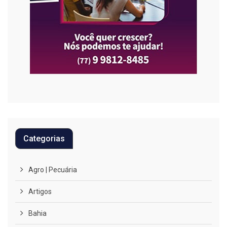
Categorias
Agro | Pecuária
Artigos
Bahia