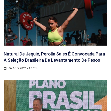
Natural De Jequié, Perolla Sales É Convocada Para
A Seleção Brasileira De Levantamento De Pesos
06 AGO 2026 - 10:25H