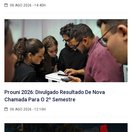
06 AGO 2026 - 14:40H
Prouni 2026: Divulgado Resultado De Nova
Chamada Para O 2º Semestre
06 AGO 2026 - 12:10H