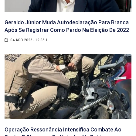
Geraldo Júnior Muda Autodeclaração Para Branca
Após Se Registrar Como Pardo Na Eleição De 2022
04 AGO 2026 - 12:35H
Operação Ressonância Intensifica Combate Ao