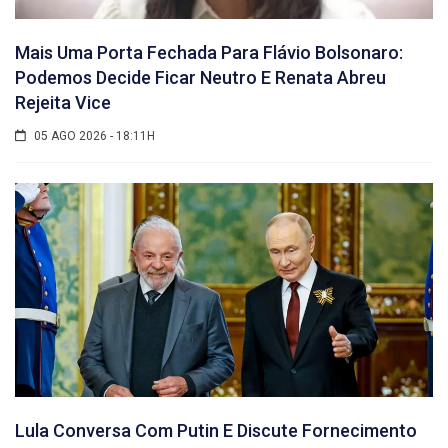
Mais Uma Porta Fechada Para Flávio Bolsonaro:
Podemos Decide Ficar Neutro E Renata Abreu
Rejeita Vice
05 AGO 2026 - 18:11H
Lula Conversa Com Putin E Discute Fornecimento