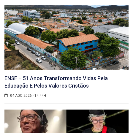
ENSF – 51 Anos Transformando Vidas Pela
Educação E Pelos Valores Cristãos
04 AGO 2026 - 14:44H