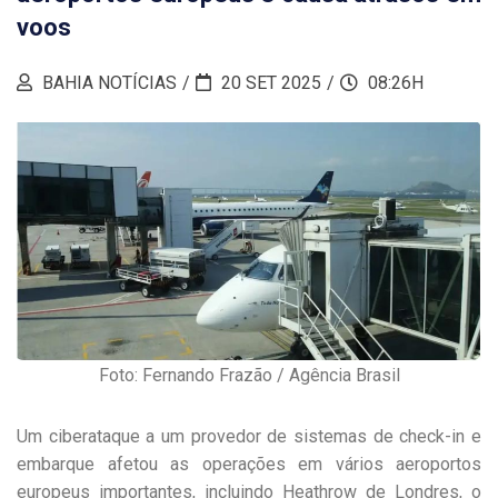
voos
BAHIA NOTÍCIAS
20 SET 2025
08:26H
Foto: Fernando Frazão / Agência Brasil
Um ciberataque a um provedor de sistemas de check-in e
embarque afetou as operações em vários aeroportos
europeus importantes, incluindo Heathrow de Londres, o