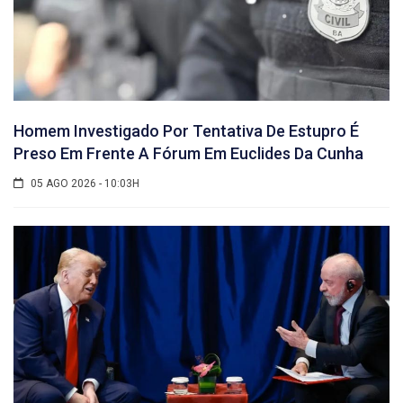
Homem Investigado Por Tentativa De Estupro É
Preso Em Frente A Fórum Em Euclides Da Cunha
05 AGO 2026 - 10:03H