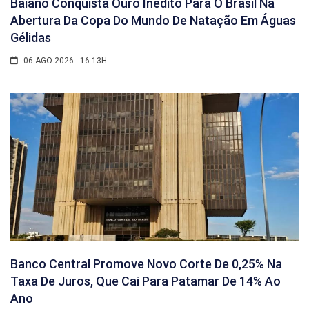
Baiano Conquista Ouro Inédito Para O Brasil Na
Abertura Da Copa Do Mundo De Natação Em Águas
Gélidas
06 AGO 2026 - 16:13H
Banco Central Promove Novo Corte De 0,25% Na
Taxa De Juros, Que Cai Para Patamar De 14% Ao
Ano