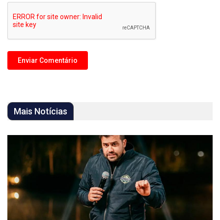
Mais Notícias