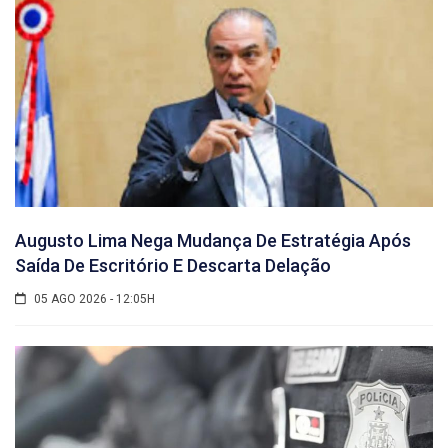
Augusto Lima Nega Mudança De Estratégia Após
Saída De Escritório E Descarta Delação
05 AGO 2026 - 12:05H