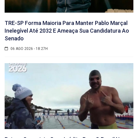
TRE-SP Forma Maioria Para Manter Pablo Marçal
Inelegível Até 2032 E Ameaça Sua Candidatura Ao
Senado
06 AGO 2026 - 18:27H