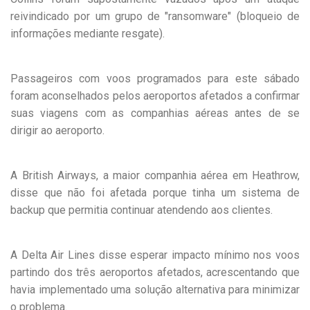
reivindicado por um grupo de "ransomware" (bloqueio de
informações mediante resgate).
Passageiros com voos programados para este sábado
foram aconselhados pelos aeroportos afetados a confirmar
suas viagens com as companhias aéreas antes de se
dirigir ao aeroporto.
A British Airways, a maior companhia aérea em Heathrow,
disse que não foi afetada porque tinha um sistema de
backup que permitia continuar atendendo aos clientes.
A Delta Air Lines disse esperar impacto mínimo nos voos
partindo dos três aeroportos afetados, acrescentando que
havia implementado uma solução alternativa para minimizar
o problema.