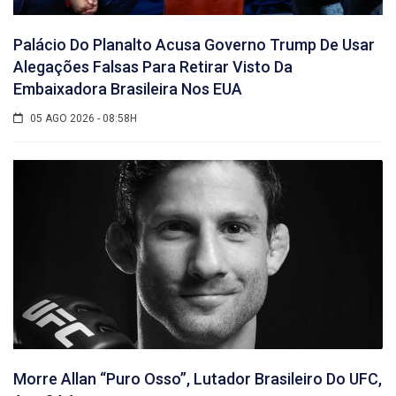
Palácio Do Planalto Acusa Governo Trump De Usar
Alegações Falsas Para Retirar Visto Da
Embaixadora Brasileira Nos EUA
05 AGO 2026 - 08:58H
Morre Allan “Puro Osso”, Lutador Brasileiro Do UFC,