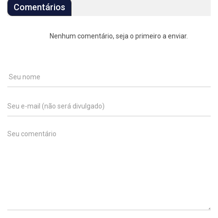
Comentários
Nenhum comentário, seja o primeiro a enviar.