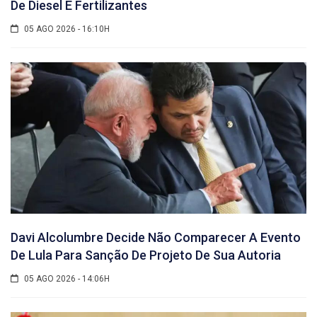
De Diesel E Fertilizantes
05 AGO 2026 - 16:10H
Davi Alcolumbre Decide Não Comparecer A Evento
De Lula Para Sanção De Projeto De Sua Autoria
05 AGO 2026 - 14:06H