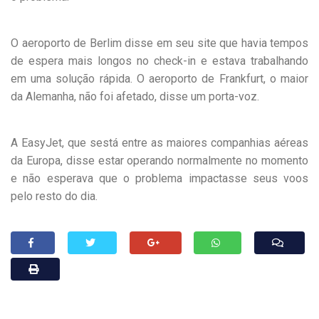
O aeroporto de Berlim disse em seu site que havia tempos
de espera mais longos no check-in e estava trabalhando
em uma solução rápida. O aeroporto de Frankfurt, o maior
da Alemanha, não foi afetado, disse um porta-voz.
A EasyJet, que sestá entre as maiores companhias aéreas
da Europa, disse estar operando normalmente no momento
e não esperava que o problema impactasse seus voos
pelo resto do dia.