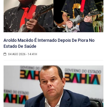
Aroldo Macêdo É Internado Depois De Piora No
Estado De Saúde
04 AGO 2026 - 14:41H