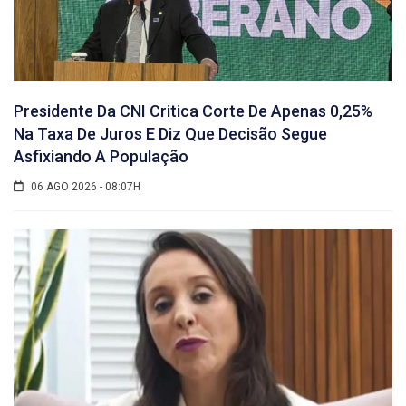
Presidente Da CNI Critica Corte De Apenas 0,25%
Na Taxa De Juros E Diz Que Decisão Segue
Asfixiando A População
06 AGO 2026 - 08:07H