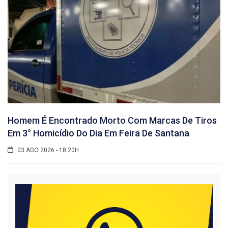
Homem É Encontrado Morto Com Marcas De Tiros
Em 3° Homicídio Do Dia Em Feira De Santana
03 AGO 2026 - 18:20H