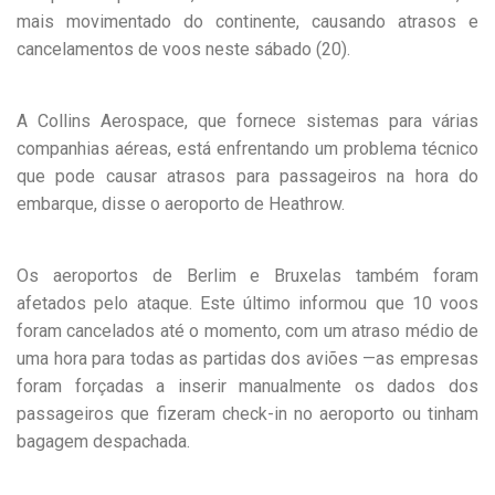
mais movimentado do continente, causando atrasos e
cancelamentos de voos neste sábado (20).
A Collins Aerospace, que fornece sistemas para várias
companhias aéreas, está enfrentando um problema técnico
que pode causar atrasos para passageiros na hora do
embarque, disse o aeroporto de Heathrow.
Os aeroportos de Berlim e Bruxelas também foram
afetados pelo ataque. Este último informou que 10 voos
foram cancelados até o momento, com um atraso médio de
uma hora para todas as partidas dos aviões —as empresas
foram forçadas a inserir manualmente os dados dos
passageiros que fizeram check-in no aeroporto ou tinham
bagagem despachada.