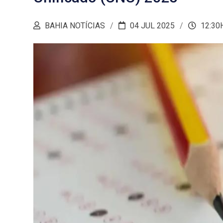
BAHIA NOTÍCIAS
04 JUL 2025
12:30