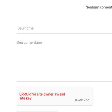
Nenhum comentári