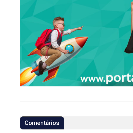
Comentários