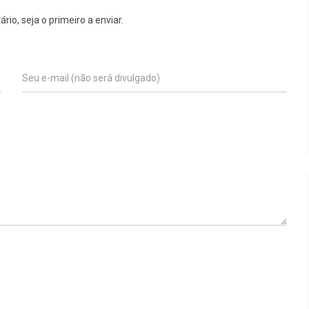
o, seja o primeiro a enviar.