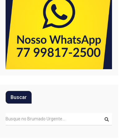
Buscar