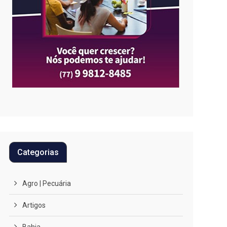
Categorias
Agro | Pecuária
Artigos