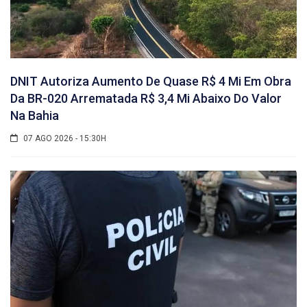
DNIT Autoriza Aumento De Quase R$ 4 Mi Em Obra
Da BR-020 Arrematada R$ 3,4 Mi Abaixo Do Valor
Na Bahia
07 AGO 2026 - 15:30H