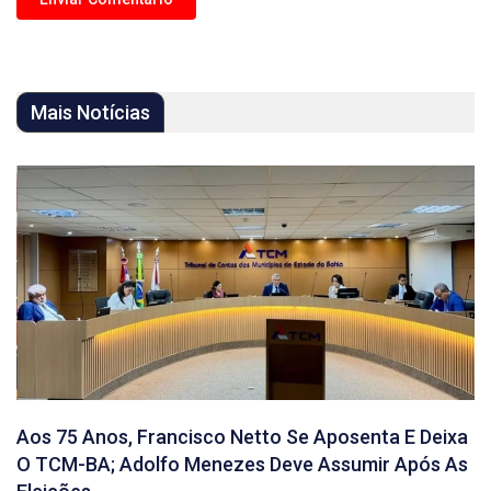
Mais Notícias
Aos 75 Anos, Francisco Netto Se Aposenta E Deixa
O TCM-BA; Adolfo Menezes Deve Assumir Após As