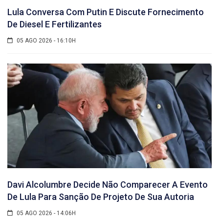
Lula Conversa Com Putin E Discute Fornecimento
De Diesel E Fertilizantes
05 AGO 2026 - 16:10H
Davi Alcolumbre Decide Não Comparecer A Evento
De Lula Para Sanção De Projeto De Sua Autoria
05 AGO 2026 - 14:06H