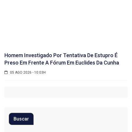
Homem Investigado Por Tentativa De Estupro É
Preso Em Frente A Fórum Em Euclides Da Cunha
05 AGO 2026 - 10:03H
Buscar