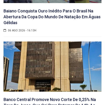
Baiano Conquista Ouro Inédito Para O Brasil Na
Abertura Da Copa Do Mundo De Natação Em Águas
Gélidas
06 AGO 2026 - 16:13H
Banco Central Promove Novo Corte De 0,25% Na