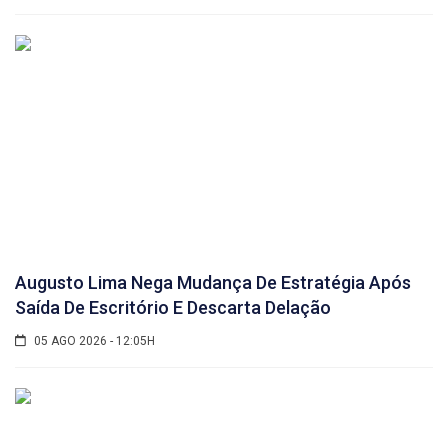
Augusto Lima Nega Mudança De Estratégia Após
Saída De Escritório E Descarta Delação
05 AGO 2026 - 12:05H