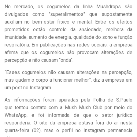
No mercado, os cogumelos da linha Mushdrops são
divulgados como "superalimentos" que supostamente
auxiliam no bem-estar físico e mental. Entre os efeitos
prometidos estão controle da ansiedade, melhora da
imunidade, aumento de energia, qualidade do sono e função
respiratória. Em publicações nas redes sociais, a empresa
afirma que os cogumelos não provocam alterações de
percepção e não causam “onda”.
“Esses cogumelos não causam alterações na percepção,
mas ajudam o corpo a funcionar melhor”, diz a empresa em
um post no Instagram.
As informações foram apuradas pela Folha de S.Paulo
que tentou contato com a Mush Mush Club por meio do
WhatsApp, e foi informada de que o setor jurídico
responderia. O site da empresa estava fora do ar nesta
quarta-feira (02), mas o perfil no Instagram permanecia