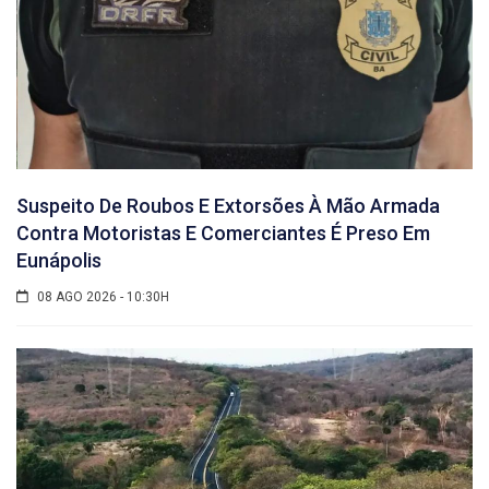
Suspeito De Roubos E Extorsões À Mão Armada
Contra Motoristas E Comerciantes É Preso Em
Eunápolis
08 AGO 2026 - 10:30H