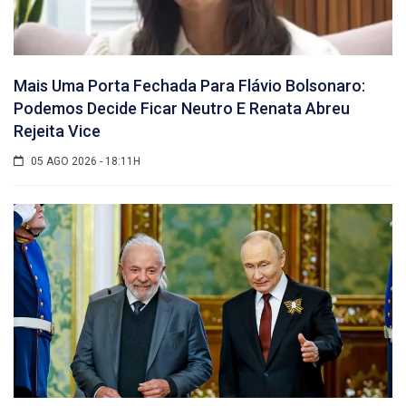
Mais Uma Porta Fechada Para Flávio Bolsonaro:
Podemos Decide Ficar Neutro E Renata Abreu
Rejeita Vice
05 AGO 2026 - 18:11H