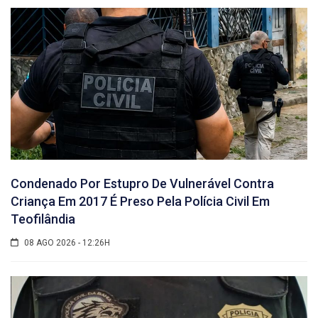
Condenado Por Estupro De Vulnerável Contra
Criança Em 2017 É Preso Pela Polícia Civil Em
Teofilândia
08 AGO 2026 - 12:26H