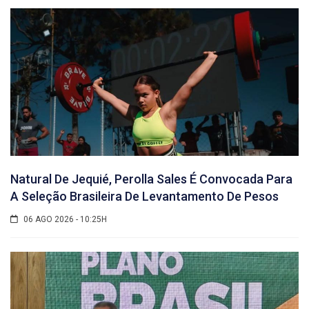
Natural De Jequié, Perolla Sales É Convocada Para
A Seleção Brasileira De Levantamento De Pesos
06 AGO 2026 - 10:25H