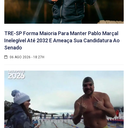
TRE-SP Forma Maioria Para Manter Pablo Marçal
Inelegível Até 2032 E Ameaça Sua Candidatura Ao
Senado
06 AGO 2026 - 18:27H