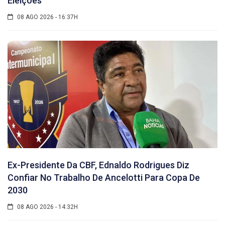
Eleições
08 AGO 2026 - 16:37H
Ex-Presidente Da CBF, Ednaldo Rodrigues Diz
Confiar No Trabalho De Ancelotti Para Copa De
2030
08 AGO 2026 - 14:32H