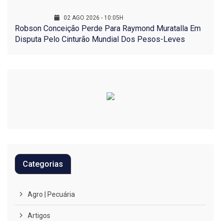
02 AGO 2026 - 10:05H
Robson Conceição Perde Para Raymond Muratalla Em
Disputa Pelo Cinturão Mundial Dos Pesos-Leves
Categorias
Agro | Pecuária
Artigos