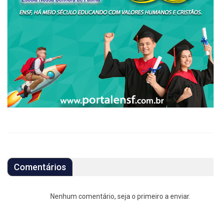
Comentários
Nenhum comentário, seja o primeiro a enviar.