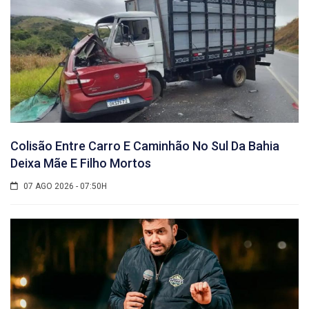
Colisão Entre Carro E Caminhão No Sul Da Bahia
Deixa Mãe E Filho Mortos
07 AGO 2026 - 07:50H