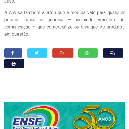
ativo.
A Anvisa também alertou que a medida vale para qualquer
pessoa física ou jurídica — incluindo veículos de
comunicação — que comercialize ou divulgue os produtos
em questão.