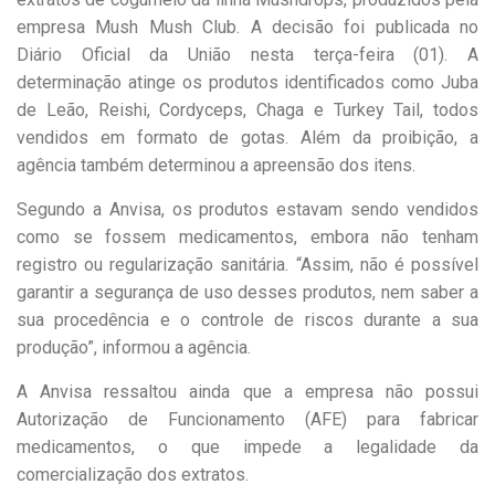
empresa Mush Mush Club. A decisão foi publicada no
Diário Oficial da União nesta terça-feira (01). A
determinação atinge os produtos identificados como Juba
de Leão, Reishi, Cordyceps, Chaga e Turkey Tail, todos
vendidos em formato de gotas. Além da proibição, a
agência também determinou a apreensão dos itens.
Segundo a Anvisa, os produtos estavam sendo vendidos
como se fossem medicamentos, embora não tenham
registro ou regularização sanitária. “Assim, não é possível
garantir a segurança de uso desses produtos, nem saber a
sua procedência e o controle de riscos durante a sua
produção”, informou a agência.
A Anvisa ressaltou ainda que a empresa não possui
Autorização de Funcionamento (AFE) para fabricar
medicamentos, o que impede a legalidade da
comercialização dos extratos.