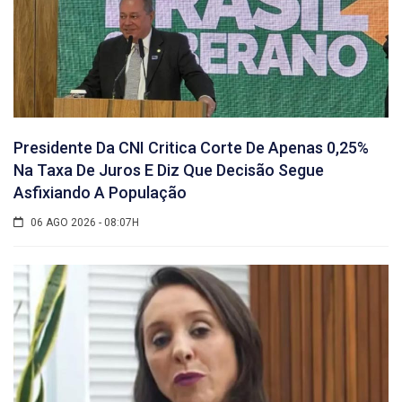
Presidente Da CNI Critica Corte De Apenas 0,25%
Na Taxa De Juros E Diz Que Decisão Segue
Asfixiando A População
06 AGO 2026 - 08:07H