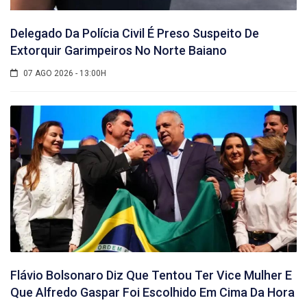
Delegado Da Polícia Civil É Preso Suspeito De
Extorquir Garimpeiros No Norte Baiano
07 AGO 2026 - 13:00H
Flávio Bolsonaro Diz Que Tentou Ter Vice Mulher E
Que Alfredo Gaspar Foi Escolhido Em Cima Da Hora