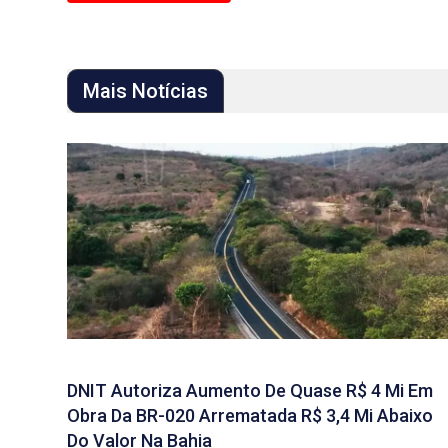
Mais Notícias
DNIT Autoriza Aumento De Quase R$ 4 Mi Em
Obra Da BR-020 Arrematada R$ 3,4 Mi Abaixo
Do Valor Na Bahia