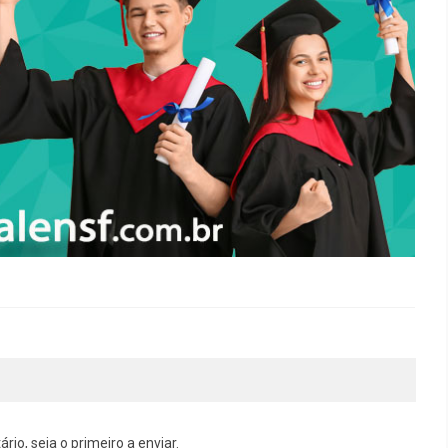
o, seja o primeiro a enviar.