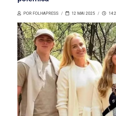
POR FOLHAPRESS
12 MAI 2025
14: