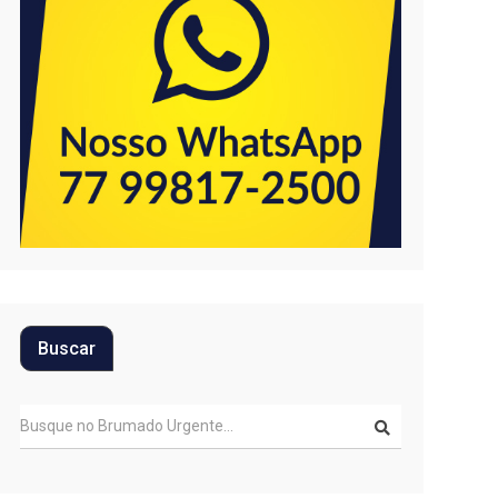
Buscar