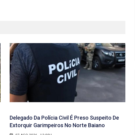
Delegado Da Polícia Civil É Preso Suspeito De
Extorquir Garimpeiros No Norte Baiano