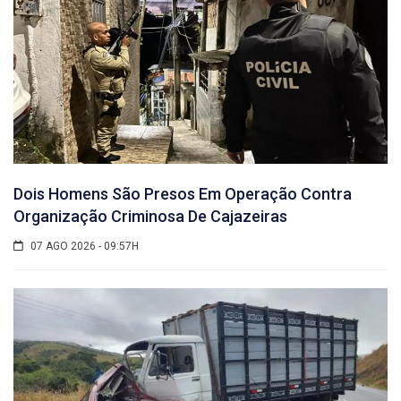
Dois Homens São Presos Em Operação Contra
Organização Criminosa De Cajazeiras
07 AGO 2026 - 09:57H