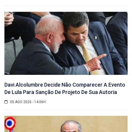
Davi Alcolumbre Decide Não Comparecer A Evento
De Lula Para Sanção De Projeto De Sua Autoria
05 AGO 2026 - 14:06H