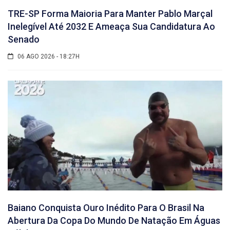
TRE-SP Forma Maioria Para Manter Pablo Marçal
Inelegível Até 2032 E Ameaça Sua Candidatura Ao
Senado
06 AGO 2026 - 18:27H
Baiano Conquista Ouro Inédito Para O Brasil Na
Abertura Da Copa Do Mundo De Natação Em Águas