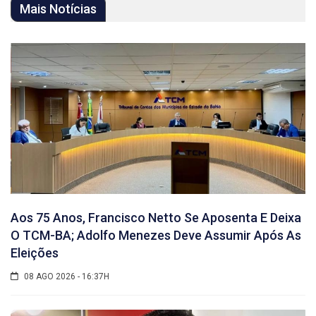
Mais Notícias
Aos 75 Anos, Francisco Netto Se Aposenta E Deixa
O TCM-BA; Adolfo Menezes Deve Assumir Após As
Eleições
08 AGO 2026 - 16:37H