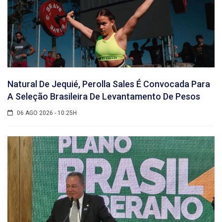
Natural De Jequié, Perolla Sales É Convocada Para
A Seleção Brasileira De Levantamento De Pesos
06 AGO 2026 - 10:25H