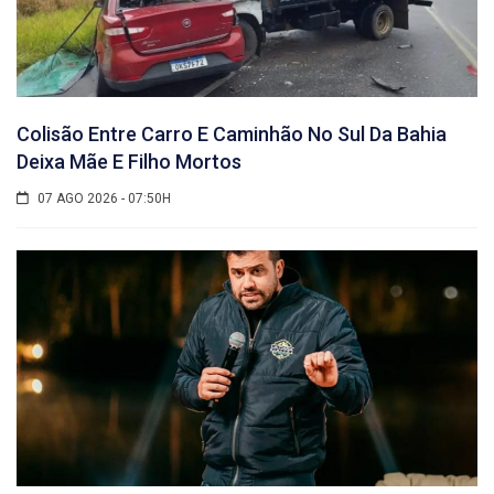
Colisão Entre Carro E Caminhão No Sul Da Bahia
Deixa Mãe E Filho Mortos
07 AGO 2026 - 07:50H