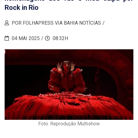
Rock in Rio
POR FOLHAPRESS VIA BAHIA NOTÍCIAS
04 MAI 2025
08:32H
Foto: Reprodução Multishow