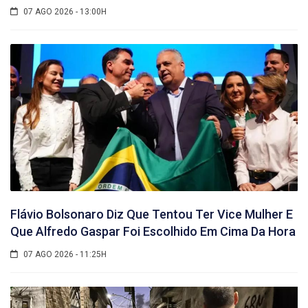
07 AGO 2026 - 13:00H
Flávio Bolsonaro Diz Que Tentou Ter Vice Mulher E
Que Alfredo Gaspar Foi Escolhido Em Cima Da Hora
07 AGO 2026 - 11:25H