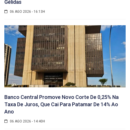
Gélidas
06 AGO 2026 - 16:13H
Banco Central Promove Novo Corte De 0,25% Na
Taxa De Juros, Que Cai Para Patamar De 14% Ao
Ano
06 AGO 2026 - 14:40H