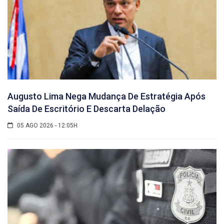
Augusto Lima Nega Mudança De Estratégia Após
Saída De Escritório E Descarta Delação
05 AGO 2026 - 12:05H