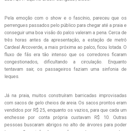
Pela emoção com o show e o fascínio, pareceu que os
perrengues passados pelo público para chegar até a praia e
conseguir uma boa visão do palco valeram a pena. Cerca de
três horas antes da apresentação, a estação de metrô
Cardeal Arcoverde, a mais próxima ao palco, ficou lotada. O
fluxo de fãs era tão intenso que os corredores ficaram
congestionados, dificultando a circulação. Enquanto
tentavam sair, os passageiros faziam uma sinfonia de
leques.
Já na praia, muitos construíram barricadas improvisadas
com sacos de gelo cheios de areia. Os sacos prontos eram
vendidos por R$ 25, enquanto os vazios, para que cada um
enchesse por conta própria custavam R$ 10. Outras
pessoas buscaram abrigos no alto de árvores para poder