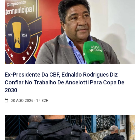
Ex-Presidente Da CBF, Ednaldo Rodrigues Diz
Confiar No Trabalho De Ancelotti Para Copa De
2030
08 AGO 2026 - 14:32H