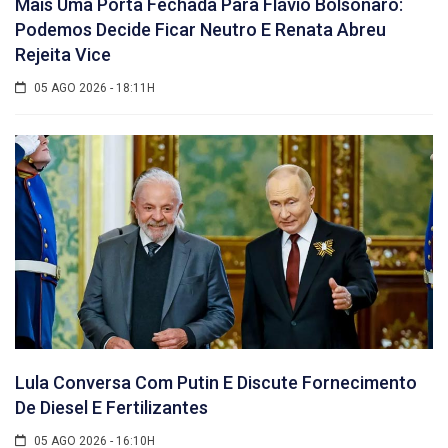
Mais Uma Porta Fechada Para Flávio Bolsonaro:
Podemos Decide Ficar Neutro E Renata Abreu
Rejeita Vice
05 AGO 2026 - 18:11H
Lula Conversa Com Putin E Discute Fornecimento
De Diesel E Fertilizantes
05 AGO 2026 - 16:10H