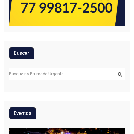
Buscar
Eventos