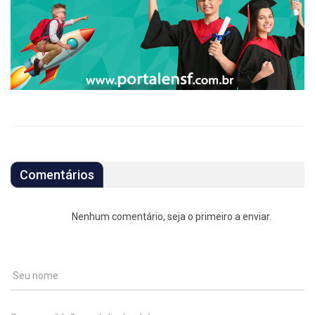
Comentários
Nenhum comentário, seja o primeiro a enviar.