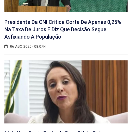
Presidente Da CNI Critica Corte De Apenas 0,25%
Na Taxa De Juros E Diz Que Decisão Segue
Asfixiando A População
06 AGO 2026 - 08:07H