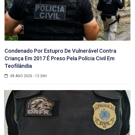
Condenado Por Estupro De Vulnerável Contra
Criança Em 2017 É Preso Pela Polícia Civil Em
Teofilândia
08 AGO 2026 - 12:26H