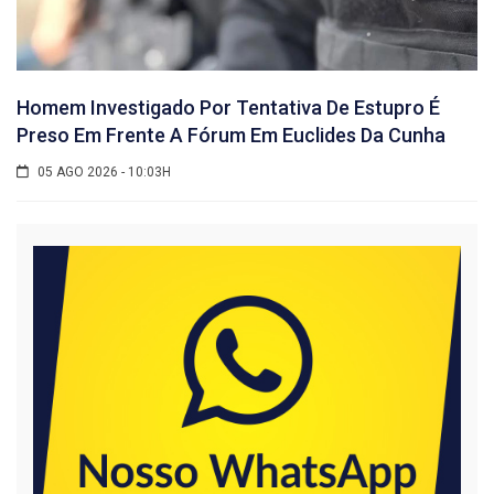
Homem Investigado Por Tentativa De Estupro É
Preso Em Frente A Fórum Em Euclides Da Cunha
05 AGO 2026 - 10:03H