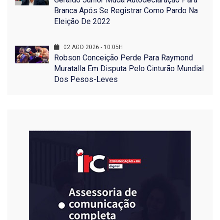
Branca Após Se Registrar Como Pardo Na
Eleição De 2022
02 AGO 2026 - 10:05H
Robson Conceição Perde Para Raymond
Muratalla Em Disputa Pelo Cinturão Mundial
Dos Pesos-Leves