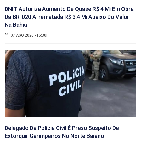
DNIT Autoriza Aumento De Quase R$ 4 Mi Em Obra
Da BR-020 Arrematada R$ 3,4 Mi Abaixo Do Valor
Na Bahia
07 AGO 2026 - 15:30H
Delegado Da Polícia Civil É Preso Suspeito De
Extorquir Garimpeiros No Norte Baiano