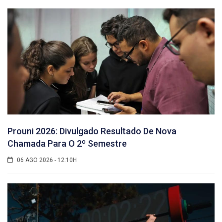
Prouni 2026: Divulgado Resultado De Nova
Chamada Para O 2º Semestre
06 AGO 2026 - 12:10H