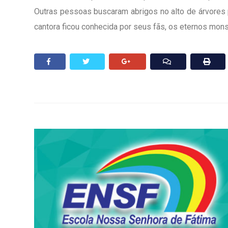
Outras pessoas buscaram abrigos no alto de árvores 
cantora ficou conhecida por seus fãs, os eternos mons