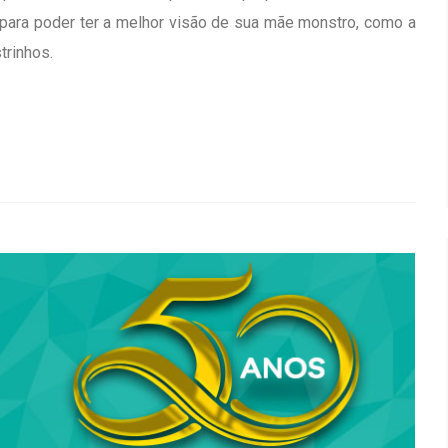
para poder ter a melhor visão de sua mãe monstro, como a
trinhos.