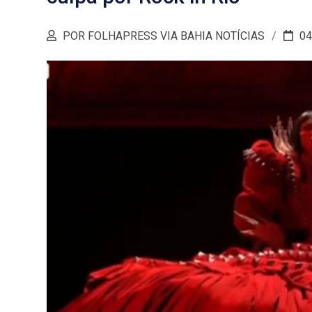
POR FOLHAPRESS VIA BAHIA NOTÍCIAS
04