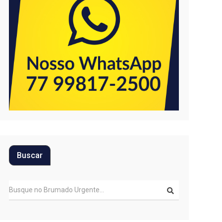
Buscar