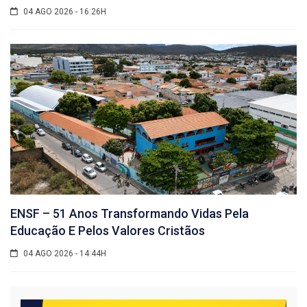
04 AGO 2026 - 16:26H
ENSF – 51 Anos Transformando Vidas Pela
Educação E Pelos Valores Cristãos
04 AGO 2026 - 14:44H