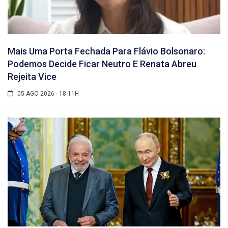
Mais Uma Porta Fechada Para Flávio Bolsonaro:
Podemos Decide Ficar Neutro E Renata Abreu
Rejeita Vice
05 AGO 2026 - 18:11H