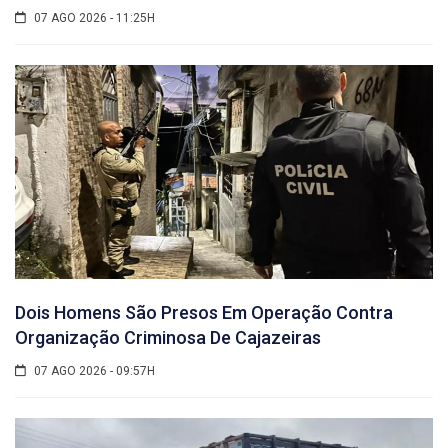
07 AGO 2026 - 11:25H
Dois Homens São Presos Em Operação Contra
Organização Criminosa De Cajazeiras
07 AGO 2026 - 09:57H