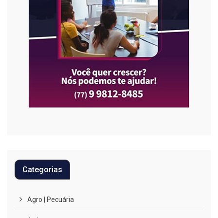
Categorias
Agro | Pecuária