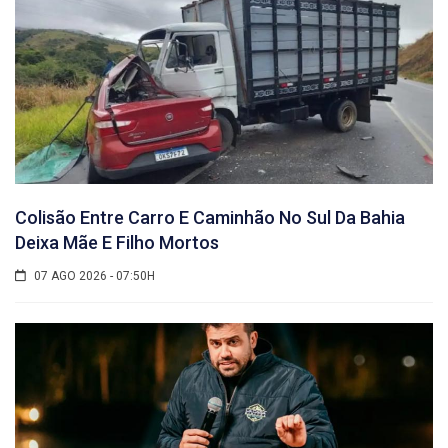
Colisão Entre Carro E Caminhão No Sul Da Bahia
Deixa Mãe E Filho Mortos
07 AGO 2026 - 07:50H