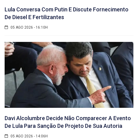
Lula Conversa Com Putin E Discute Fornecimento
De Diesel E Fertilizantes
05 AGO 2026 - 16:10H
Davi Alcolumbre Decide Não Comparecer A Evento
De Lula Para Sanção De Projeto De Sua Autoria
05 AGO 2026 - 14:06H