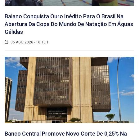
Baiano Conquista Ouro Inédito Para O Brasil Na
Abertura Da Copa Do Mundo De Natação Em Águas
Gélidas
06 AGO 2026 - 16:13H
Banco Central Promove Novo Corte De 0,25% Na