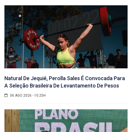
Natural De Jequié, Perolla Sales É Convocada Para
A Seleção Brasileira De Levantamento De Pesos
06 AGO 2026 - 10:25H