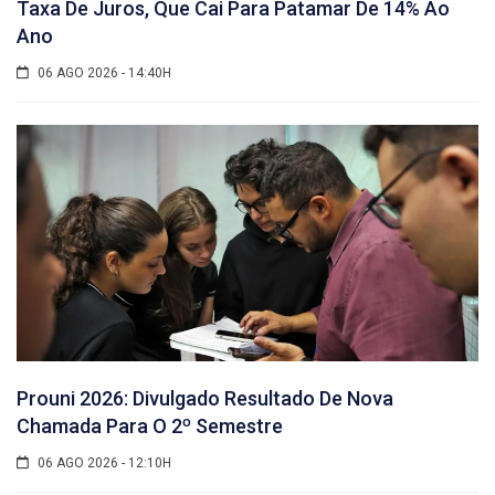
Taxa De Juros, Que Cai Para Patamar De 14% Ao
Ano
06 AGO 2026 - 14:40H
Prouni 2026: Divulgado Resultado De Nova
Chamada Para O 2º Semestre
06 AGO 2026 - 12:10H