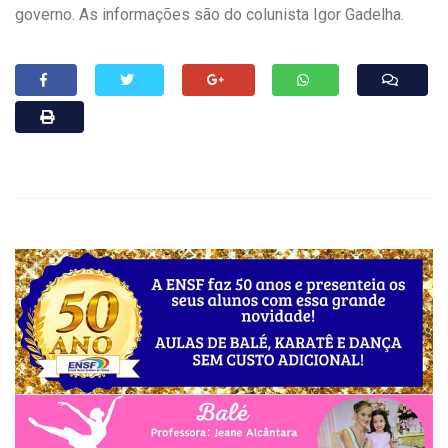
governo. As informações são do colunista Igor Gadelha.