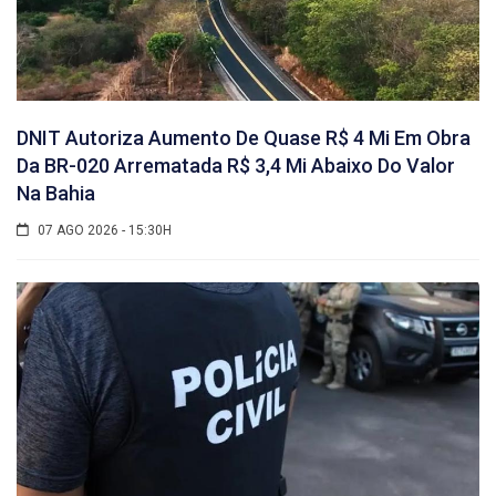
DNIT Autoriza Aumento De Quase R$ 4 Mi Em Obra
Da BR-020 Arrematada R$ 3,4 Mi Abaixo Do Valor
Na Bahia
07 AGO 2026 - 15:30H