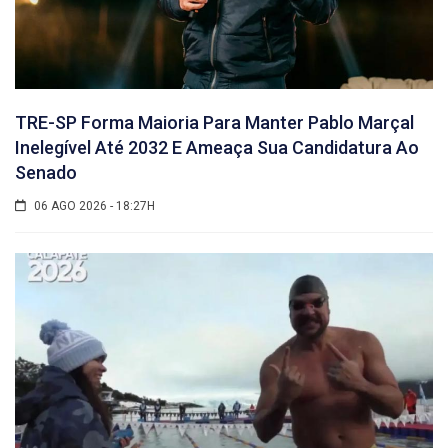
TRE-SP Forma Maioria Para Manter Pablo Marçal
Inelegível Até 2032 E Ameaça Sua Candidatura Ao
Senado
06 AGO 2026 - 18:27H