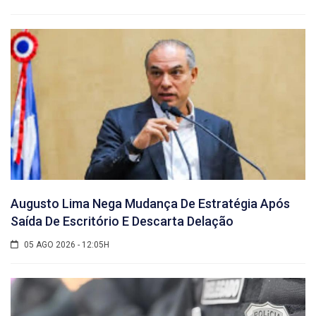
Augusto Lima Nega Mudança De Estratégia Após
Saída De Escritório E Descarta Delação
05 AGO 2026 - 12:05H