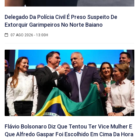
Delegado Da Polícia Civil É Preso Suspeito De
Extorquir Garimpeiros No Norte Baiano
07 AGO 2026 - 13:00H
Flávio Bolsonaro Diz Que Tentou Ter Vice Mulher E
Que Alfredo Gaspar Foi Escolhido Em Cima Da Hora