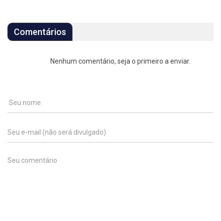
Comentários
Nenhum comentário, seja o primeiro a enviar.