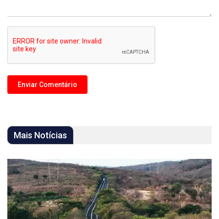
Mais Notícias