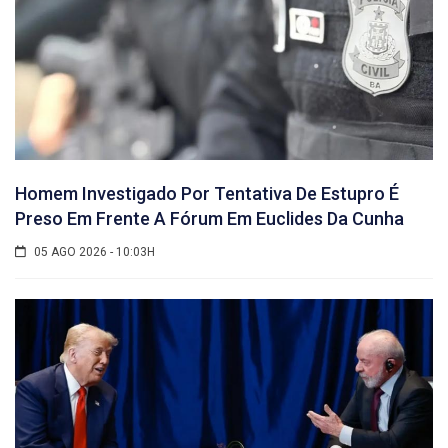
Homem Investigado Por Tentativa De Estupro É
Preso Em Frente A Fórum Em Euclides Da Cunha
05 AGO 2026 - 10:03H