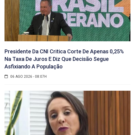
Presidente Da CNI Critica Corte De Apenas 0,25%
Na Taxa De Juros E Diz Que Decisão Segue
Asfixiando A População
06 AGO 2026 - 08:07H