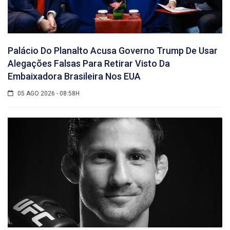
Palácio Do Planalto Acusa Governo Trump De Usar
Alegações Falsas Para Retirar Visto Da
Embaixadora Brasileira Nos EUA
05 AGO 2026 - 08:58H