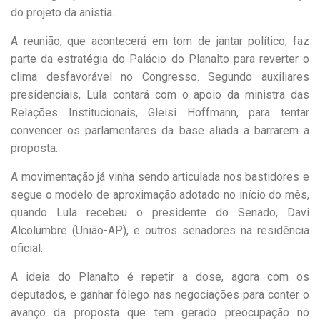
do projeto da anistia.
A reunião, que acontecerá em tom de jantar político, faz
parte da estratégia do Palácio do Planalto para reverter o
clima desfavorável no Congresso. Segundo auxiliares
presidenciais, Lula contará com o apoio da ministra das
Relações Institucionais, Gleisi Hoffmann, para tentar
convencer os parlamentares da base aliada a barrarem a
proposta.
A movimentação já vinha sendo articulada nos bastidores e
segue o modelo de aproximação adotado no início do mês,
quando Lula recebeu o presidente do Senado, Davi
Alcolumbre (União-AP), e outros senadores na residência
oficial.
A ideia do Planalto é repetir a dose, agora com os
deputados, e ganhar fôlego nas negociações para conter o
avanço da proposta que tem gerado preocupação no