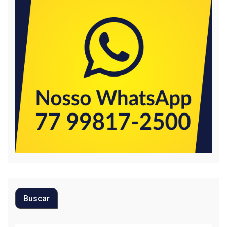
Buscar