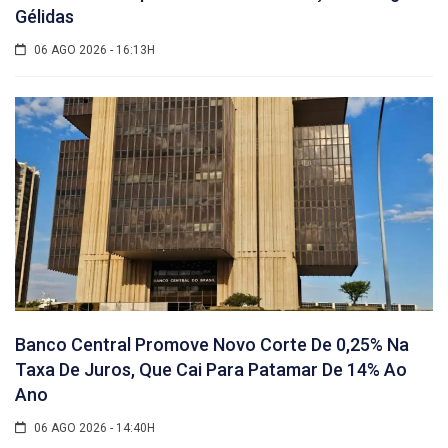
Gélidas
06 AGO 2026 - 16:13H
Banco Central Promove Novo Corte De 0,25% Na
Taxa De Juros, Que Cai Para Patamar De 14% Ao
Ano
06 AGO 2026 - 14:40H