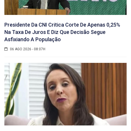
Presidente Da CNI Critica Corte De Apenas 0,25%
Na Taxa De Juros E Diz Que Decisão Segue
Asfixiando A População
06 AGO 2026 - 08:07H