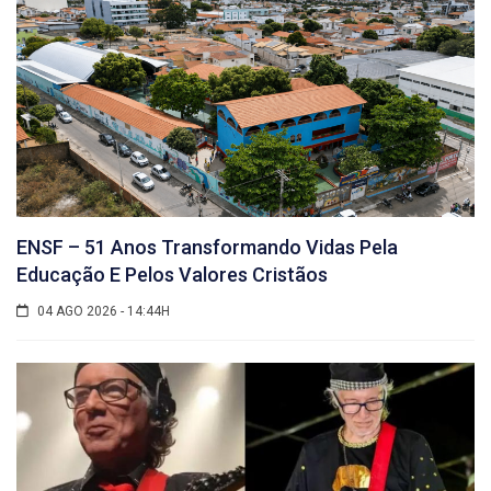
ENSF – 51 Anos Transformando Vidas Pela
Educação E Pelos Valores Cristãos
04 AGO 2026 - 14:44H