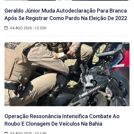
Geraldo Júnior Muda Autodeclaração Para Branca
Após Se Registrar Como Pardo Na Eleição De 2022
04 AGO 2026 - 12:35H
Operação Ressonância Intensifica Combate Ao
Roubo E Clonagem De Veículos Na Bahia
04 AGO 2026 - 10:14H