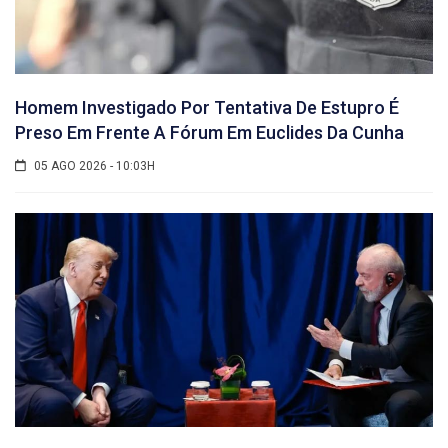
Homem Investigado Por Tentativa De Estupro É
Preso Em Frente A Fórum Em Euclides Da Cunha
05 AGO 2026 - 10:03H