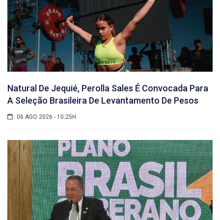
Natural De Jequié, Perolla Sales É Convocada Para
A Seleção Brasileira De Levantamento De Pesos
06 AGO 2026 - 10:25H