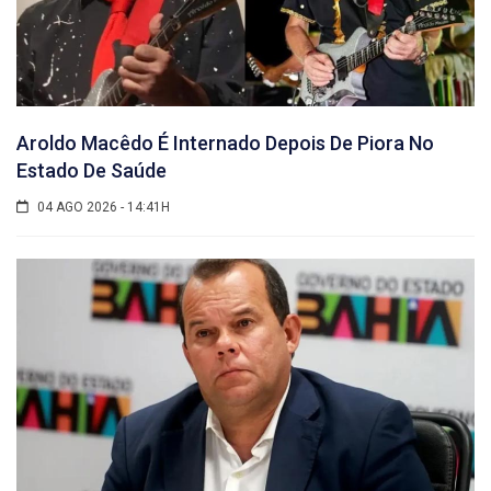
Aroldo Macêdo É Internado Depois De Piora No
Estado De Saúde
04 AGO 2026 - 14:41H