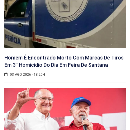
Homem É Encontrado Morto Com Marcas De Tiros
Em 3° Homicídio Do Dia Em Feira De Santana
03 AGO 2026 - 18:20H