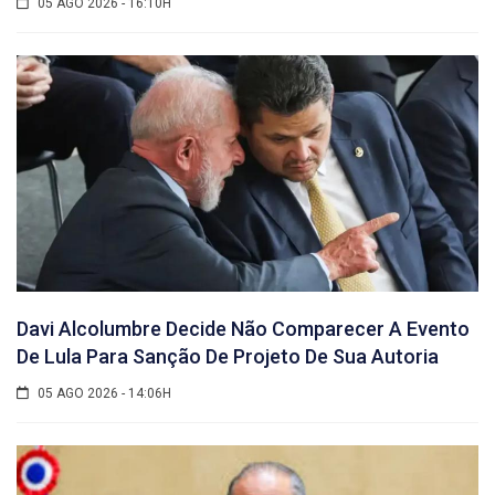
05 AGO 2026 - 16:10H
Davi Alcolumbre Decide Não Comparecer A Evento
De Lula Para Sanção De Projeto De Sua Autoria
05 AGO 2026 - 14:06H