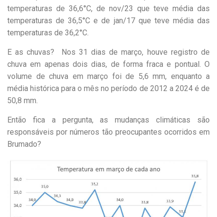
temperaturas de 36,6°C, de nov/23 que teve média das
temperaturas de 36,5°C e de jan/17 que teve média das
temperaturas de 36,2°C.
E as chuvas? Nos 31 dias de março, houve registro de
chuva em apenas dois dias, de forma fraca e pontual. O
volume de chuva em março foi de 5,6 mm, enquanto a
média histórica para o mês no período de 2012 a 2024 é de
50,8 mm.
Então fica a pergunta, as mudanças climáticas são
responsáveis por números tão preocupantes ocorridos em
Brumado?