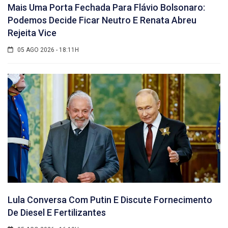
Mais Uma Porta Fechada Para Flávio Bolsonaro:
Podemos Decide Ficar Neutro E Renata Abreu
Rejeita Vice
05 AGO 2026 - 18:11H
Lula Conversa Com Putin E Discute Fornecimento
De Diesel E Fertilizantes