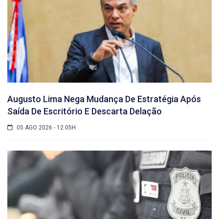
Augusto Lima Nega Mudança De Estratégia Após
Saída De Escritório E Descarta Delação
05 AGO 2026 - 12:05H