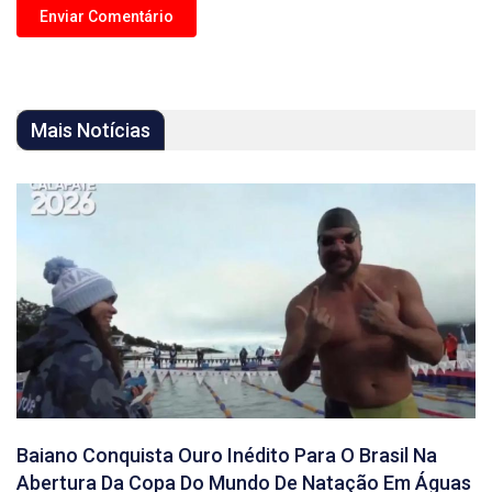
Mais Notícias
Baiano Conquista Ouro Inédito Para O Brasil Na
Abertura Da Copa Do Mundo De Natação Em Águas