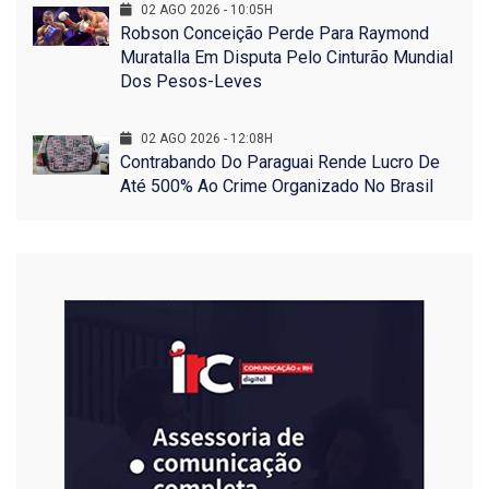
02 AGO 2026 - 10:05H
Robson Conceição Perde Para Raymond
Muratalla Em Disputa Pelo Cinturão Mundial
Dos Pesos-Leves
02 AGO 2026 - 12:08H
Contrabando Do Paraguai Rende Lucro De
Até 500% Ao Crime Organizado No Brasil