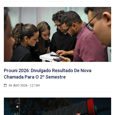
Prouni 2026: Divulgado Resultado De Nova
Chamada Para O 2º Semestre
06 AGO 2026 - 12:10H