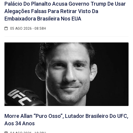
Palácio Do Planalto Acusa Governo Trump De Usar
Alegações Falsas Para Retirar Visto Da
Embaixadora Brasileira Nos EUA
05 AGO 2026 - 08:58H
Morre Allan “Puro Osso”, Lutador Brasileiro Do UFC,
Aos 34 Anos