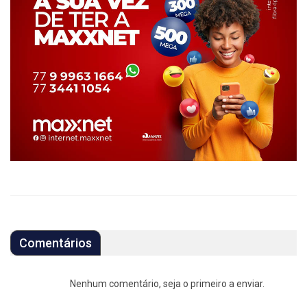
Comentários
Nenhum comentário, seja o primeiro a enviar.