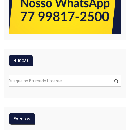
Buscar
Eventos