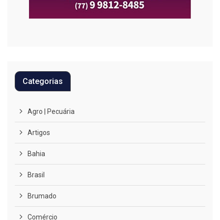
Categorias
Agro | Pecuária
Artigos
Bahia
Brasil
Brumado
Comércio