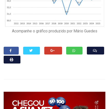
Acompanhe o gráfico produzido por Mário Guedes