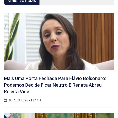
Mais Notícias
Mais Uma Porta Fechada Para Flávio Bolsonaro:
Podemos Decide Ficar Neutro E Renata Abreu
Rejeita Vice
05 AGO 2026 - 18:11H