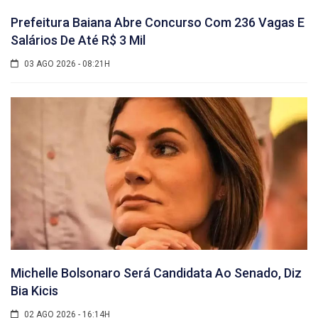
Prefeitura Baiana Abre Concurso Com 236 Vagas E
Salários De Até R$ 3 Mil
03 AGO 2026 - 08:21H
Michelle Bolsonaro Será Candidata Ao Senado, Diz
Bia Kicis
02 AGO 2026 - 16:14H