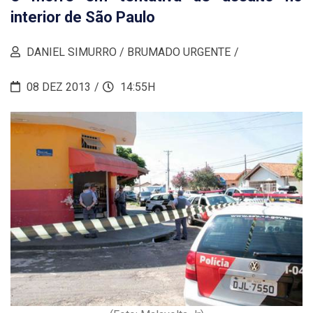
interior de São Paulo
DANIEL SIMURRO / BRUMADO URGENTE
08 DEZ 2013
14:55H