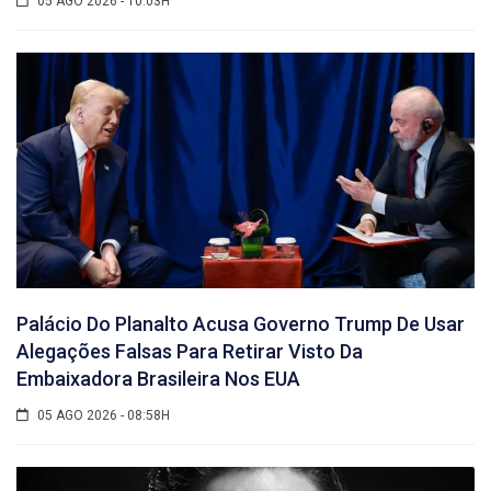
05 AGO 2026 - 10:03H
Palácio Do Planalto Acusa Governo Trump De Usar
Alegações Falsas Para Retirar Visto Da
Embaixadora Brasileira Nos EUA
05 AGO 2026 - 08:58H