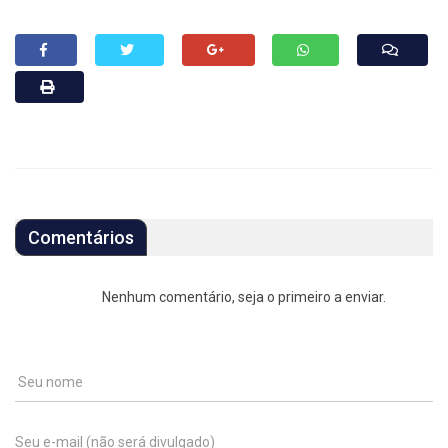
Comentários
Nenhum comentário, seja o primeiro a enviar.