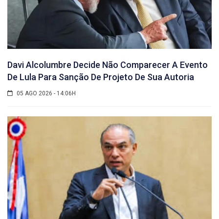
Davi Alcolumbre Decide Não Comparecer A Evento
De Lula Para Sanção De Projeto De Sua Autoria
05 AGO 2026 - 14:06H