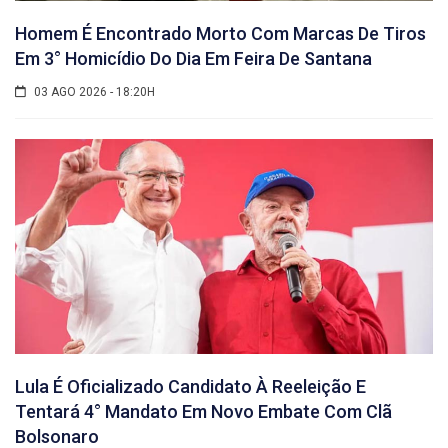
Homem É Encontrado Morto Com Marcas De Tiros
Em 3° Homicídio Do Dia Em Feira De Santana
03 AGO 2026 - 18:20H
Lula É Oficializado Candidato À Reeleição E
Tentará 4° Mandato Em Novo Embate Com Clã
Bolsonaro