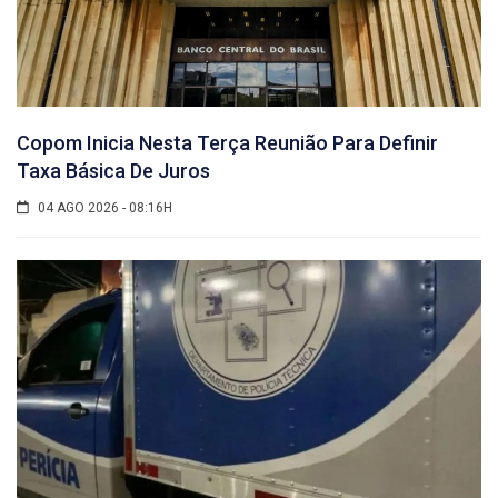
Copom Inicia Nesta Terça Reunião Para Definir
Taxa Básica De Juros
04 AGO 2026 - 08:16H