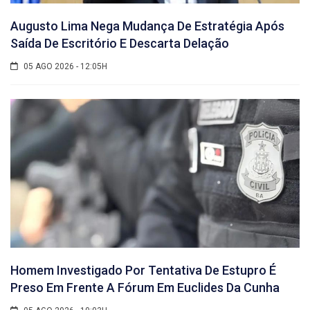
Augusto Lima Nega Mudança De Estratégia Após
Saída De Escritório E Descarta Delação
05 AGO 2026 - 12:05H
Homem Investigado Por Tentativa De Estupro É
Preso Em Frente A Fórum Em Euclides Da Cunha