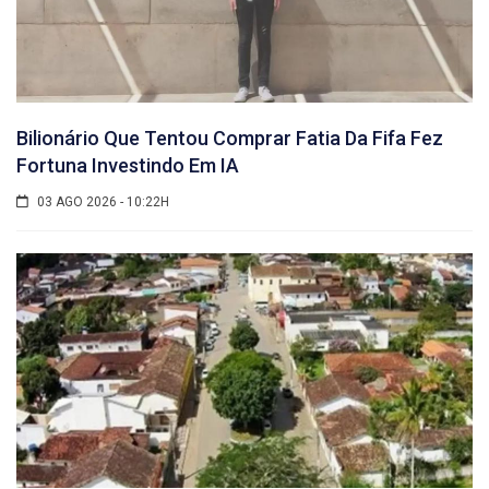
Bilionário Que Tentou Comprar Fatia Da Fifa Fez
Fortuna Investindo Em IA
03 AGO 2026 - 10:22H