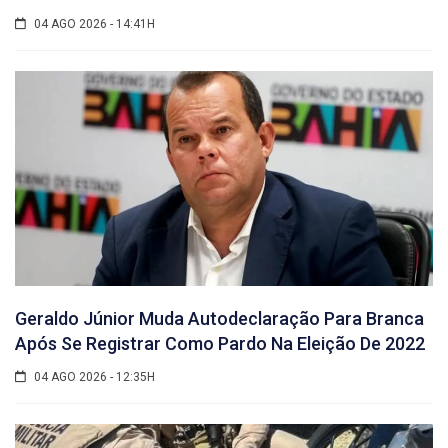
04 AGO 2026 - 14:41H
Geraldo Júnior Muda Autodeclaração Para Branca
Após Se Registrar Como Pardo Na Eleição De 2022
04 AGO 2026 - 12:35H