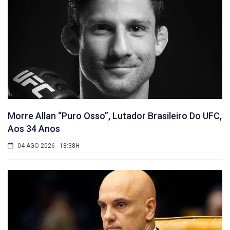
Morre Allan “Puro Osso”, Lutador Brasileiro Do UFC,
Aos 34 Anos
04 AGO 2026 - 18:38H