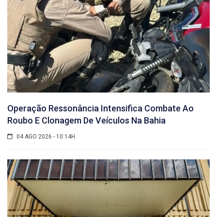
Operação Ressonância Intensifica Combate Ao
Roubo E Clonagem De Veículos Na Bahia
04 AGO 2026 - 10:14H