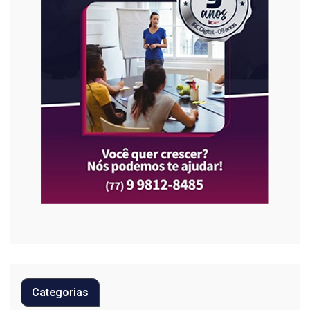
Categorias