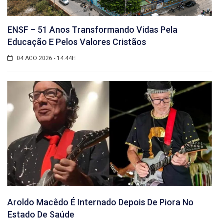
ENSF – 51 Anos Transformando Vidas Pela
Educação E Pelos Valores Cristãos
04 AGO 2026 - 14:44H
Aroldo Macêdo É Internado Depois De Piora No
Estado De Saúde