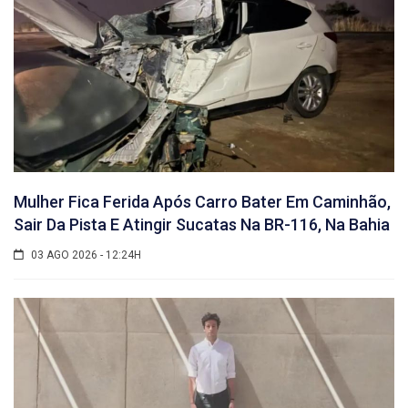
Mulher Fica Ferida Após Carro Bater Em Caminhão,
Sair Da Pista E Atingir Sucatas Na BR-116, Na Bahia
03 AGO 2026 - 12:24H