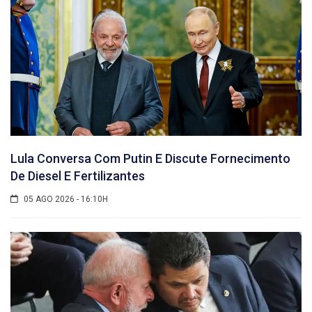
Lula Conversa Com Putin E Discute Fornecimento
De Diesel E Fertilizantes
05 AGO 2026 - 16:10H