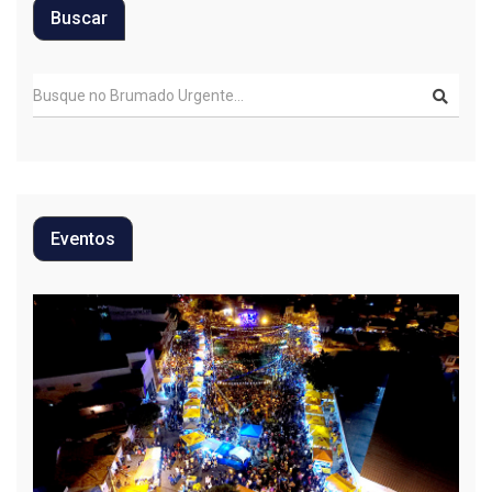
Buscar
Eventos