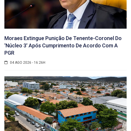
Moraes Extingue Punição De Tenente-Coronel Do
'núcleo 3' Após Cumprimento De Acordo Com A
PGR
04 AGO 2026 - 16:26H