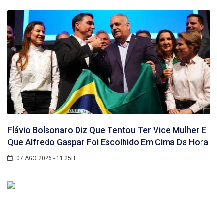
Flávio Bolsonaro Diz Que Tentou Ter Vice Mulher E
Que Alfredo Gaspar Foi Escolhido Em Cima Da Hora
07 AGO 2026 - 11:25H