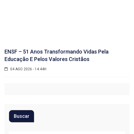
ENSF – 51 Anos Transformando Vidas Pela
Educação E Pelos Valores Cristãos
04 AGO 2026 - 14:44H
Buscar