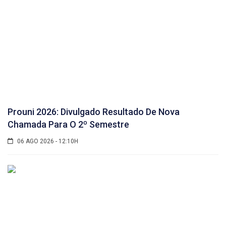
Prouni 2026: Divulgado Resultado De Nova
Chamada Para O 2º Semestre
06 AGO 2026 - 12:10H