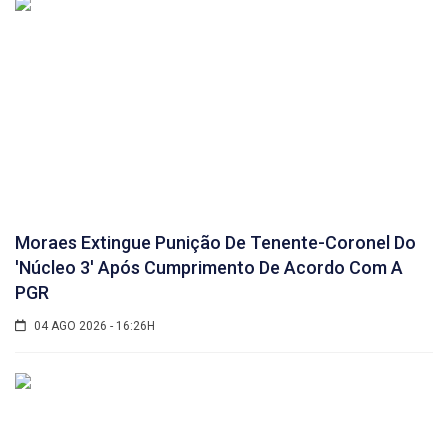
Moraes Extingue Punição De Tenente-Coronel Do
'núcleo 3' Após Cumprimento De Acordo Com A
PGR
04 AGO 2026 - 16:26H