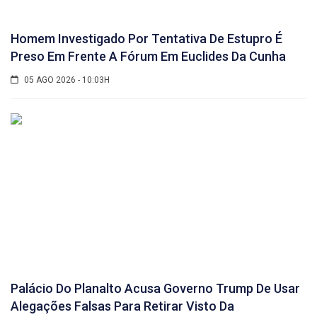
Homem Investigado Por Tentativa De Estupro É
Preso Em Frente A Fórum Em Euclides Da Cunha
05 AGO 2026 - 10:03H
Palácio Do Planalto Acusa Governo Trump De Usar
Alegações Falsas Para Retirar Visto Da