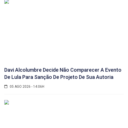
Davi Alcolumbre Decide Não Comparecer A Evento
De Lula Para Sanção De Projeto De Sua Autoria
05 AGO 2026 - 14:06H