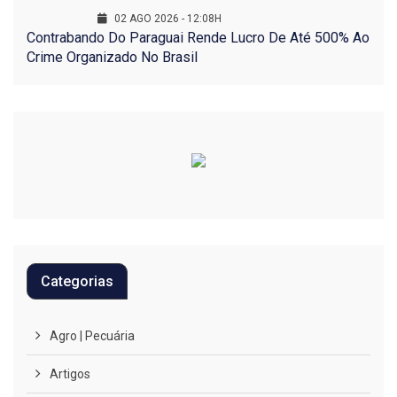
02 AGO 2026 - 12:08H
Contrabando Do Paraguai Rende Lucro De Até 500% Ao
Crime Organizado No Brasil
Categorias
Agro | Pecuária
Artigos