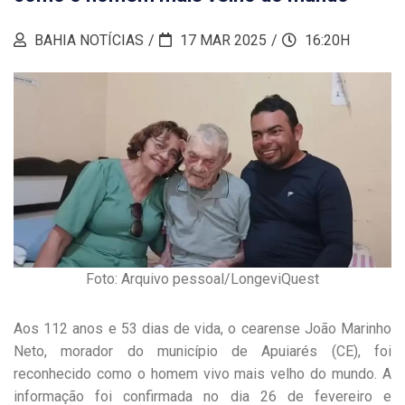
BAHIA NOTÍCIAS
17 MAR 2025
16:20H
Foto: Arquivo pessoal/LongeviQuest
Aos 112 anos e 53 dias de vida, o cearense João Marinho
Neto, morador do município de Apuiarés (CE), foi
reconhecido como o homem vivo mais velho do mundo. A
informação foi confirmada no dia 26 de fevereiro e