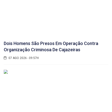
Dois Homens São Presos Em Operação Contra
Organização Criminosa De Cajazeiras
07 AGO 2026 - 09:57H