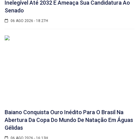
Inelegível Até 2032 E Ameaça Sua Candidatura Ao
Senado
06 AGO 2026 - 18:27H
Baiano Conquista Ouro Inédito Para O Brasil Na
Abertura Da Copa Do Mundo De Natação Em Águas
Gélidas
06 AGO 2026 - 16:13H