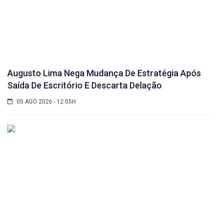
Augusto Lima Nega Mudança De Estratégia Após
Saída De Escritório E Descarta Delação
05 AGO 2026 - 12:05H