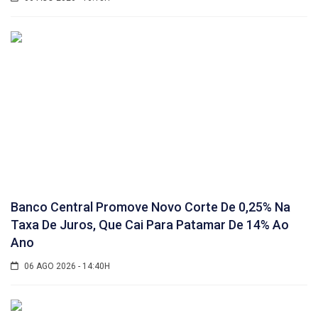
Banco Central Promove Novo Corte De 0,25% Na
Taxa De Juros, Que Cai Para Patamar De 14% Ao
Ano
06 AGO 2026 - 14:40H