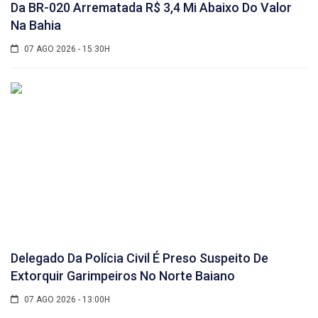
Da BR-020 Arrematada R$ 3,4 Mi Abaixo Do Valor
Na Bahia
07 AGO 2026 - 15:30H
Delegado Da Polícia Civil É Preso Suspeito De
Extorquir Garimpeiros No Norte Baiano
07 AGO 2026 - 13:00H