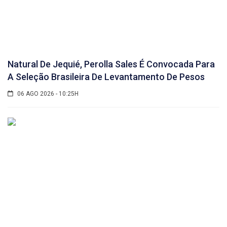
Natural De Jequié, Perolla Sales É Convocada Para
A Seleção Brasileira De Levantamento De Pesos
06 AGO 2026 - 10:25H