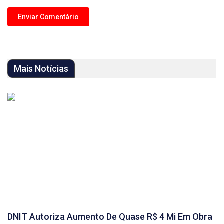
Mais Notícias
DNIT Autoriza Aumento De Quase R$ 4 Mi Em Obra