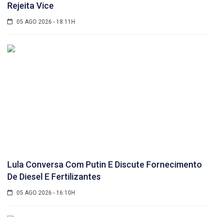
Rejeita Vice
05 AGO 2026 - 18:11H
Lula Conversa Com Putin E Discute Fornecimento
De Diesel E Fertilizantes
05 AGO 2026 - 16:10H