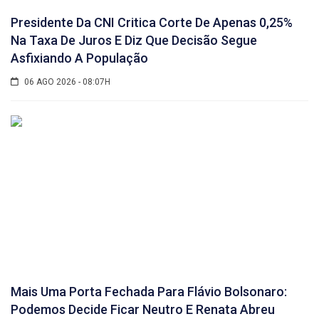
Presidente Da CNI Critica Corte De Apenas 0,25%
Na Taxa De Juros E Diz Que Decisão Segue
Asfixiando A População
06 AGO 2026 - 08:07H
Mais Uma Porta Fechada Para Flávio Bolsonaro:
Podemos Decide Ficar Neutro E Renata Abreu