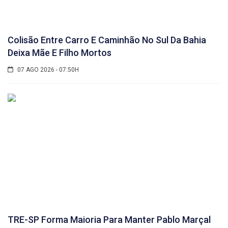
Colisão Entre Carro E Caminhão No Sul Da Bahia
Deixa Mãe E Filho Mortos
07 AGO 2026 - 07:50H
TRE-SP Forma Maioria Para Manter Pablo Marçal