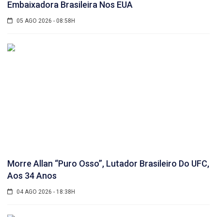
Embaixadora Brasileira Nos EUA
05 AGO 2026 - 08:58H
Morre Allan “Puro Osso”, Lutador Brasileiro Do UFC,
Aos 34 Anos
04 AGO 2026 - 18:38H