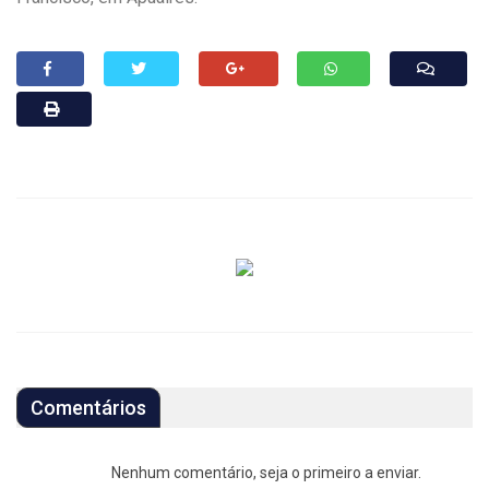
Comentários
Nenhum comentário, seja o primeiro a enviar.