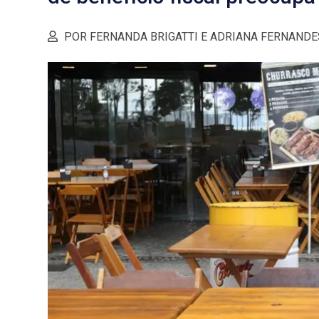
POR FERNANDA BRIGATTI E ADRIANA FERNANDE