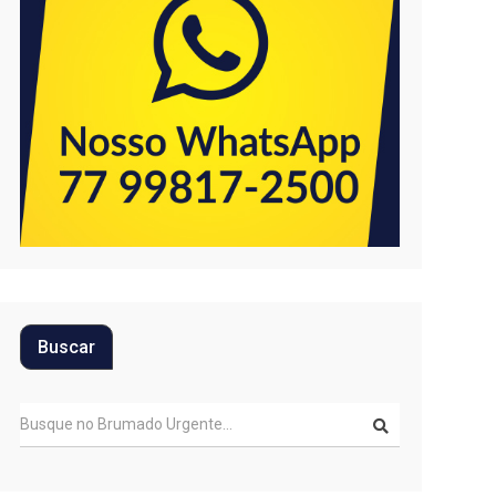
Buscar