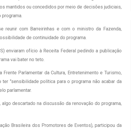
os mantidos ou concedidos por meio de decisões judiciais,
o programa.
e reunir com Barreirinhas e com o ministro da Fazenda,
ossibilidade de continuidade do programa.
) enviaram ofício à Receita Federal pedindo a publicação
ma vai bater no teto.
 Frente Parlamentar da Cultura, Entretenimento e Turismo,
 ter "sensibilidade política para o programa não acabar da
elo parlamentar.
ão, algo descartado na discussão da renovação do programa,
ação Brasileira dos Promotores de Eventos), participou da