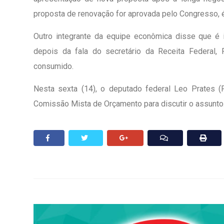
proposta de renovação for aprovada pelo Congresso, é 
Outro integrante da equipe econômica disse que é 
depois da fala do secretário da Receita Federal, 
consumido.
Nesta sexta (14), o deputado federal Leo Prates (
Comissão Mista de Orçamento para discutir o assunto