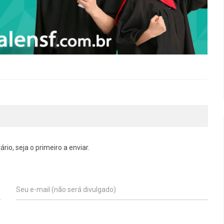
o, seja o primeiro a enviar.